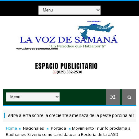
NPA alerta sobre la creciente amenaza de la peste porcina africana 
Home
Nacionales
Portada
Movimiento Triunfo proclama a
Radhamés Silverio como candidato a la Rectoría de la UASD