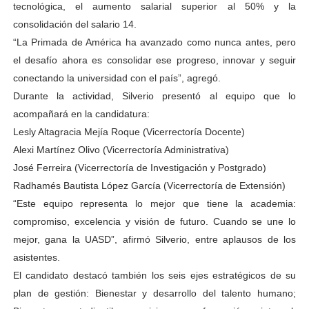
tecnológica, el aumento salarial superior al 50% y la
consolidación del salario 14.
“La Primada de América ha avanzado como nunca antes, pero
el desafío ahora es consolidar ese progreso, innovar y seguir
conectando la universidad con el país”, agregó.
Durante la actividad, Silverio presentó al equipo que lo
acompañará en la candidatura:
Lesly Altagracia Mejía Roque (Vicerrectoría Docente)
Alexi Martínez Olivo (Vicerrectoría Administrativa)
José Ferreira (Vicerrectoría de Investigación y Postgrado)
Radhamés Bautista López García (Vicerrectoría de Extensión)
“Este equipo representa lo mejor que tiene la academia:
compromiso, excelencia y visión de futuro. Cuando se une lo
mejor, gana la UASD”, afirmó Silverio, entre aplausos de los
asistentes.
El candidato destacó también los seis ejes estratégicos de su
plan de gestión: Bienestar y desarrollo del talento humano;