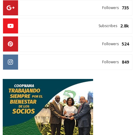
735
Followers
2.8k
Subscribes
524
Followers
849
Followers