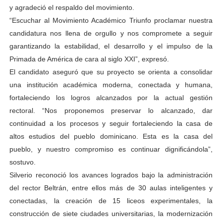
y agradeció el respaldo del movimiento.
“Escuchar al Movimiento Académico Triunfo proclamar nuestra
candidatura nos llena de orgullo y nos compromete a seguir
garantizando la estabilidad, el desarrollo y el impulso de la
Primada de América de cara al siglo XXI”, expresó.
El candidato aseguró que su proyecto se orienta a consolidar
una institución académica moderna, conectada y humana,
fortaleciendo los logros alcanzados por la actual gestión
rectoral. “Nos proponemos preservar lo alcanzado, dar
continuidad a los procesos y seguir fortaleciendo la casa de
altos estudios del pueblo dominicano. Esta es la casa del
pueblo, y nuestro compromiso es continuar dignificándola”,
sostuvo.
Silverio reconoció los avances logrados bajo la administración
del rector Beltrán, entre ellos más de 30 aulas inteligentes y
conectadas, la creación de 15 liceos experimentales, la
construcción de siete ciudades universitarias, la modernización