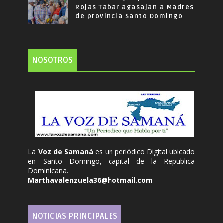
Rojas Tabar agasajan a Madres
de provincia Santo Domingo
NOSOTROS
La
Voz de Samaná
es un periódico Digital ubicado
en Santo Domingo, capital de la Republica
Dominicana.
Marthavalenzuela36@hotmail.com
NOTICIAS PRINCIPALES