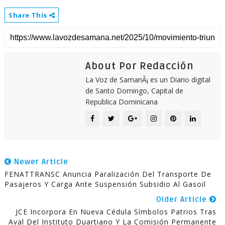
Share This
About Por Redacción
La Voz de SamanÃ¡ es un Diario digital
de Santo Domingo, Capital de
Republica Dominicana
Newer Article
FENATTRANSC Anuncia Paralización Del Transporte De
Pasajeros Y Carga Ante Suspensión Subsidio Al Gasoil
Older Article
JCE Incorpora En Nueva Cédula Símbolos Patrios Tras
Aval Del Instituto Duartiano Y La Comisión Permanente