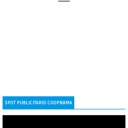
SPOT PUBLICITARIO COOPNAMA