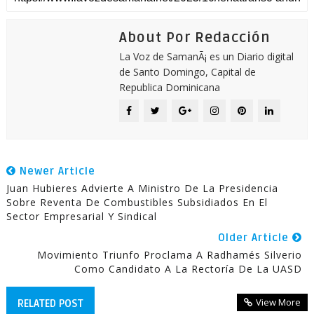
About Por Redacción
La Voz de SamanÃ¡ es un Diario digital
de Santo Domingo, Capital de
Republica Dominicana
Newer Article
Juan Hubieres Advierte A Ministro De La Presidencia
Sobre Reventa De Combustibles Subsidiados En El
Sector Empresarial Y Sindical
Older Article
Movimiento Triunfo Proclama A Radhamés Silverio
Como Candidato A La Rectoría De La UASD
View More
RELATED POST