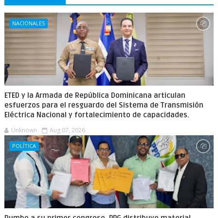
NACIONALES
ETED y la Armada de República Dominicana articulan
esfuerzos para el resguardo del Sistema de Transmisión
Eléctrica Nacional y fortalecimiento de capacidades.
Unknown
Aug 07, 2026
POLÍTICA