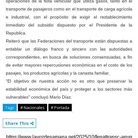
operaciones de la flota vehicular que utiliza gasoil, tanto en el
transporte de pasajeros como en el transporte de carga agrícola
e industrial, con el propósito de exigir el restablecimiento
inmediato del subsidio dispuesto por el Presidente de la
Republica.
Reiteró que las Federaciones del transporte están dispuestas a
entablar un diálogo franco y sincero con las autoridades
correspondientes, en busca de soluciones consensuadas, a fin
de evitar mayores repercusiones económicas en el costo de los
pasajes, los productos agrícolas y la canasta familiar.
“El objetivo de nuestra acción no es otro que preservar la
estabilidad económica del país y proteger a los sectores más
vulnerables" concluyó Mario Díaz.
Tags
# Nacionales
# Portada
Share This