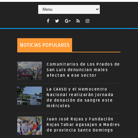
NOTICIAS POPULARES
Comunitarios de Los Prados de
San Luis denuncian males
afectan a ese sector
La CAASD y el Hemocentro
Nacional realizarán jornada
de donación de sangre este
miércoles
Juan José Rojas y Fundación
Rojas Tabar agasajan a Madres
de provincia Santo Domingo