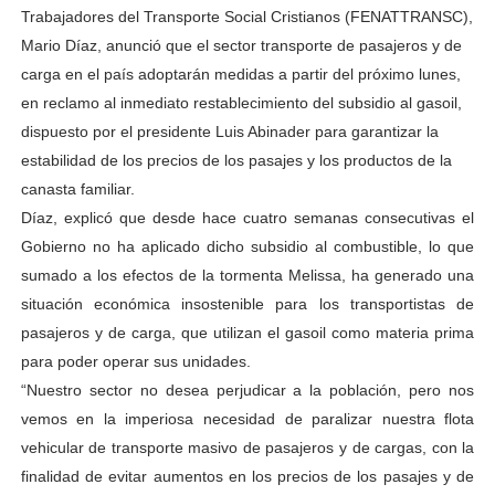
Trabajadores del Transporte Social Cristianos (FENATTRANSC),
Mario Díaz, anunció que el sector transporte de pasajeros y de
carga en el país adoptarán medidas a partir del próximo lunes,
en reclamo al inmediato restablecimiento del subsidio al gasoil,
dispuesto por el presidente Luis Abinader para garantizar la
estabilidad de los precios de los pasajes y los productos de la
canasta familiar.
Díaz, explicó que desde hace cuatro semanas consecutivas el
Gobierno no ha aplicado dicho subsidio al combustible, lo que
sumado a los efectos de la tormenta Melissa, ha generado una
situación económica insostenible para los transportistas de
pasajeros y de carga, que utilizan el gasoil como materia prima
para poder operar sus unidades.
“Nuestro sector no desea perjudicar a la población, pero nos
vemos en la imperiosa necesidad de paralizar nuestra flota
vehicular de transporte masivo de pasajeros y de cargas, con la
finalidad de evitar aumentos en los precios de los pasajes y de