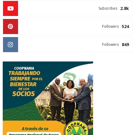
2.8k
Subscribes
524
Followers
849
Followers