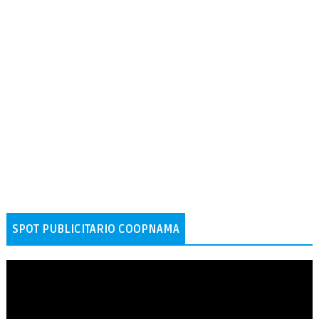
SPOT PUBLICITARIO COOPNAMA