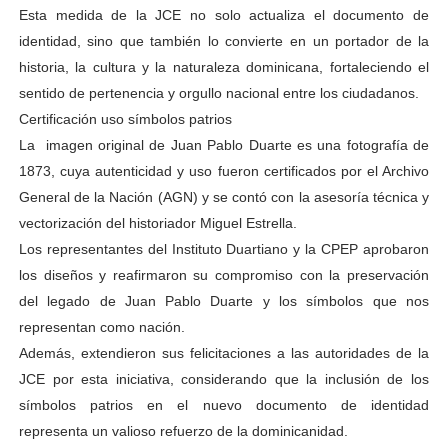
Esta medida de la JCE no solo actualiza el documento de
identidad, sino que también lo convierte en un portador de la
historia, la cultura y la naturaleza dominicana, fortaleciendo el
sentido de pertenencia y orgullo nacional entre los ciudadanos.
Certificación uso símbolos patrios
La imagen original de Juan Pablo Duarte es una fotografía de
1873, cuya autenticidad y uso fueron certificados por el Archivo
General de la Nación (AGN) y se contó con la asesoría técnica y
vectorización del historiador Miguel Estrella.
Los representantes del Instituto Duartiano y la CPEP aprobaron
los diseños y reafirmaron su compromiso con la preservación
del legado de Juan Pablo Duarte y los símbolos que nos
representan como nación.
Además, extendieron sus felicitaciones a las autoridades de la
JCE por esta iniciativa, considerando que la inclusión de los
símbolos patrios en el nuevo documento de identidad
representa un valioso refuerzo de la dominicanidad.