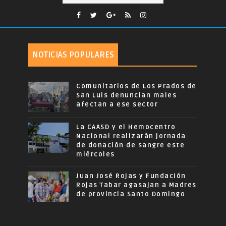
NOTICIAS POPULARES
Comunitarios de Los Prados de
San Luis denuncian males
afectan a ese sector
La CAASD y el Hemocentro
Nacional realizarán jornada
de donación de sangre este
miércoles
Juan José Rojas y Fundación
Rojas Tabar agasajan a Madres
de provincia Santo Domingo