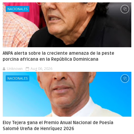
NACIONALES
ANPA alerta sobre la creciente amenaza de la peste
porcina africana en la República Dominicana
Unknown
Aug 06, 2026
NACIONALES
Eloy Tejera gana el Premio Anual Nacional de Poesía
Salomé Ureña de Henríquez 2026