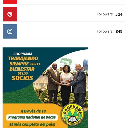
524
Followers
849
Followers