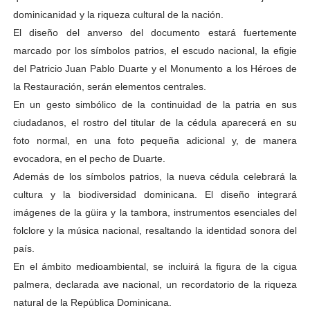
dominicanidad y la riqueza cultural de la nación.
El diseño del anverso del documento estará fuertemente
marcado por los símbolos patrios, el escudo nacional, la efigie
del Patricio Juan Pablo Duarte y el Monumento a los Héroes de
la Restauración, serán elementos centrales.
En un gesto simbólico de la continuidad de la patria en sus
ciudadanos, el rostro del titular de la cédula aparecerá en su
foto normal, en una foto pequeña adicional y, de manera
evocadora, en el pecho de Duarte.
Además de los símbolos patrios, la nueva cédula celebrará la
cultura y la biodiversidad dominicana. El diseño integrará
imágenes de la güira y la tambora, instrumentos esenciales del
folclore y la música nacional, resaltando la identidad sonora del
país.
En el ámbito medioambiental, se incluirá la figura de la cigua
palmera, declarada ave nacional, un recordatorio de la riqueza
natural de la República Dominicana.