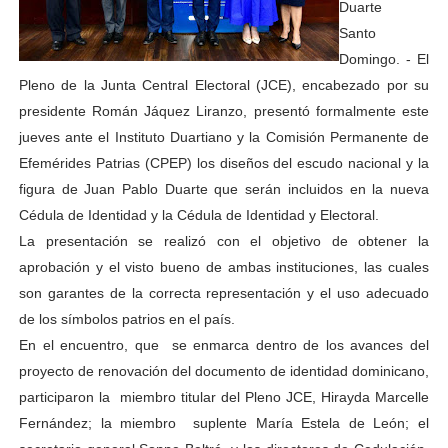
Duarte
Santo
Domingo. - El
Pleno de la Junta Central Electoral (JCE), encabezado por su
presidente Román Jáquez Liranzo, presentó formalmente este
jueves ante el Instituto Duartiano y la Comisión Permanente de
Efemérides Patrias (CPEP) los diseños del escudo nacional y la
figura de Juan Pablo Duarte que serán incluidos en la nueva
Cédula de Identidad y la Cédula de Identidad y Electoral.
La presentación se realizó con el objetivo de obtener la
aprobación y el visto bueno de ambas instituciones, las cuales
son garantes de la correcta representación y el uso adecuado
de los símbolos patrios en el país.
En el encuentro, que se enmarca dentro de los avances del
proyecto de renovación del documento de identidad dominicano,
participaron la miembro titular del Pleno JCE, Hirayda Marcelle
Fernández; la miembro suplente María Estela de León; el