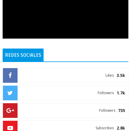
REDES SOCIALES
3.5k
Likes
1.7k
Followers
735
Followers
2.8k
Subscribes