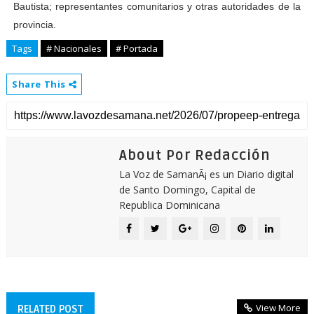
Bautista; representantes comunitarios y otras autoridades de la
provincia.
Tags
# Nacionales
# Portada
Share This
About Por Redacción
La Voz de SamanÃ¡ es un Diario digital
de Santo Domingo, Capital de
Republica Dominicana
View More
RELATED POST