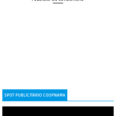
SPOT PUBLICITARIO COOPNAMA