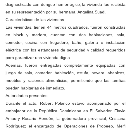
diagnosticado con dengue hemorrágico, la vivienda fue recibida
en su representación por su hermana, Angelina Suadi.
Características de las viviendas
Las viviendas, tienen 44 metros cuadrados, fueron construidas
en block y madera, cuentan con dos habitaciones, sala,
comedor, cocina con fregadero, baño, galería e instalación
eléctrica con los estándares de seguridad y calidad requeridos
para garantizar una vivienda digna.
Además, fueron entregadas completamente equipadas con
juego de sala, comedor, habitación, estufa, nevera, abanicos,
muebles y raciones alimenticias, permitiendo que las familias
puedan habitarlas de inmediato.
Autoridades presentes
Durante el acto, Robert Polanco estuvo acompañado por el
embajador de la República Dominicana en El Salvador, Flavio
Amaury Rosario Rondón; la gobernadora provincial, Cristiana
Rodríguez; el encargado de Operaciones de Propeep, Melfi