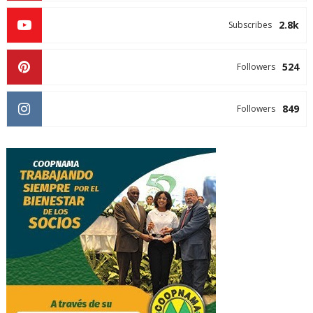
2.8k
Subscribes
524
Followers
849
Followers