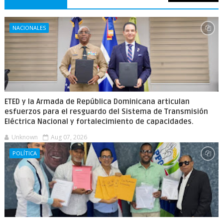
NACIONALES
ETED y la Armada de República Dominicana articulan
esfuerzos para el resguardo del Sistema de Transmisión
Eléctrica Nacional y fortalecimiento de capacidades.
Unknown
Aug 07, 2026
POLÍTICA