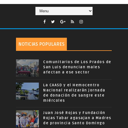
NOTICIAS POPULARES
Comunitarios de Los Prados de
San Luis denuncian males
afectan a ese sector
La CAASD y el Hemocentro
Nacional realizarán jornada
de donación de sangre este
miércoles
Juan José Rojas y Fundación
Rojas Tabar agasajan a Madres
de provincia Santo Domingo