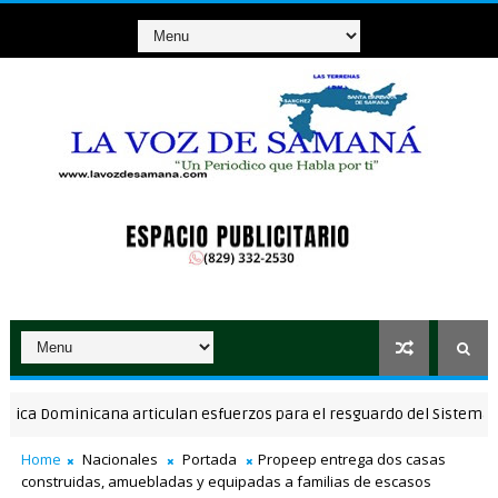
Dominicana articulan esfuerzos para el resguardo del Sistema de Tra
Home
Nacionales
Portada
Propeep entrega dos casas
construidas, amuebladas y equipadas a familias de escasos