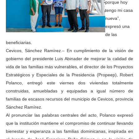
porque hoy
tengo mi casa
nueva”,
expresó una
de las
beneficiarias.
Cevicos, Sánchez Ramírez.– En cumplimiento de la visión de
gobierno del presidente Luis Abinader de mejorar la calidad de
vida de las familias más vulnerables, el director de los Proyectos
Estratégicos y Especiales de la Presidencia (Propeep), Robert
Polanco, entregó este viernes dos viviendas totalmente
construidas, amuebladas y equipadas a igual número de
familias de escasos recursos del municipio de Cevicos, provincia
Sánchez Ramírez.
Al pronunciar las palabras centrales del acto, Polanco expresó
que la institución mantiene el compromiso de continuar llevando
bienestar y esperanza a las familias dominicanas, inspirada en