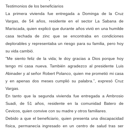
Testimonios de los beneficiarios
La primera vivienda fue entregada a Dominga de la Cruz
Vargas, de 54 años, residente en el sector La Sabana de
Mariscada, quien explicó que durante años vivió en una humilde
casa techada de zinc que se encontraba en condiciones
deplorables y representaba un riesgo para su familia, pero hoy
su vida cambió.
"Me siento feliz de la vida; le doy gracias a Dios porque hoy
tengo mi casa nueva. También agradezco al presidente Luis
Abinader y al señor Robert Polanco, quien me prometió mi casa
y en apenas dos meses cumplió su palabra.”, expresó Cruz
Vargas.
En tanto que la segunda vivienda fue entregada a Ambrosio
Suadi, de 51 años, residente en la comunidad Batero de
Cevicos, quien convive con su madre y otros familiares.
Debido a que el beneficiario, quien presenta una discapacidad
física, permanecía ingresado en un centro de salud tras ser