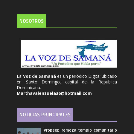
NOSOTROS
La
Voz de Samaná
es un periódico Digital ubicado
en Santo Domingo, capital de la Republica
Dominicana.
Marthavalenzuela36@hotmail.com
NOTICIAS PRINCIPALES
Propeep remoza templo comunitario