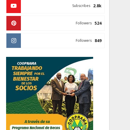
2.8k
Subscribes
524
Followers
849
Followers