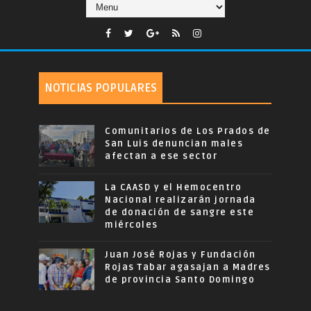
NOTICIAS POPULARES
Comunitarios de Los Prados de
San Luis denuncian males
afectan a ese sector
La CAASD y el Hemocentro
Nacional realizarán jornada
de donación de sangre este
miércoles
Juan José Rojas y Fundación
Rojas Tabar agasajan a Madres
de provincia Santo Domingo