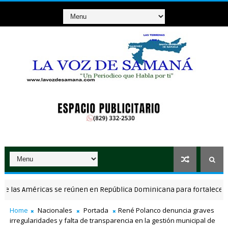
 Américas se reúnen en República Dominicana para fortalecer el diálo
Home
Nacionales
Portada
René Polanco denuncia graves
irregularidades y falta de transparencia en la gestión municipal de