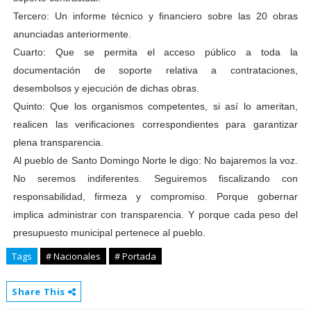
Tercero: Un informe técnico y financiero sobre las 20 obras
anunciadas anteriormente.
Cuarto: Que se permita el acceso público a toda la
documentación de soporte relativa a contrataciones,
desembolsos y ejecución de dichas obras.
Quinto: Que los organismos competentes, si así lo ameritan,
realicen las verificaciones correspondientes para garantizar
plena transparencia.
​Al pueblo de Santo Domingo Norte le digo: No bajaremos la voz.
No seremos indiferentes. Seguiremos fiscalizando con
responsabilidad, firmeza y compromiso. Porque gobernar
implica administrar con transparencia. Y porque cada peso del
presupuesto municipal pertenece al pueblo.
Tags
# Nacionales
# Portada
Share This