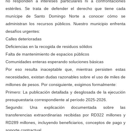
no responden a intereses particulares ni a confrontaciones
estériles. Se trata de defender el derecho que tiene cada
munícipe de Santo Domingo Norte a conocer cómo se
administran los recursos públicos. Nuestro municipio enfrenta
desafíos urgentes:
​Calles deterioradas
​Deficiencias en la recogida de residuos sólidos
​Falta de mantenimiento de espacios públicos
​Comunidades enteras esperando soluciones básicas
​Por eso resulta inaceptable que, mientras persisten estas
necesidades, existan dudas razonables sobre el uso de miles de
millones de pesos. Por consiguiente, exigimos formalmente:
​Primero: La publicación detallada y desglosada de la ejecución
presupuestaria correspondiente al período 2025-2026.
Segundo: Una explicación documentada sobre las
transferencias extraordinarias recibidas por RD322 millones y
RD289 millones, incluyendo beneficiarios, conceptos de pago y
soporte contractual.