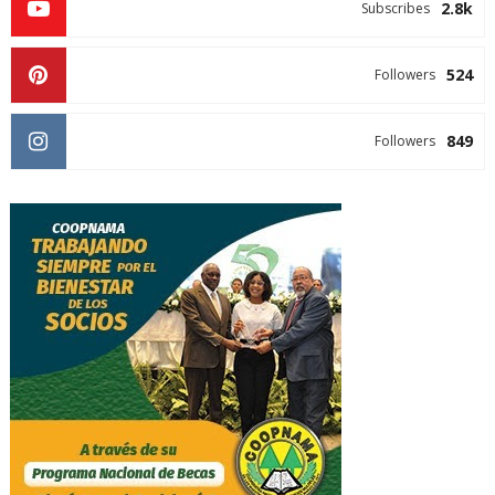
2.8k
Subscribes
524
Followers
849
Followers