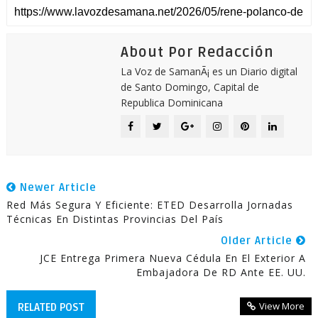
About Por Redacción
La Voz de SamanÃ¡ es un Diario digital
de Santo Domingo, Capital de
Republica Dominicana
Newer Article
Red Más Segura Y Eficiente: ETED Desarrolla Jornadas
Técnicas En Distintas Provincias Del País
Older Article
JCE Entrega Primera Nueva Cédula En El Exterior A
Embajadora De RD Ante EE. UU.
View More
RELATED POST