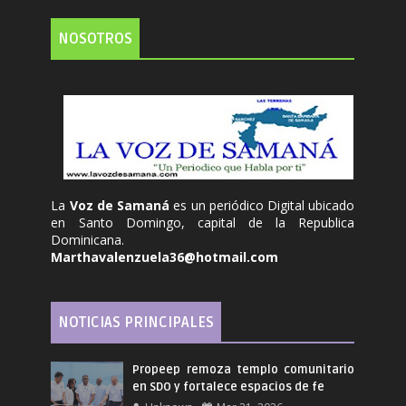
NOSOTROS
La
Voz de Samaná
es un periódico Digital ubicado
en Santo Domingo, capital de la Republica
Dominicana.
Marthavalenzuela36@hotmail.com
NOTICIAS PRINCIPALES
Propeep remoza templo comunitario
en SDO y fortalece espacios de fe