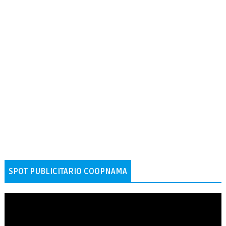
SPOT PUBLICITARIO COOPNAMA