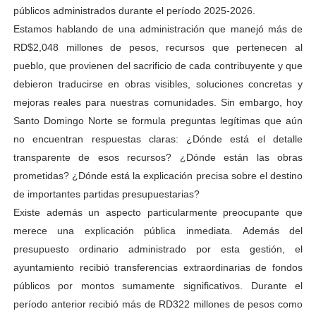
públicos administrados durante el período 2025-2026.
Estamos hablando de una administración que manejó más de
RD$2,048 millones de pesos, recursos que pertenecen al
pueblo, que provienen del sacrificio de cada contribuyente y que
debieron traducirse en obras visibles, soluciones concretas y
mejoras reales para nuestras comunidades. Sin embargo, hoy
Santo Domingo Norte se formula preguntas legítimas que aún
no encuentran respuestas claras: ¿Dónde está el detalle
transparente de esos recursos? ¿Dónde están las obras
prometidas? ¿Dónde está la explicación precisa sobre el destino
de importantes partidas presupuestarias?
Existe además un aspecto particularmente preocupante que
merece una explicación pública inmediata. Además del
presupuesto ordinario administrado por esta gestión, el
ayuntamiento recibió transferencias extraordinarias de fondos
públicos por montos sumamente significativos. Durante el
período anterior recibió más de RD322 millones de pesos como