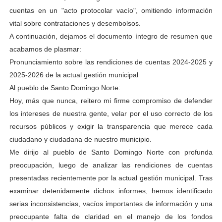
cuentas en un "acto protocolar vacío", omitiendo información
vital sobre contrataciones y desembolsos.
A continuación, dejamos el documento íntegro de resumen que
acabamos de plasmar:
Pronunciamiento sobre las rendiciones de cuentas 2024-2025 y
2025-2026 de la actual gestión municipal
Al pueblo de Santo Domingo Norte:
Hoy, más que nunca, reitero mi firme compromiso de defender
los intereses de nuestra gente, velar por el uso correcto de los
recursos públicos y exigir la transparencia que merece cada
ciudadano y ciudadana de nuestro municipio.
Me dirijo al pueblo de Santo Domingo Norte con profunda
preocupación, luego de analizar las rendiciones de cuentas
presentadas recientemente por la actual gestión municipal. Tras
examinar detenidamente dichos informes, hemos identificado
serias inconsistencias, vacíos importantes de información y una
preocupante falta de claridad en el manejo de los fondos