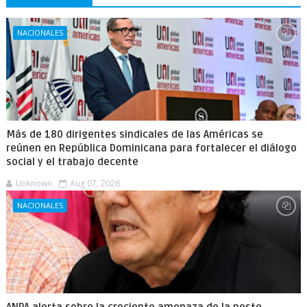
NACIONALES
Más de 180 dirigentes sindicales de las Américas se
reúnen en República Dominicana para fortalecer el diálogo
social y el trabajo decente
Unknown
Aug 07, 2026
NACIONALES