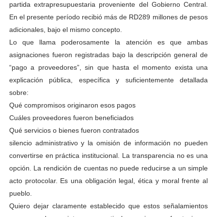
partida extrapresupuestaria proveniente del Gobierno Central.
En el presente período recibió más de RD289 millones de pesos
adicionales, bajo el mismo concepto.
Lo que llama poderosamente la atención es que ambas
asignaciones fueron registradas bajo la descripción general de
“pago a proveedores”, sin que hasta el momento exista una
explicación pública, específica y suficientemente detallada
sobre:
Qué compromisos originaron esos pagos
Cuáles proveedores fueron beneficiados
Qué servicios o bienes fueron contratados
silencio administrativo y la omisión de información no pueden
convertirse en práctica institucional. La transparencia no es una
opción. La rendición de cuentas no puede reducirse a un simple
acto protocolar. Es una obligación legal, ética y moral frente al
pueblo.
​Quiero dejar claramente establecido que estos señalamientos