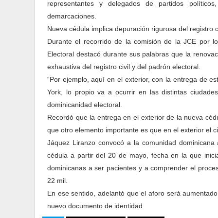
representantes y delegados de partidos político
demarcaciones.
Nueva cédula implica depuración rigurosa del registro c
Durante el recorrido de la comisión de la JCE por lo
Electoral destacó durante sus palabras que la renova
exhaustiva del registro civil y del padrón electoral.
“Por ejemplo, aquí en el exterior, con la entrega de es
York, lo propio va a ocurrir en las distintas ciudad
dominicanidad electoral.
Recordó que la entrega en el exterior de la nueva céd
que otro elemento importante es que en el exterior el 
Jáquez Liranzo convocó a la comunidad dominicana a
cédula a partir del 20 de mayo, fecha en la que inici
dominicanas a ser pacientes y a comprender el proces
22 mil.
En ese sentido, adelantó que el aforo será aumentado
nuevo documento de identidad.