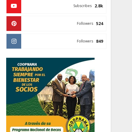
2.8k
Subscribes
524
Followers
849
Followers