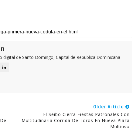
ón
o digital de Santo Domingo, Capital de Republica Dominicana
Older Article
Y
El Seibo Cierra Fiestas Patronales Con
 De
Multitudinaria Corrida De Toros En Nueva Plaza
Multiuso