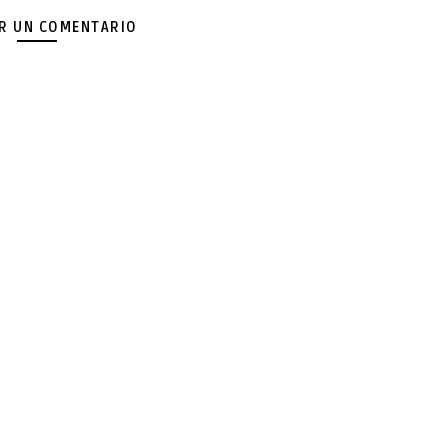
AR UN COMENTARIO