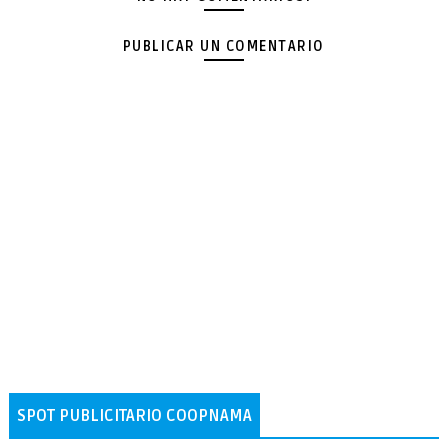
PUBLICAR UN COMENTARIO
SPOT PUBLICITARIO COOPNAMA