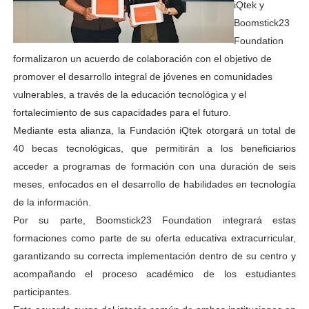
iQtek y
Boomstick23
Foundation
formalizaron un acuerdo de colaboración con el objetivo de
promover el desarrollo integral de jóvenes en comunidades
vulnerables, a través de la educación tecnológica y el
fortalecimiento de sus capacidades para el futuro.
Mediante esta alianza, la Fundación iQtek otorgará un total de
40 becas tecnológicas, que permitirán a los beneficiarios
acceder a programas de formación con una duración de seis
meses, enfocados en el desarrollo de habilidades en tecnología
de la información.
Por su parte, Boomstick23 Foundation integrará estas
formaciones como parte de su oferta educativa extracurricular,
garantizando su correcta implementación dentro de su centro y
acompañando el proceso académico de los estudiantes
participantes.