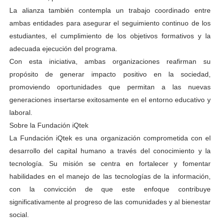
La alianza también contempla un trabajo coordinado entre
ambas entidades para asegurar el seguimiento continuo de los
estudiantes, el cumplimiento de los objetivos formativos y la
adecuada ejecución del programa.
Con esta iniciativa, ambas organizaciones reafirman su
propósito de generar impacto positivo en la sociedad,
promoviendo oportunidades que permitan a las nuevas
generaciones insertarse exitosamente en el entorno educativo y
laboral.
Sobre la Fundación iQtek
La Fundación iQtek es una organización comprometida con el
desarrollo del capital humano a través del conocimiento y la
tecnología. Su misión se centra en fortalecer y fomentar
habilidades en el manejo de las tecnologías de la información,
con la convicción de que este enfoque contribuye
significativamente al progreso de las comunidades y al bienestar
social.