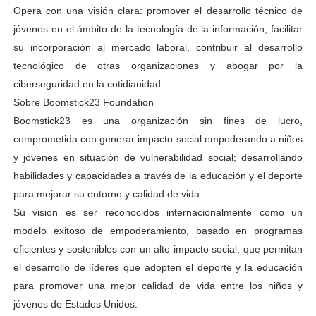
Opera con una visión clara: promover el desarrollo técnico de
jóvenes en el ámbito de la tecnología de la información, facilitar
su incorporación al mercado laboral, contribuir al desarrollo
tecnológico de otras organizaciones y abogar por la
ciberseguridad en la cotidianidad.
Sobre Boomstick23 Foundation
Boomstick23 es una organización sin fines de lucro,
comprometida con generar impacto social empoderando a niños
y jóvenes en situación de vulnerabilidad social; desarrollando
habilidades y capacidades a través de la educación y el deporte
para mejorar su entorno y calidad de vida.
Su visión es ser reconocidos internacionalmente como un
modelo exitoso de empoderamiento, basado en programas
eficientes y sostenibles con un alto impacto social, que permitan
el desarrollo de líderes que adopten el deporte y la educación
para promover una mejor calidad de vida entre los niños y
jóvenes de Estados Unidos.