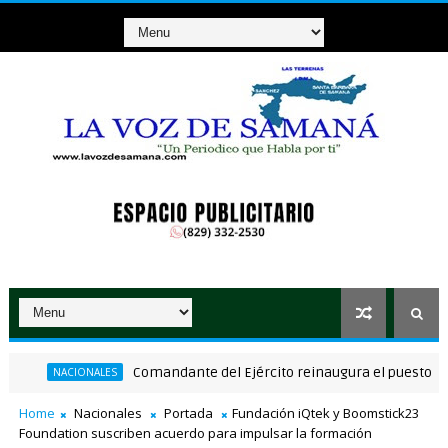
Comandante del Ejército reinaugura el puesto militar
NACIONALES
Home
Nacionales
Portada
Fundación iQtek y Boomstick23
Foundation suscriben acuerdo para impulsar la formación