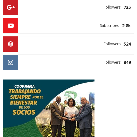
735
Followers
2.8k
Subscribes
524
Followers
849
Followers