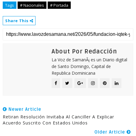
Tags
# Nacionales
# Portada
Share This
About Por Redacción
La Voz de SamanÃ¡ es un Diario digital
de Santo Domingo, Capital de
Republica Dominicana
Newer Article
Retiran Resolución Invitaba Al Canciller A Explicar
Acuerdo Suscrito Con Estados Unidos
Older Article