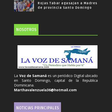
Rojas Tabar agasajan a Madres
de provincia Santo Domingo
NOSOTROS
La
Voz de Samaná
es un periódico Digital ubicado
en Santo Domingo, capital de la Republica
Dominicana.
Marthavalenzuela36@hotmail.com
NOTICIAS PRINCIPALES