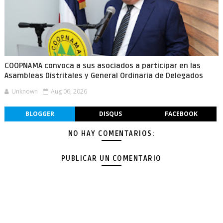
COOPNAMA convoca a sus asociados a participar en las
Asambleas Distritales y General Ordinaria de Delegados
Unknown
Aug 06, 2026
BLOGGER
DISQUS
FACEBOOK
NO HAY COMENTARIOS:
PUBLICAR UN COMENTARIO