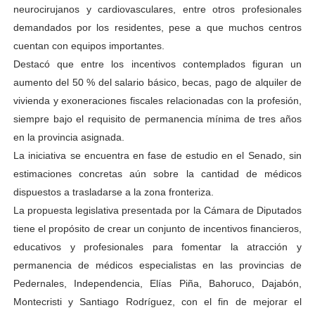
neurocirujanos y cardiovasculares, entre otros profesionales
demandados por los residentes, pese a que muchos centros
cuentan con equipos importantes.
Destacó que entre los incentivos contemplados figuran un
aumento del 50 % del salario básico, becas, pago de alquiler de
vivienda y exoneraciones fiscales relacionadas con la profesión,
siempre bajo el requisito de permanencia mínima de tres años
en la provincia asignada.
La iniciativa se encuentra en fase de estudio en el Senado, sin
estimaciones concretas aún sobre la cantidad de médicos
dispuestos a trasladarse a la zona fronteriza.
La propuesta legislativa presentada por la Cámara de Diputados
tiene el propósito de crear un conjunto de incentivos financieros,
educativos y profesionales para fomentar la atracción y
permanencia de médicos especialistas en las provincias de
Pedernales, Independencia, Elías Piña, Bahoruco, Dajabón,
Montecristi y Santiago Rodríguez, con el fin de mejorar el