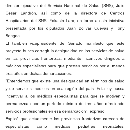
director ejecutivo del Servicio Nacional de Salud (SNS), Julio
César Landrón, así como de la directora de Centros
Hospitalarios del SNS, Yokasta Lara, en torno a esta iniciativa
presentada por los diputados Juan Bolívar Cuevas y Tony
Bengoa.
El también vicepresidente del Senado manifestó que este
proyecto busca corregir la desigualdad en los servicios de salud
en las provincias fronterizas, mediante incentivos dirigidos a
médicos especialistas para que presten servicios por al menos
tres años en dichas demarcaciones.
“Entendemos que existe una desigualdad en términos de salud
y de servicios médicos en esa región del país. Esta ley busca
incentivar a los médicos especialistas para que se motiven y
permanezcan por un período mínimo de tres años ofreciendo
servicios profesionales en esa demarcación”, expresó.
Explicó que actualmente las provincias fronterizas carecen de
especialistas como médicos pediatras neonatales,