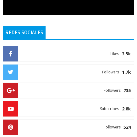
REDES SOCIALES
3.5k
Likes
1.7k
Followers
735
Followers
2.8k
Subscribes
524
Followers