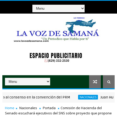
l consenso en la convención del PRM
Juan Hubieres d
NACIONALES
Home
Nacionales
Portada
Comisión de Hacienda del
Senado escuchará ejecutivos del SNS sobre proyecto que propone