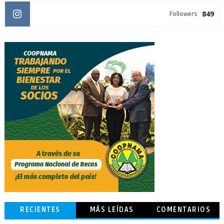
849
Followers
RECIENTES
MÁS LEÍDAS
COMENTARIOS