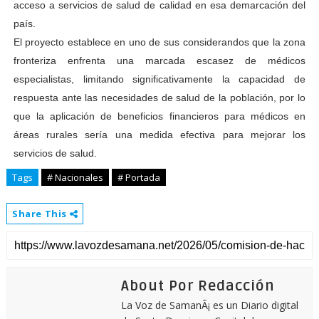
acceso a servicios de salud de calidad en esa demarcación del
país.
El proyecto establece en uno de sus considerandos que la zona
fronteriza enfrenta una marcada escasez de médicos
especialistas, limitando significativamente la capacidad de
respuesta ante las necesidades de salud de la población, por lo
que la aplicación de beneficios financieros para médicos en
áreas rurales sería una medida efectiva para mejorar los
servicios de salud.
Tags
# Nacionales
# Portada
Share This
About Por Redacción
La Voz de SamanÃ¡ es un Diario digital