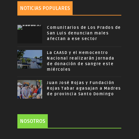
NOTICIAS POPULARES
Comunitarios de Los Prados de
San Luis denuncian males
afectan a ese sector
La CAASD y el Hemocentro
Nacional realizarán jornada
de donación de sangre este
miércoles
Juan José Rojas y Fundación
Rojas Tabar agasajan a Madres
de provincia Santo Domingo
NOSOTROS