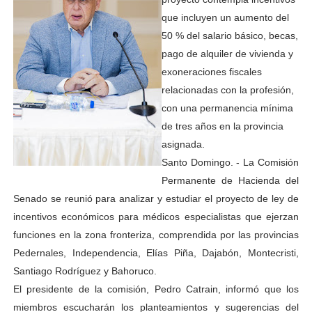
que incluyen un aumento del
50 % del salario básico, becas,
pago de alquiler de vivienda y
exoneraciones fiscales
relacionadas con la profesión,
con una permanencia mínima
de tres años en la provincia
asignada.
Santo Domingo. - La Comisión
Permanente de Hacienda del
Senado se reunió para analizar y estudiar el proyecto de ley de
incentivos económicos para médicos especialistas que ejerzan
funciones en la zona fronteriza, comprendida por las provincias
Pedernales, Independencia, Elías Piña, Dajabón, Montecristi,
Santiago Rodríguez y Bahoruco.
El presidente de la comisión, Pedro Catrain, informó que los
miembros escucharán los planteamientos y sugerencias del