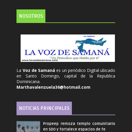
NOSOTROS
La
Voz de Samaná
es un periódico Digital ubicado
en Santo Domingo, capital de la Republica
Dominicana.
Marthavalenzuela36@hotmail.com
NOTICIAS PRINCIPALES
Propeep remoza templo comunitario
en SDO y fortalece espacios de fe