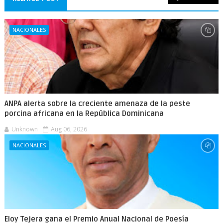
NACIONALES
ANPA alerta sobre la creciente amenaza de la peste
porcina africana en la República Dominicana
Unknown
Aug 06, 2026
NACIONALES
Eloy Tejera gana el Premio Anual Nacional de Poesía