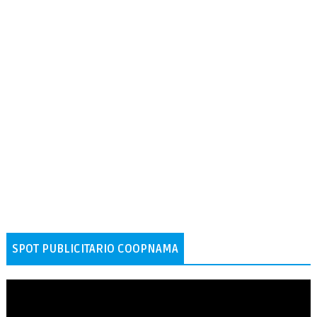
SPOT PUBLICITARIO COOPNAMA