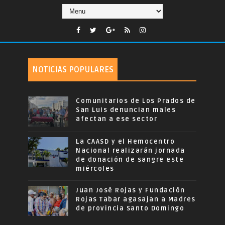
NOTICIAS POPULARES
Comunitarios de Los Prados de
San Luis denuncian males
afectan a ese sector
La CAASD y el Hemocentro
Nacional realizarán jornada
de donación de sangre este
miércoles
Juan José Rojas y Fundación
Rojas Tabar agasajan a Madres
de provincia Santo Domingo