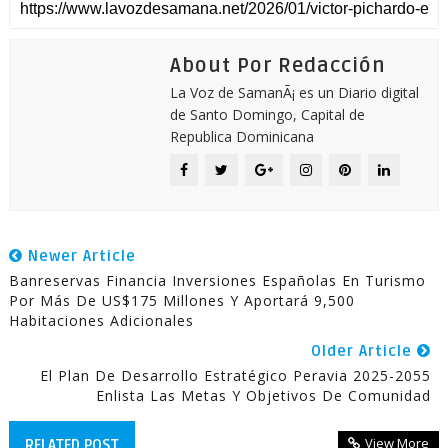
About Por Redacción
La Voz de SamanÃ¡ es un Diario digital
de Santo Domingo, Capital de
Republica Dominicana
Newer Article
Banreservas Financia Inversiones Españolas En Turismo
Por Más De US$175 Millones Y Aportará 9,500
Habitaciones Adicionales
Older Article
El Plan De Desarrollo Estratégico Peravia 2025-2055
Enlista Las Metas Y Objetivos De Comunidad
View More
RELATED POST