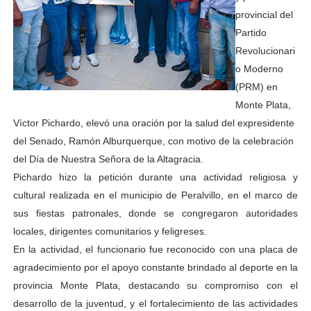
provincial del
Partido
Revolucionari
o Moderno
(PRM) en
Monte Plata,
Víctor Pichardo, elevó una oración por la salud del expresidente
del Senado, Ramón Alburquerque, con motivo de la celebración
del Día de Nuestra Señora de la Altagracia.
Pichardo hizo la petición durante una actividad religiosa y
cultural realizada en el municipio de Peralvillo, en el marco de
sus fiestas patronales, donde se congregaron autoridades
locales, dirigentes comunitarios y feligreses.
En la actividad, el funcionario fue reconocido con una placa de
agradecimiento por el apoyo constante brindado al deporte en la
provincia Monte Plata, destacando su compromiso con el
desarrollo de la juventud, y el fortalecimiento de las actividades