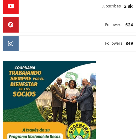
2.8k
Subscribes
524
Followers
849
Followers