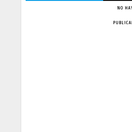
NO HA
PUBLIC