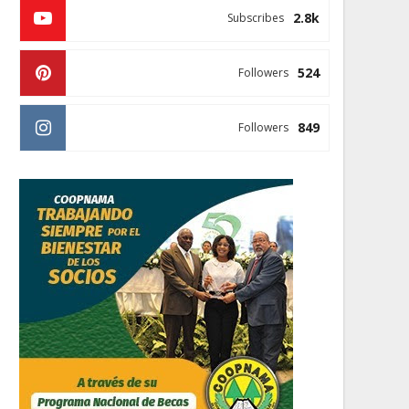
2.8k
Subscribes
524
Followers
849
Followers