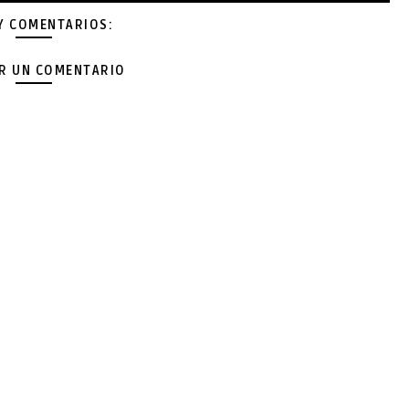
Y COMENTARIOS:
AR UN COMENTARIO