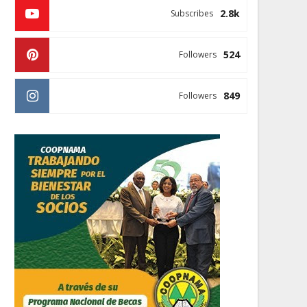
2.8k
Subscribes
524
Followers
849
Followers