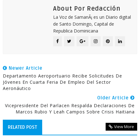
About Por Redacción
La Voz de SamanÃ¡ es un Diario digital
de Santo Domingo, Capital de
Republica Dominicana
Newer Article
Departamento Aeroportuario Recibe Solicitudes De
Jóvenes En Cuarta Feria De Empleo Del Sector
Aeronáutico
Older Article
Vicepresidente Del Parlacen Respalda Declaraciones De
Marcos Rubio Y Leah Campos Sobre Crisis Haitiana
View More
RELATED POST