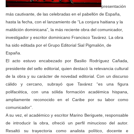
presentación
más cautivante, de las celebradas en el pabellón de España,
hasta la fecha, con el lanzamiento de “La conjura haitiana y la
maldición dominicana”, la más reciente obra del comunicador,
investigador y escritor dominicano Francisco Tavárez. La obra
ha sido editada por el Grupo Editorial Sial Pigmalión, de
España.
El acto estuvo encabezado por Basilio Rodríguez Cañada,
presidente del sello editorial, quien destacó la relevancia cultural
de la obra y su carácter de novedad editorial. Con un discurso
cálido y cercano, subrayó que Tavárez “es una figura
polifacética, con una sólida formación académica hispana,
ampliamente reconocido en el Caribe por su labor como
comunicador”.
A su vez, el académico y escritor Marino Beriguete, responsable
de introducir la obra, ofreció un perfil minucioso del autor.
Resaltó su trayectoria como analista político, docente e