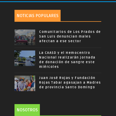
NOTICIAS POPULARES
Comunitarios de Los Prados de
San Luis denuncian males
afectan a ese sector
La CAASD y el Hemocentro
Nacional realizarán jornada
de donación de sangre este
miércoles
Juan José Rojas y Fundación
Rojas Tabar agasajan a Madres
de provincia Santo Domingo
NOSOTROS