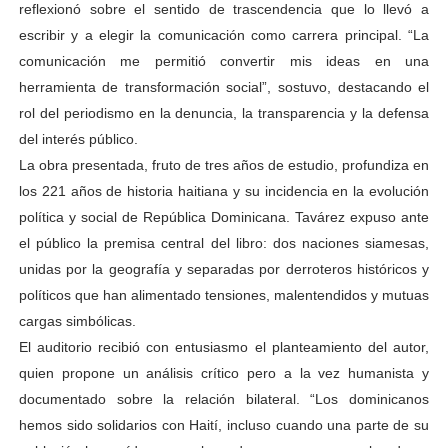
reflexionó sobre el sentido de trascendencia que lo llevó a
escribir y a elegir la comunicación como carrera principal. “La
comunicación me permitió convertir mis ideas en una
herramienta de transformación social”, sostuvo, destacando el
rol del periodismo en la denuncia, la transparencia y la defensa
del interés público.
La obra presentada, fruto de tres años de estudio, profundiza en
los 221 años de historia haitiana y su incidencia en la evolución
política y social de República Dominicana. Tavárez expuso ante
el público la premisa central del libro: dos naciones siamesas,
unidas por la geografía y separadas por derroteros históricos y
políticos que han alimentado tensiones, malentendidos y mutuas
cargas simbólicas.
El auditorio recibió con entusiasmo el planteamiento del autor,
quien propone un análisis crítico pero a la vez humanista y
documentado sobre la relación bilateral. “Los dominicanos
hemos sido solidarios con Haití, incluso cuando una parte de su