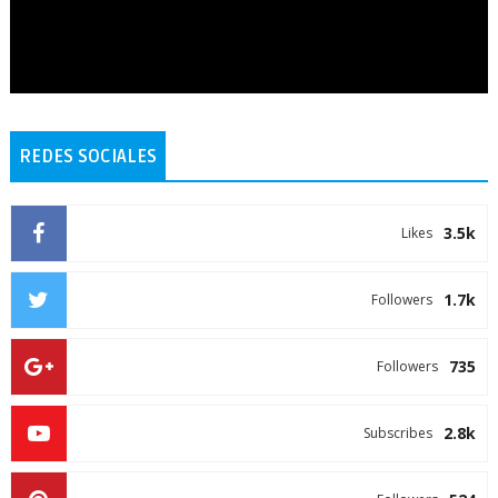
REDES SOCIALES
3.5k
Likes
1.7k
Followers
735
Followers
2.8k
Subscribes