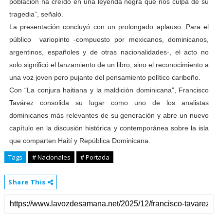
población ha creído en una leyenda negra que nos culpa de su
tragedia”, señaló.
La presentación concluyó con un prolongado aplauso. Para el
público variopinto -compuesto por mexicanos, dominicanos,
argentinos, españoles y de otras nacionalidades-, el acto no
solo significó el lanzamiento de un libro, sino el reconocimiento a
una voz joven pero pujante del pensamiento político caribeño.
Con “La conjura haitiana y la maldición dominicana”, Francisco
Tavárez consolida su lugar como uno de los analistas
dominicanos más relevantes de su generación y abre un nuevo
capítulo en la discusión histórica y contemporánea sobre la isla
que comparten Haití y República Dominicana.
Tags
# Nacionales
# Portada
Share This