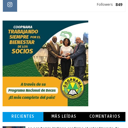
849
Followers
RECIENTES
MÁS LEÍDAS
COMENTARIOS