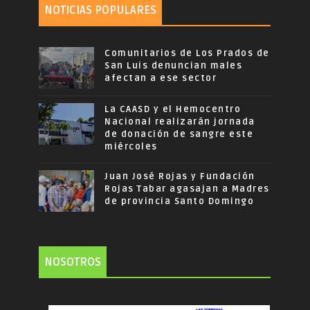
NOTICIAS POPULARES
Comunitarios de Los Prados de
San Luis denuncian males
afectan a ese sector
La CAASD y el Hemocentro
Nacional realizarán jornada
de donación de sangre este
miércoles
Juan José Rojas y Fundación
Rojas Tabar agasajan a Madres
de provincia Santo Domingo
NOSOTROS