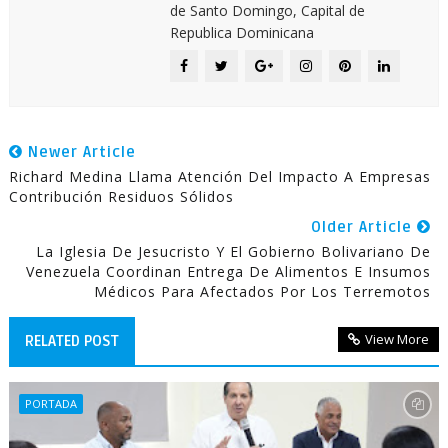
de Santo Domingo, Capital de
Republica Dominicana
Newer Article
Richard Medina Llama Atención Del Impacto A Empresas
Contribución Residuos Sólidos
Older Article
La Iglesia De Jesucristo Y El Gobierno Bolivariano De
Venezuela Coordinan Entrega De Alimentos E Insumos
Médicos Para Afectados Por Los Terremotos
View More
RELATED POST
PORTADA