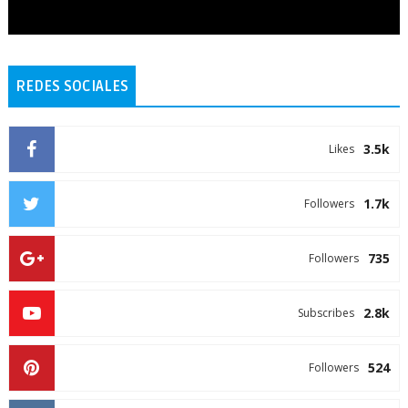
REDES SOCIALES
3.5k
Likes
1.7k
Followers
735
Followers
2.8k
Subscribes
524
Followers