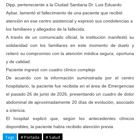
Dipp, perteneciente a la Ciudad Sanitaria Dr. Luis Eduardo
Aybar, lamentó el fallecimiento de una paciente que recibió
atención en ese centro asistencial y expresó sus condolencias a
los familiares y allegados de la fallecida.
A través de un comunicado oficial, la institución manifestó su
solidaridad con los familiares en este momento de duelo y
reiteró su compromiso con la atención médica segura, oportuna
y de calidad.
Paciente ingresó con cuadro clínico complejo
De acuerdo con la información suministrada por el centro
hospitalario, la paciente fue recibida en el área de Emergencias
el pasado 26 de junio de 2026, presentando un cuadro de dolor
abdominal de aproximadamente 20 días de evolución, asociado
a ictericia.
El hospital explicó que, según los antecedentes clínicos
disponibles, la paciente había recibido atención previa
Tags
# Portada
# Salud