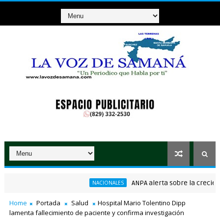
ANPA alerta sobre la creciente a
NACIONALES
Home
Portada
Salud
Hospital Mario Tolentino Dipp
lamenta fallecimiento de paciente y confirma investigación