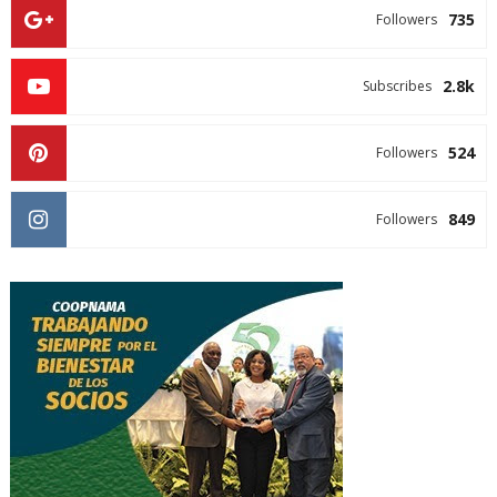
735
Followers
2.8k
Subscribes
524
Followers
849
Followers