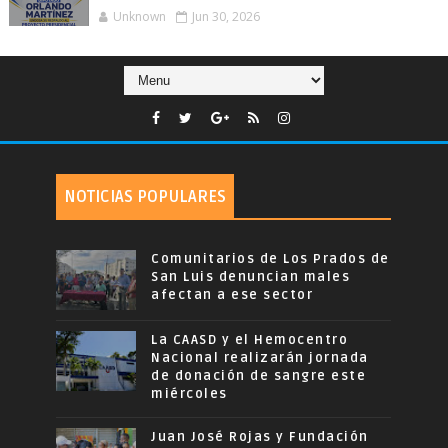
Unknown
Jun 30, 2026
NOTICIAS POPULARES
Comunitarios de Los Prados de
San Luis denuncian males
afectan a ese sector
La CAASD y el Hemocentro
Nacional realizarán jornada
de donación de sangre este
miércoles
Juan José Rojas y Fundación