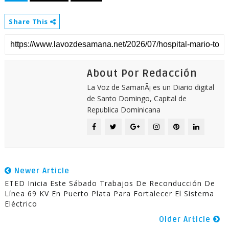
Share This
About Por Redacción
La Voz de SamanÃ¡ es un Diario digital
de Santo Domingo, Capital de
Republica Dominicana
Newer Article
ETED Inicia Este Sábado Trabajos De Reconducción De
Línea 69 KV En Puerto Plata Para Fortalecer El Sistema
Eléctrico
Older Article