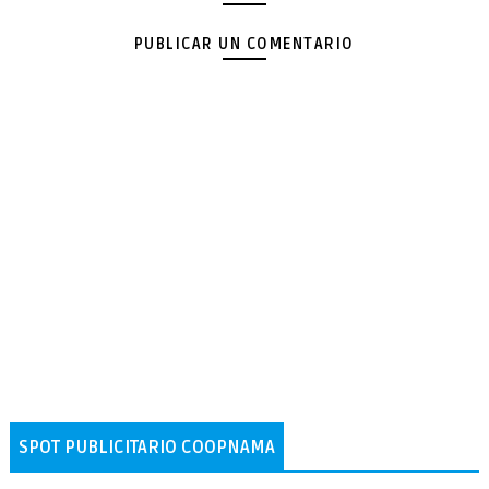
PUBLICAR UN COMENTARIO
SPOT PUBLICITARIO COOPNAMA