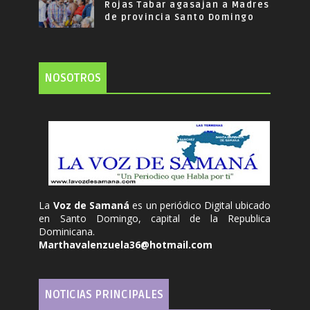
Rojas Tabar agasajan a Madres
de provincia Santo Domingo
NOSOTROS
La
Voz de Samaná
es un periódico Digital ubicado
en Santo Domingo, capital de la Republica
Dominicana.
Marthavalenzuela36@hotmail.com
NOTICIAS PRINCIPALES