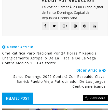
About Por Redacción
La Voz de SamanÃ¡ es un Diario digital
de Santo Domingo, Capital de
Republica Dominicana
Newer Article
Cmd Ratifica Paro Nacional Por 24 Horas Y Repudia
Enérgicamente Atropello De La Fiscalía De La Vega
Contra Médico Y Su Asistente
Older Article
Santo Domingo 2026 Contará Con Respaldo Clave:
Barrick Pueblo Viejo Patrocinador De Los Juegos
Centroamericanos
View More
RELATED POST