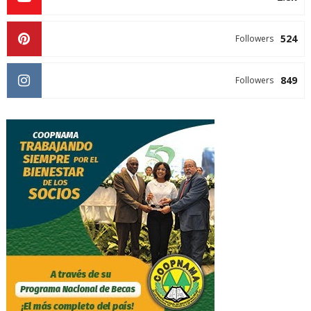
524
Followers
849
Followers