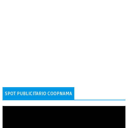
SPOT PUBLICITARIO COOPNAMA