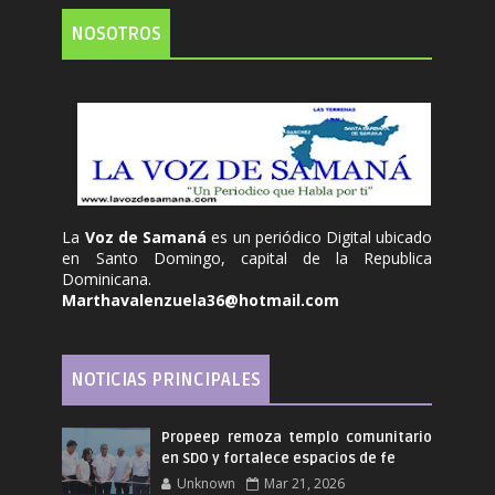
NOSOTROS
La
Voz de Samaná
es un periódico Digital ubicado
en Santo Domingo, capital de la Republica
Dominicana.
Marthavalenzuela36@hotmail.com
NOTICIAS PRINCIPALES
Propeep remoza templo comunitario
en SDO y fortalece espacios de fe
Unknown
Mar 21, 2026