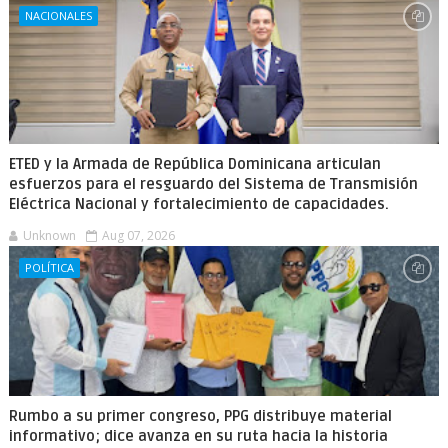
NACIONALES
ETED y la Armada de República Dominicana articulan
esfuerzos para el resguardo del Sistema de Transmisión
Eléctrica Nacional y fortalecimiento de capacidades.
Unknown
Aug 07, 2026
POLÍTICA
Rumbo a su primer congreso, PPG distribuye material
informativo; dice avanza en su ruta hacia la historia