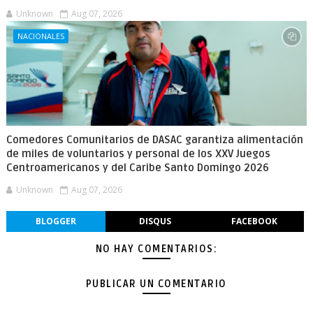
Unknown
Aug 07, 2026
NACIONALES
Comedores Comunitarios de DASAC garantiza alimentación
de miles de voluntarios y personal de los XXV Juegos
Centroamericanos y del Caribe Santo Domingo 2026
Unknown
Aug 07, 2026
BLOGGER
DISQUS
FACEBOOK
NO HAY COMENTARIOS:
PUBLICAR UN COMENTARIO