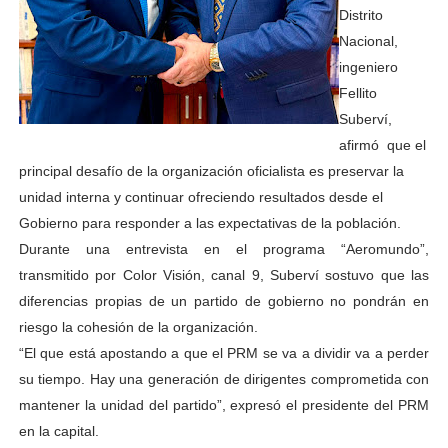
Distrito
Nacional,
ingeniero
Fellito
Suberví,
afirmó que el
principal desafío de la organización oficialista es preservar la
unidad interna y continuar ofreciendo resultados desde el
Gobierno para responder a las expectativas de la población.
Durante una entrevista en el programa “Aeromundo”,
transmitido por Color Visión, canal 9, Suberví sostuvo que las
diferencias propias de un partido de gobierno no pondrán en
riesgo la cohesión de la organización.
“El que está apostando a que el PRM se va a dividir va a perder
su tiempo. Hay una generación de dirigentes comprometida con
mantener la unidad del partido”, expresó el presidente del PRM
en la capital.