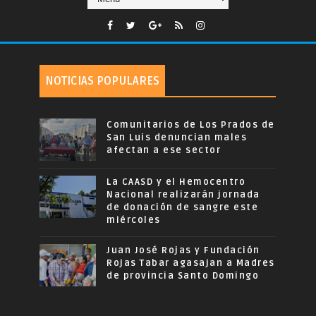
NOTICIAS POPULARES
Comunitarios de Los Prados de
San Luis denuncian males
afectan a ese sector
La CAASD y el Hemocentro
Nacional realizarán jornada
de donación de sangre este
miércoles
Juan José Rojas y Fundación
Rojas Tabar agasajan a Madres
de provincia Santo Domingo