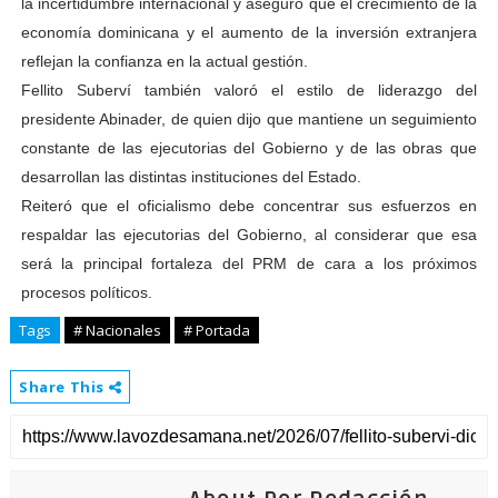
la incertidumbre internacional y aseguró que el crecimiento de la
economía dominicana y el aumento de la inversión extranjera
reflejan la confianza en la actual gestión.
Fellito Suberví también valoró el estilo de liderazgo del
presidente Abinader, de quien dijo que mantiene un seguimiento
constante de las ejecutorias del Gobierno y de las obras que
desarrollan las distintas instituciones del Estado.
Reiteró que el oficialismo debe concentrar sus esfuerzos en
respaldar las ejecutorias del Gobierno, al considerar que esa
será la principal fortaleza del PRM de cara a los próximos
procesos políticos.
Tags
# Nacionales
# Portada
Share This