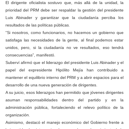
El dirigente oficialista sostuvo que, más allá de la unidad, la
prioridad del PRM debe ser respaldar la gestión del presidente
Luis Abinader y garantizar que la ciudadanía perciba los
resultados de las políticas públicas.
“Si nosotros, como funcionarios, no hacemos un gobierno que
satisfaga las necesidades de la gente, al final podemos estar
unidos, pero, si la ciudadanía no ve resultados, eso tendrá
consecuencias”, manifestó.
Suberví afirmó que el liderazgo del presidente Luis Abinader y el
papel del expresidente Hipólito Mejía han contribuido a
mantener el equilibrio interno del PRM y a abrir espacios para el
desarrollo de una nueva generación de dirigentes.
A su juicio, esos liderazgos han permitido que jóvenes dirigentes
asuman responsabilidades dentro del partido y en la
administración pública, fortaleciendo el relevo político de la
organización.
Asimismo, destacó el manejo económico del Gobierno frente a