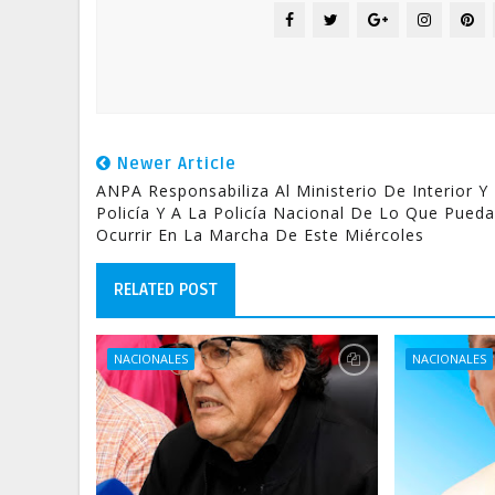
Newer Article
ANPA Responsabiliza Al Ministerio De Interior Y
Policía Y A La Policía Nacional De Lo Que Pueda
Ocurrir En La Marcha De Este Miércoles
RELATED POST
NACIONALES
NACIONALES