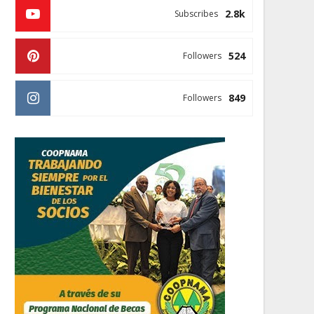
2.8k
Subscribes
524
Followers
849
Followers