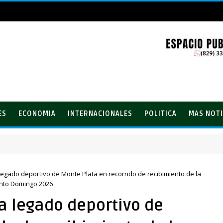
ES
ECONOMIA
INTERNACIONALES
POLITICA
MAS NOTI
 del PRM
legado deportivo de Monte Plata en recorrido de recibimiento de la
anto Domingo 2026
a legado deportivo de