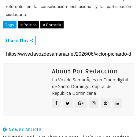
referente en la consolidación institucional y la participación
ciudadana.
Tags
# Política
# Portada
Share This
About Por Redacción
La Voz de SamanÃ¡ es un Diario digital
de Santo Domingo, Capital de
Republica Dominicana
Newer Article