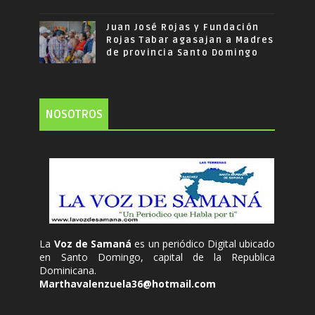
Juan José Rojas y Fundación
Rojas Tabar agasajan a Madres
de provincia Santo Domingo
NOSOTROS
La
Voz de Samaná
es un periódico Digital ubicado
en Santo Domingo, capital de la Republica
Dominicana.
Marthavalenzuela36@hotmail.com