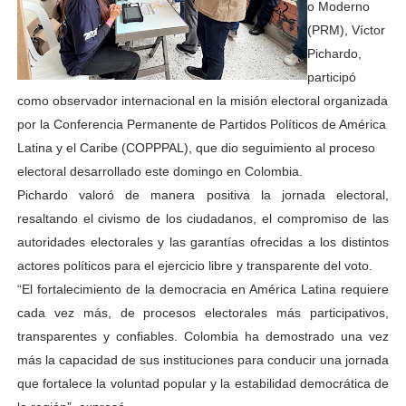
o Moderno
(PRM), Víctor
Pichardo,
participó
como observador internacional en la misión electoral organizada
por la Conferencia Permanente de Partidos Políticos de América
Latina y el Caribe (COPPPAL), que dio seguimiento al proceso
electoral desarrollado este domingo en Colombia.
Pichardo valoró de manera positiva la jornada electoral,
resaltando el civismo de los ciudadanos, el compromiso de las
autoridades electorales y las garantías ofrecidas a los distintos
actores políticos para el ejercicio libre y transparente del voto.
“El fortalecimiento de la democracia en América Latina requiere
cada vez más, de procesos electorales más participativos,
transparentes y confiables. Colombia ha demostrado una vez
más la capacidad de sus instituciones para conducir una jornada
que fortalece la voluntad popular y la estabilidad democrática de