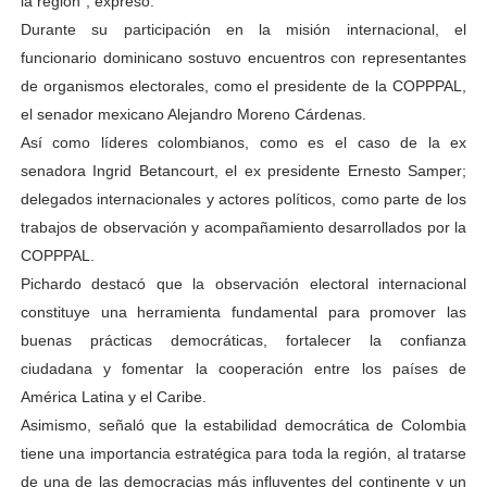
la región”, expresó.
Durante su participación en la misión internacional, el
funcionario dominicano sostuvo encuentros con representantes
de organismos electorales, como el presidente de la COPPPAL,
el senador mexicano Alejandro Moreno Cárdenas.
Así como líderes colombianos, como es el caso de la ex
senadora Ingrid Betancourt, el ex presidente Ernesto Samper;
delegados internacionales y actores políticos, como parte de los
trabajos de observación y acompañamiento desarrollados por la
COPPPAL.
Pichardo destacó que la observación electoral internacional
constituye una herramienta fundamental para promover las
buenas prácticas democráticas, fortalecer la confianza
ciudadana y fomentar la cooperación entre los países de
América Latina y el Caribe.
Asimismo, señaló que la estabilidad democrática de Colombia
tiene una importancia estratégica para toda la región, al tratarse
de una de las democracias más influyentes del continente y un