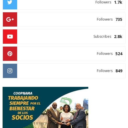
1.7k
Followers
735
Followers
2.8k
Subscribes
524
Followers
849
Followers