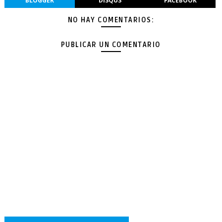
BLOGGER
DISQUS
FACEBOOK
NO HAY COMENTARIOS:
PUBLICAR UN COMENTARIO