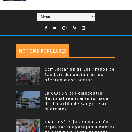
NOTICIAS POPULARES
Comunitarios de Los Prados de
San Luis denuncian males
afectan a ese sector
La CAASD y el Hemocentro
Nacional realizarán jornada
de donación de sangre este
miércoles
Juan José Rojas y Fundación
Rojas Tabar agasajan a Madres