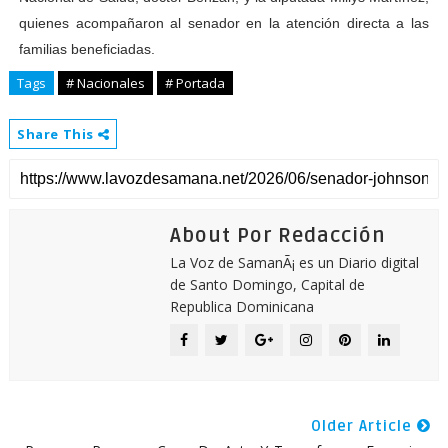
quienes acompañaron al senador en la atención directa a las
familias beneficiadas.
Tags
# Nacionales
# Portada
Share This
About Por Redacción
La Voz de SamanÃ¡ es un Diario digital
de Santo Domingo, Capital de
Republica Dominicana
Older Article