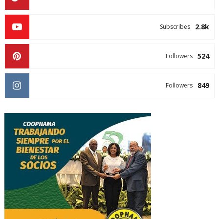
2.8k
Subscribes
524
Followers
849
Followers