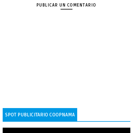
PUBLICAR UN COMENTARIO
SPOT PUBLICITARIO COOPNAMA