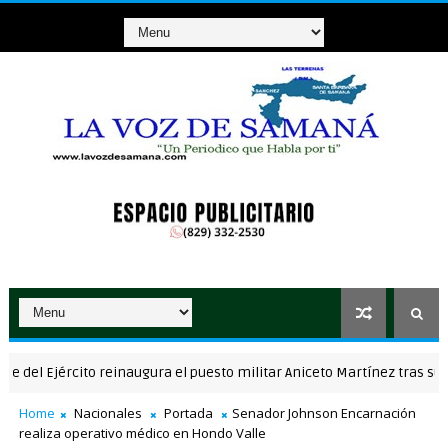
Ejército reinaugura el puesto militar Aniceto Martínez tras su remo
Home
Nacionales
Portada
Senador Johnson Encarnación
realiza operativo médico en Hondo Valle