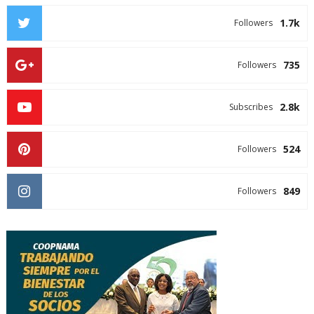
1.7k
Followers
735
Followers
2.8k
Subscribes
524
Followers
849
Followers