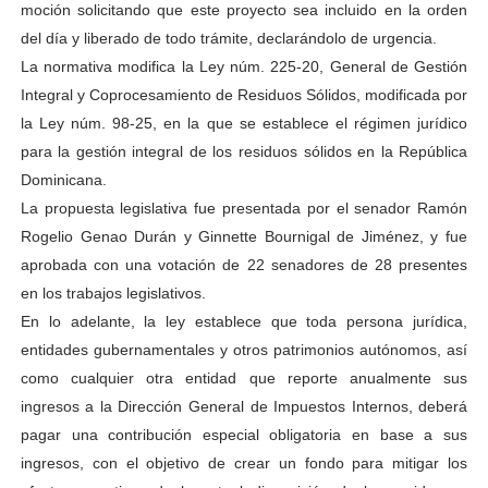
moción solicitando que este proyecto sea incluido en la orden
del día y liberado de todo trámite, declarándolo de urgencia.
La normativa modifica la Ley núm. 225-20, General de Gestión
Integral y Coprocesamiento de Residuos Sólidos, modificada por
la Ley núm. 98-25, en la que se establece el régimen jurídico
para la gestión integral de los residuos sólidos en la República
Dominicana.
La propuesta legislativa fue presentada por el senador Ramón
Rogelio Genao Durán y Ginnette Bournigal de Jiménez, y fue
aprobada con una votación de 22 senadores de 28 presentes
en los trabajos legislativos.
En lo adelante, la ley establece que toda persona jurídica,
entidades gubernamentales y otros patrimonios autónomos, así
como cualquier otra entidad que reporte anualmente sus
ingresos a la Dirección General de Impuestos Internos, deberá
pagar una contribución especial obligatoria en base a sus
ingresos, con el objetivo de crear un fondo para mitigar los