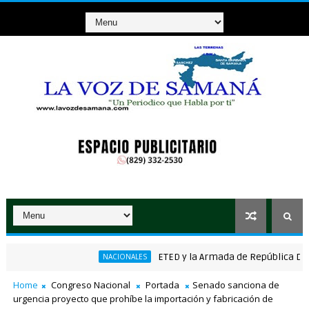
ETED y la Armada de República Dominican
NACIONALES
Home
Congreso Nacional
Portada
Senado sanciona de
urgencia proyecto que prohíbe la importación y fabricación de