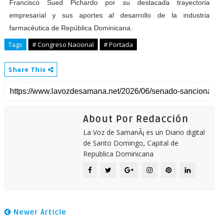
Francisco Sued Pichardo por su destacada trayectoria
empresarial y sus aportes al desarrollo de la industria
farmacéutica de República Dominicana.
Tags
# Congreso Nacional
# Portada
Share This
About Por Redacción
La Voz de SamanÃ¡ es un Diario digital
de Santo Domingo, Capital de
Republica Dominicana
Newer Article