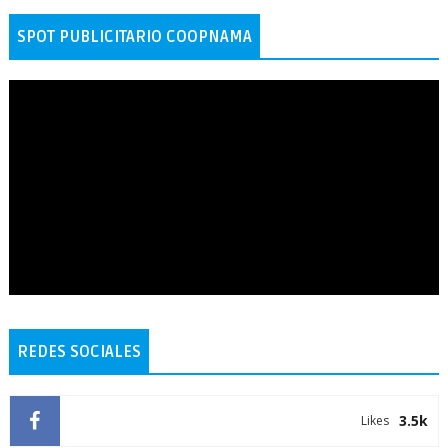
SPOT PUBLICITARIO COOPNAMA
REDES SOCIALES
3.5k
Likes