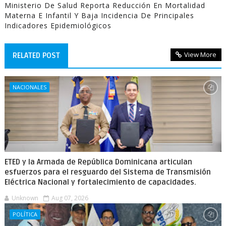
Ministerio De Salud Reporta Reducción En Mortalidad
Materna E Infantil Y Baja Incidencia De Principales
Indicadores Epidemiológicos
View More
RELATED POST
NACIONALES
ETED y la Armada de República Dominicana articulan
esfuerzos para el resguardo del Sistema de Transmisión
Eléctrica Nacional y fortalecimiento de capacidades.
Unknown
Aug 07, 2026
POLÍTICA