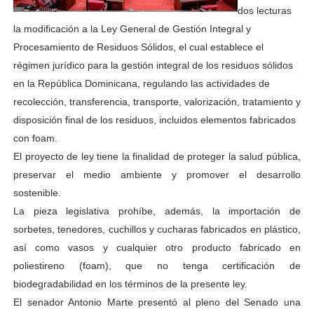
dos lecturas
la modificación a la Ley General de Gestión Integral y
Procesamiento de Residuos Sólidos, el cual establece el
régimen jurídico para la gestión integral de los residuos sólidos
en la República Dominicana, regulando las actividades de
recolección, transferencia, transporte, valorización, tratamiento y
disposición final de los residuos, incluidos elementos fabricados
con foam.
El proyecto de ley tiene la finalidad de proteger la salud pública,
preservar el medio ambiente y promover el desarrollo
sostenible.
La pieza legislativa prohíbe, además, la importación de
sorbetes, tenedores, cuchillos y cucharas fabricados en plástico,
así como vasos y cualquier otro producto fabricado en
poliestireno (foam), que no tenga certificación de
biodegradabilidad en los términos de la presente ley.
El senador Antonio Marte presentó al pleno del Senado una