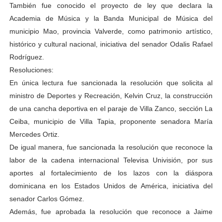
También fue conocido el proyecto de ley que declara la
Academia de Música y la Banda Municipal de Música del
municipio Mao, provincia Valverde, como patrimonio artístico,
histórico y cultural nacional, iniciativa del senador Odalis Rafael
Rodríguez.
Resoluciones:
En única lectura fue sancionada la resolución que solicita al
ministro de Deportes y Recreación, Kelvin Cruz, la construcción
de una cancha deportiva en el paraje de Villa Zanco, sección La
Ceiba, municipio de Villa Tapia, proponente senadora María
Mercedes Ortiz.
De igual manera, fue sancionada la resolución que reconoce la
labor de la cadena internacional Televisa Univisión, por sus
aportes al fortalecimiento de los lazos con la diáspora
dominicana en los Estados Unidos de América, iniciativa del
senador Carlos Gómez.
Además, fue aprobada la resolución que reconoce a Jaime