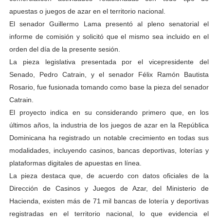
apuestas o juegos de azar en el territorio nacional.
El senador Guillermo Lama presentó al pleno senatorial el
informe de comisión y solicitó que el mismo sea incluido en el
orden del día de la presente sesión.
La pieza legislativa presentada por el vicepresidente del
Senado, Pedro Catrain, y el senador Félix Ramón Bautista
Rosario, fue fusionada tomando como base la pieza del senador
Catrain.
El proyecto indica en su considerando primero que, en los
últimos años, la industria de los juegos de azar en la República
Dominicana ha registrado un notable crecimiento en todas sus
modalidades, incluyendo casinos, bancas deportivas, loterías y
plataformas digitales de apuestas en línea.
La pieza destaca que, de acuerdo con datos oficiales de la
Dirección de Casinos y Juegos de Azar, del Ministerio de
Hacienda, existen más de 71 mil bancas de lotería y deportivas
registradas en el territorio nacional, lo que evidencia el