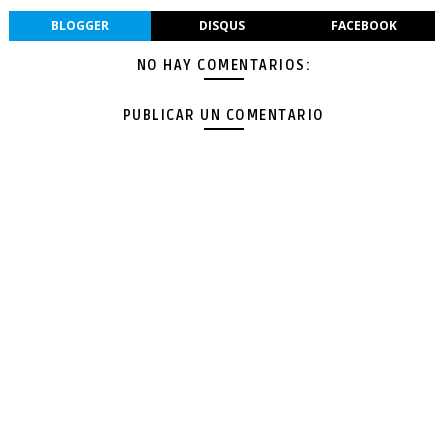
BLOGGER
DISQUS
FACEBOOK
NO HAY COMENTARIOS:
PUBLICAR UN COMENTARIO