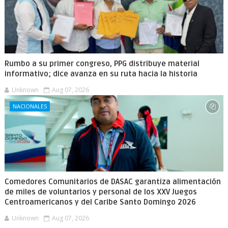
Rumbo a su primer congreso, PPG distribuye material
informativo; dice avanza en su ruta hacia la historia
Unknown
Aug 07, 2026
NACIONALES
Comedores Comunitarios de DASAC garantiza alimentación
de miles de voluntarios y personal de los XXV Juegos
Centroamericanos y del Caribe Santo Domingo 2026
Unknown
Aug 07, 2026