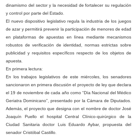
dinamismo del sector y la necesidad de fortalecer su regulación
y control por parte del Estado.
El nuevo dispositivo legislativo regula la industria de los juegos
de azar y permitirá prevenir la participación de menores de edad
en plataformas de apuestas en línea mediante mecanismos
robustos de verificación de identidad, normas estrictas sobre
publicidad y requisitos específicos respecto de los objetos de
apuesta.
En primera lectura:
En los trabajos legislativos de este miércoles, los senadores
sancionaron en primera discusión el proyecto de ley que declara
el 19 de noviembre de cada año como “Día Nacional del Médico
Geriatra Dominicano”, presentado por la Cámara de Diputados.
Además, el proyecto que designa con el nombre de doctor José
Joaquín Puello el hospital Central Clínico-quirúrgico de la
Ciudad Sanitaria doctor Luis Eduardo Aybar, propuesta del
senador Cristóbal Castillo.