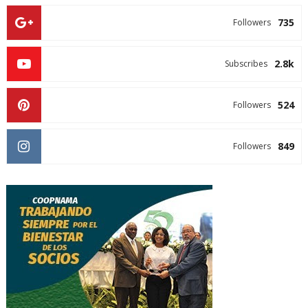
735
Followers
2.8k
Subscribes
524
Followers
849
Followers