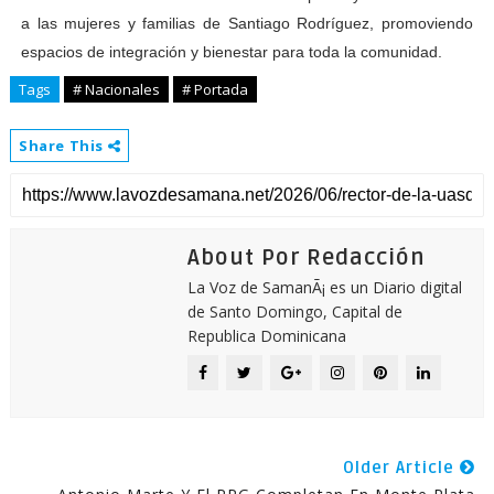
a las mujeres y familias de Santiago Rodríguez, promoviendo
espacios de integración y bienestar para toda la comunidad.
Tags
# Nacionales
# Portada
Share This
About Por Redacción
La Voz de SamanÃ¡ es un Diario digital
de Santo Domingo, Capital de
Republica Dominicana
Older Article