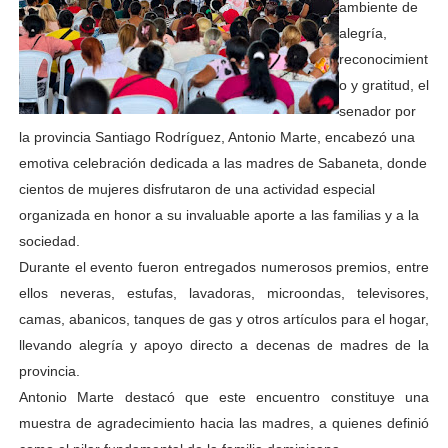
ambiente de
alegría,
reconocimient
o y gratitud, el
senador por
la provincia Santiago Rodríguez, Antonio Marte, encabezó una
emotiva celebración dedicada a las madres de Sabaneta, donde
cientos de mujeres disfrutaron de una actividad especial
organizada en honor a su invaluable aporte a las familias y a la
sociedad.
Durante el evento fueron entregados numerosos premios, entre
ellos neveras, estufas, lavadoras, microondas, televisores,
camas, abanicos, tanques de gas y otros artículos para el hogar,
llevando alegría y apoyo directo a decenas de madres de la
provincia.
Antonio Marte destacó que este encuentro constituye una
muestra de agradecimiento hacia las madres, a quienes definió