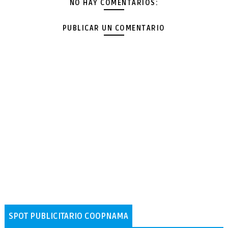
NO HAY COMENTARIOS:
PUBLICAR UN COMENTARIO
SPOT PUBLICITARIO COOPNAMA