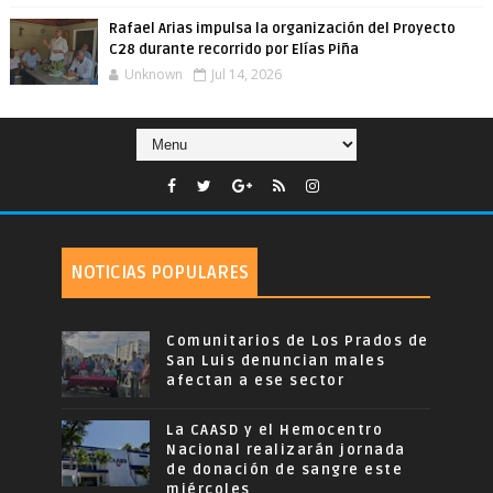
Rafael Arias impulsa la organización del Proyecto
C28 durante recorrido por Elías Piña
Unknown
Jul 14, 2026
NOTICIAS POPULARES
Comunitarios de Los Prados de
San Luis denuncian males
afectan a ese sector
La CAASD y el Hemocentro
Nacional realizarán jornada
de donación de sangre este
miércoles