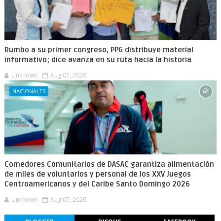
Rumbo a su primer congreso, PPG distribuye material
informativo; dice avanza en su ruta hacia la historia
Unknown
Aug 07, 2026
NACIONALES
Comedores Comunitarios de DASAC garantiza alimentación
de miles de voluntarios y personal de los XXV Juegos
Centroamericanos y del Caribe Santo Domingo 2026
Unknown
Aug 07, 2026