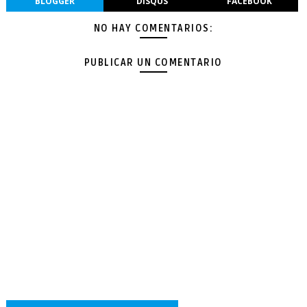
BLOGGER
DISQUS
FACEBOOK
NO HAY COMENTARIOS:
PUBLICAR UN COMENTARIO