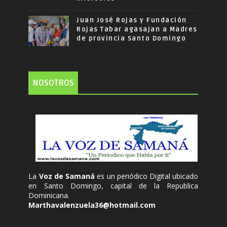
Juan José Rojas y Fundación
Rojas Tabar agasajan a Madres
de provincia Santo Domingo
NOSOTROS
La
Voz de Samaná
es un periódico Digital ubicado
en Santo Domingo, capital de la Republica
Dominicana.
Marthavalenzuela36@hotmail.com