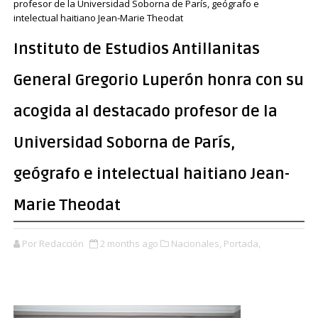
profesor de la Universidad Soborna de París, geógrafo e
intelectual haitiano Jean-Marie Theodat
Instituto de Estudios Antillanitas
General Gregorio Luperón honra con su
acogida al destacado profesor de la
Universidad Soborna de París,
geógrafo e intelectual haitiano Jean-
Marie Theodat
Por Redacción
2 months ago
Nacionales,
Portada,