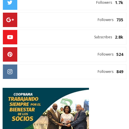
1.7k
Followers
735
Followers
2.8k
Subscribes
524
Followers
849
Followers