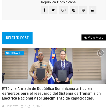
Republica Dominicana
View More
RELATED POST
NACIONALES
ETED y la Armada de República Dominicana articulan
esfuerzos para el resguardo del Sistema de Transmisión
Eléctrica Nacional y fortalecimiento de capacidades.
Unknown
Aug 07, 2026