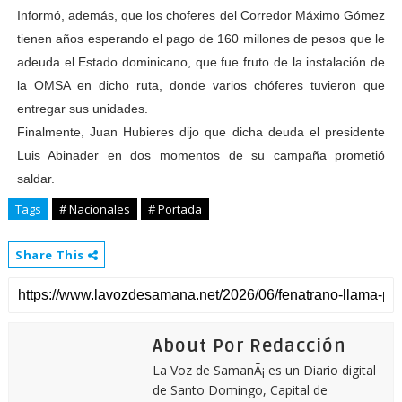
Informó, además, que los choferes del Corredor Máximo Gómez
tienen años esperando el pago de 160 millones de pesos que le
adeuda el Estado dominicano, que fue fruto de la instalación de
la OMSA en dicho ruta, donde varios chóferes tuvieron que
entregar sus unidades.
Finalmente, Juan Hubieres dijo que dicha deuda el presidente
Luis Abinader en dos momentos de su campaña prometió
saldar.
Tags
# Nacionales
# Portada
Share This
About Por Redacción
La Voz de SamanÃ¡ es un Diario digital
de Santo Domingo, Capital de