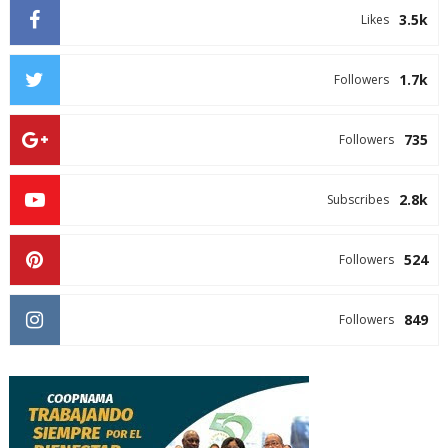
3.5k
Likes
1.7k
Followers
735
Followers
2.8k
Subscribes
524
Followers
849
Followers