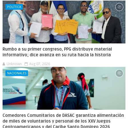
POLÍTICA
Rumbo a su primer congreso, PPG distribuye material
informativo; dice avanza en su ruta hacia la historia
Unknown
Aug 07, 2026
NACIONALES
Comedores Comunitarios de DASAC garantiza alimentación
de miles de voluntarios y personal de los XXV Juegos
Centroamericanos y del Caribe Santo Domingo 2026