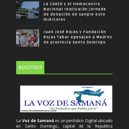
La CAASD y el Hemocentro
Nacional realizarán jornada
de donación de sangre este
miércoles
Juan José Rojas y Fundación
Rojas Tabar agasajan a Madres
de provincia Santo Domingo
NOSOTROS
La
Voz de Samaná
es un periódico Digital ubicado
en Santo Domingo, capital de la Republica