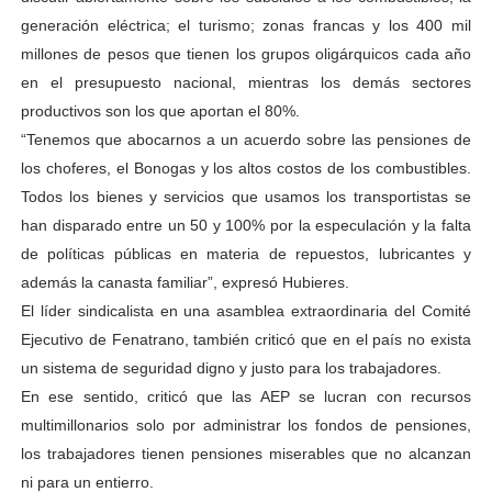
generación eléctrica; el turismo; zonas francas y los 400 mil
millones de pesos que tienen los grupos oligárquicos cada año
en el presupuesto nacional, mientras los demás sectores
productivos son los que aportan el 80%.
“Tenemos que abocarnos a un acuerdo sobre las pensiones de
los choferes, el Bonogas y los altos costos de los combustibles.
Todos los bienes y servicios que usamos los transportistas se
han disparado entre un 50 y 100% por la especulación y la falta
de políticas públicas en materia de repuestos, lubricantes y
además la canasta familiar”, expresó Hubieres.
El líder sindicalista en una asamblea extraordinaria del Comité
Ejecutivo de Fenatrano, también criticó que en el país no exista
un sistema de seguridad digno y justo para los trabajadores.
En ese sentido, criticó que las AEP se lucran con recursos
multimillonarios solo por administrar los fondos de pensiones,
los trabajadores tienen pensiones miserables que no alcanzan
ni para un entierro.