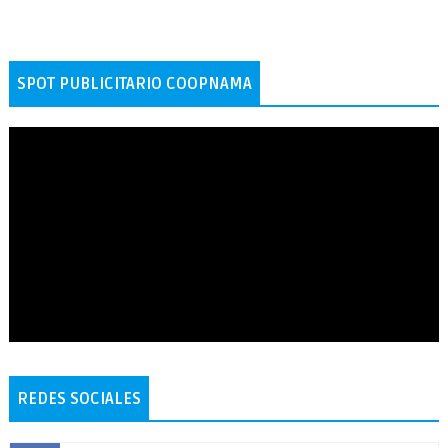
SPOT PUBLICITARIO COOPNAMA
REDES SOCIALES