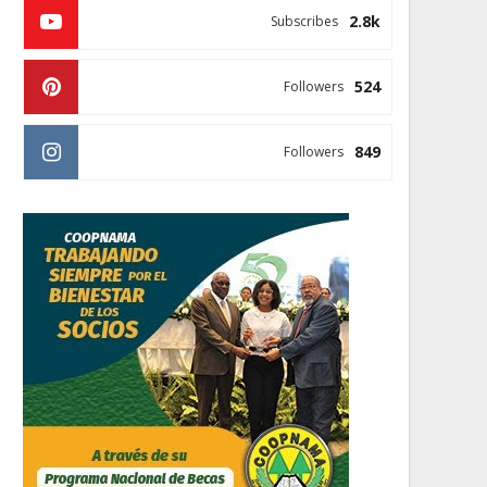
2.8k
Subscribes
524
Followers
849
Followers