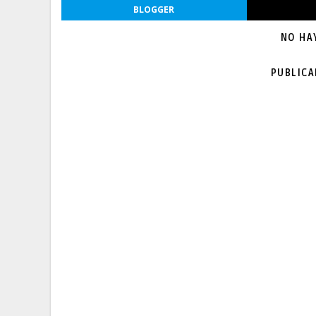
BLOGGER
NO HA
PUBLIC