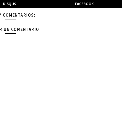
DISQUS
FACEBOOK
Y COMENTARIOS:
AR UN COMENTARIO