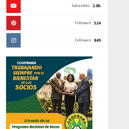
2.8k
Subscribes
524
Followers
849
Followers