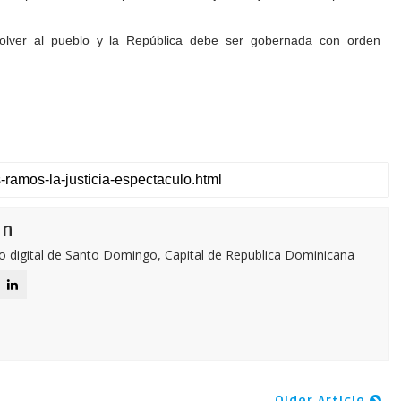
 volver al pueblo y la República debe ser gobernada con orden
ón
o digital de Santo Domingo, Capital de Republica Dominicana