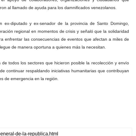
ron al llamado de ayuda para los damnificados venezolanos.
én ex-diputado y ex-senador de la provincia de Santo Domingo,
ración regional en momentos de crisis y señaló que la solidaridad
ra enfrentar las consecuencias de eventos que afectan a miles de
llegue de manera oportuna a quienes más la necesitan.
 de todos los sectores que hicieron posible la recolección y envío
 de continuar respaldando iniciativas humanitarias que contribuyan
nes de emergencia en la región.