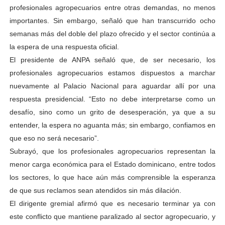
profesionales agropecuarios entre otras demandas, no menos
importantes. Sin embargo, señaló que han transcurrido ocho
semanas más del doble del plazo ofrecido y el sector continúa a
la espera de una respuesta oficial.
El presidente de ANPA señaló que, de ser necesario, los
profesionales agropecuarios estamos dispuestos a marchar
nuevamente al Palacio Nacional para aguardar allí por una
respuesta presidencial. “Esto no debe interpretarse como un
desafío, sino como un grito de desesperación, ya que a su
entender, la espera no aguanta más; sin embargo, confiamos en
que eso no será necesario”.
Subrayó, que los profesionales agropecuarios representan la
menor carga económica para el Estado dominicano, entre todos
los sectores, lo que hace aún más comprensible la esperanza
de que sus reclamos sean atendidos sin más dilación.
El dirigente gremial afirmó que es necesario terminar ya con
este conflicto que mantiene paralizado al sector agropecuario, y