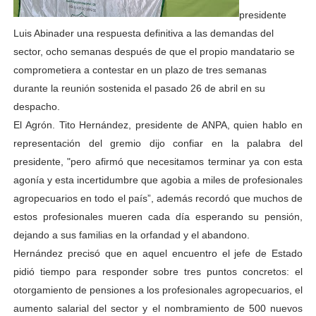
presidente
Luis Abinader una respuesta definitiva a las demandas del
sector, ocho semanas después de que el propio mandatario se
comprometiera a contestar en un plazo de tres semanas
durante la reunión sostenida el pasado 26 de abril en su
despacho.
El Agrón. Tito Hernández, presidente de ANPA, quien hablo en
representación del gremio dijo confiar en la palabra del
presidente, "pero afirmó que necesitamos terminar ya con esta
agonía y esta incertidumbre que agobia a miles de profesionales
agropecuarios en todo el país”, además recordó que muchos de
estos profesionales mueren cada día esperando su pensión,
dejando a sus familias en la orfandad y el abandono.
Hernández precisó que en aquel encuentro el jefe de Estado
pidió tiempo para responder sobre tres puntos concretos: el
otorgamiento de pensiones a los profesionales agropecuarios, el
aumento salarial del sector y el nombramiento de 500 nuevos