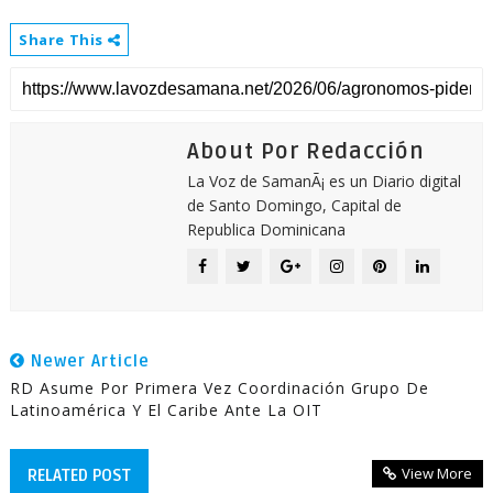
Share This
About Por Redacción
La Voz de SamanÃ¡ es un Diario digital
de Santo Domingo, Capital de
Republica Dominicana
Newer Article
RD Asume Por Primera Vez Coordinación Grupo De
Latinoamérica Y El Caribe Ante La OIT
View More
RELATED POST