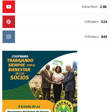
2.8k
Subscribes
524
Followers
849
Followers