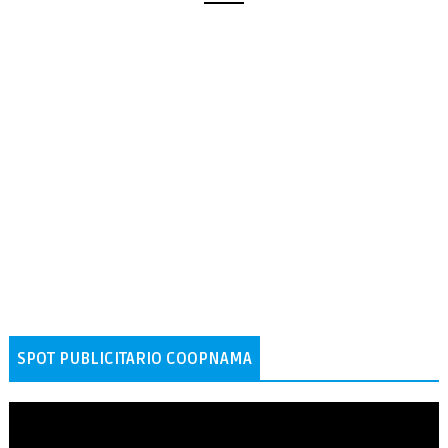
SPOT PUBLICITARIO COOPNAMA