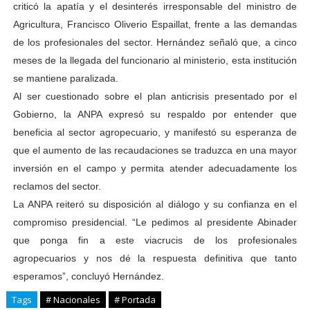
criticó la apatía y el desinterés irresponsable del ministro de
Agricultura, Francisco Oliverio Espaillat, frente a las demandas
de los profesionales del sector. Hernández señaló que, a cinco
meses de la llegada del funcionario al ministerio, esta institución
se mantiene paralizada.
Al ser cuestionado sobre el plan anticrisis presentado por el
Gobierno, la ANPA expresó su respaldo por entender que
beneficia al sector agropecuario, y manifestó su esperanza de
que el aumento de las recaudaciones se traduzca en una mayor
inversión en el campo y permita atender adecuadamente los
reclamos del sector.
La ANPA reiteró su disposición al diálogo y su confianza en el
compromiso presidencial. “Le pedimos al presidente Abinader
que ponga fin a este viacrucis de los profesionales
agropecuarios y nos dé la respuesta definitiva que tanto
esperamos”, concluyó Hernández.
Tags
# Nacionales
# Portada