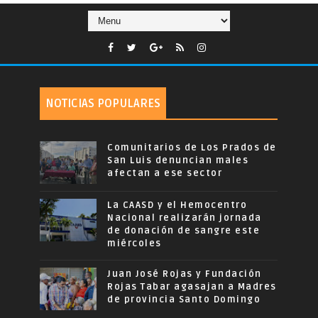
NOTICIAS POPULARES
Comunitarios de Los Prados de
San Luis denuncian males
afectan a ese sector
La CAASD y el Hemocentro
Nacional realizarán jornada
de donación de sangre este
miércoles
Juan José Rojas y Fundación
Rojas Tabar agasajan a Madres
de provincia Santo Domingo