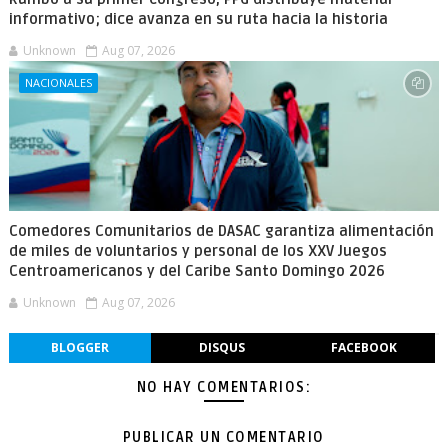
informativo; dice avanza en su ruta hacia la historia
Unknown
Aug 07, 2026
NACIONALES
Comedores Comunitarios de DASAC garantiza alimentación
de miles de voluntarios y personal de los XXV Juegos
Centroamericanos y del Caribe Santo Domingo 2026
Unknown
Aug 07, 2026
BLOGGER
DISQUS
FACEBOOK
NO HAY COMENTARIOS:
PUBLICAR UN COMENTARIO