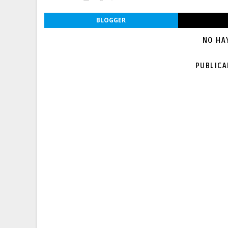
BLOGGER
NO HA
PUBLIC