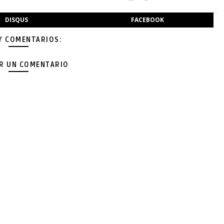
DISQUS
FACEBOOK
Y COMENTARIOS:
AR UN COMENTARIO