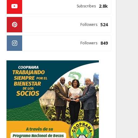
2.8k
Subscribes
524
Followers
849
Followers