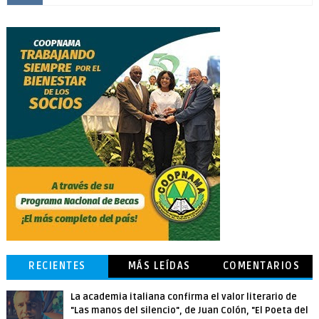
RECIENTES
MÁS LEÍDAS
COMENTARIOS
La academia italiana confirma el valor literario de
"Las manos del silencio", de Juan Colón, "El Poeta del