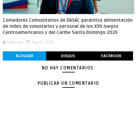
Comedores Comunitarios de DASAC garantiza alimentación
de miles de voluntarios y personal de los XXV Juegos
Centroamericanos y del Caribe Santo Domingo 2026
Unknown
Aug 07, 2026
BLOGGER
DISQUS
FACEBOOK
NO HAY COMENTARIOS:
PUBLICAR UN COMENTARIO