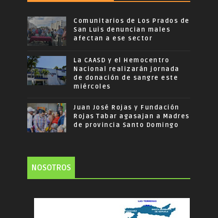
Comunitarios de Los Prados de
San Luis denuncian males
afectan a ese sector
La CAASD y el Hemocentro
Nacional realizarán jornada
de donación de sangre este
miércoles
Juan José Rojas y Fundación
Rojas Tabar agasajan a Madres
de provincia Santo Domingo
NOSOTROS