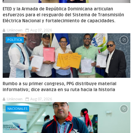
ETED y la Armada de República Dominicana articulan
esfuerzos para el resguardo del Sistema de Transmisión
Eléctrica Nacional y fortalecimiento de capacidades.
Unknown
Aug 07, 2026
POLÍTICA
Rumbo a su primer congreso, PPG distribuye material
informativo; dice avanza en su ruta hacia la historia
Unknown
Aug 07, 2026
NACIONALES