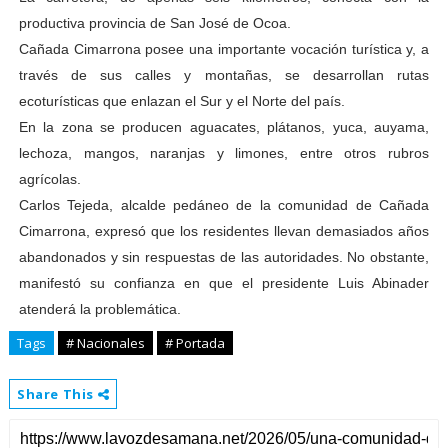
productiva provincia de San José de Ocoa.
Cañada Cimarrona posee una importante vocación turística y, a
través de sus calles y montañas, se desarrollan rutas
ecoturísticas que enlazan el Sur y el Norte del país.
En la zona se producen aguacates, plátanos, yuca, auyama,
lechoza, mangos, naranjas y limones, entre otros rubros
agrícolas.
Carlos Tejeda, alcalde pedáneo de la comunidad de Cañada
Cimarrona, expresó que los residentes llevan demasiados años
abandonados y sin respuestas de las autoridades. No obstante,
manifestó su confianza en que el presidente Luis Abinader
atenderá la problemática.
Tags
# Nacionales
# Portada
Share This