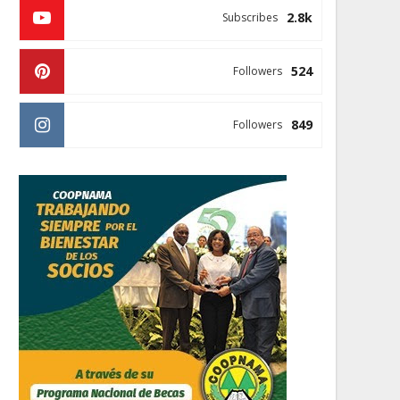
2.8k
Subscribes
524
Followers
849
Followers