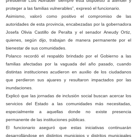
presidente Luis Abinader siempre está dispuesto a atender y
proteger a las familias vulnerables”, expresó el funcionario.
Asimismo, valoró como positivo el compromiso de las
autoridades de esta provincia, encabezadas por la gobernadora
Josefa Olivia Castillo de Peralta y el senador Aneudy Ortiz,
quienes, según dijo, trabajan de manera permanente por el
bienestar de sus comunidades.
Polanco recordó el respaldo brindado por el Gobierno a las
familias afectadas por la vaguada del año pasado, cuando
distintas instituciones acudieron en auxilio de los ciudadanos
que perdieron sus ajuares y resultaron impactados por las
inundaciones.
Explicó que las jornadas de inclusión social buscan acercar los
servicios del Estado a las comunidades más necesitadas,
especialmente a aquellas donde no existe presencia
permanente de las instituciones públicas.
El funcionario aseguró que estas iniciativas continuarán
desarrollándose en distintos municipios y distritos municipales