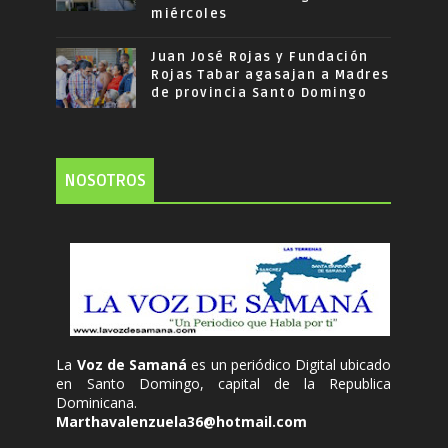
miércoles
Juan José Rojas y Fundación
Rojas Tabar agasajan a Madres
de provincia Santo Domingo
NOSOTROS
La
Voz de Samaná
es un periódico Digital ubicado
en Santo Domingo, capital de la Republica
Dominicana.
Marthavalenzuela36@hotmail.com