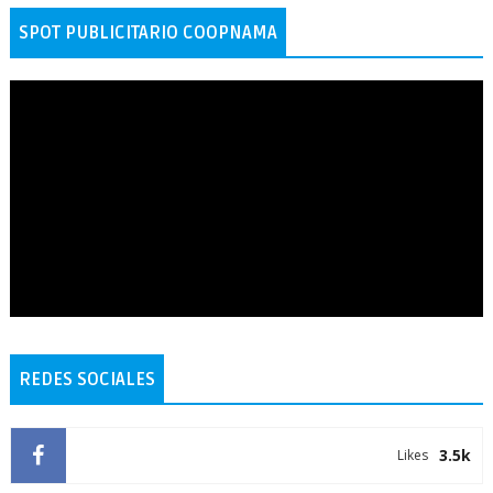
SPOT PUBLICITARIO COOPNAMA
REDES SOCIALES
3.5k
Likes