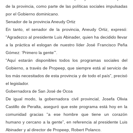
de la provincia, como parte de las políticas sociales impulsadas
por el Gobierno dominicano.
Senador de la provincia Aneudy Ortiz
En tanto, el senador de la provincia, Aneudy Ortiz, expresó:
“Agradezco al presidente Luis Abinader, quien ha decidido llevar
a la práctica el eslogan de nuestro líder José Francisco Peña
Gómez: ‘Primero la gente’”.
“Aquí estarán disponibles todos los programas sociales del
Gobierno, a través de Propeep, que siempre está al servicio de
los más necesitados de esta provincia y de todo el país”, precisó
el legislador.
Gobernadora de San José de Ocoa
De igual modo, la gobernadora civil provincial, Josefa Olivia
Castillo de Peralta, aseguró que este programa está hoy en la
comunidad gracias “a ese hombre que tiene un corazón
humano y cercano a la gente”, en referencia al presidente Luis
Abinader y al director de Propeep, Robert Polanco.