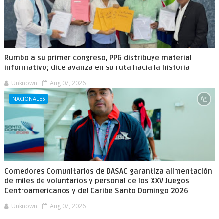
Rumbo a su primer congreso, PPG distribuye material
informativo; dice avanza en su ruta hacia la historia
Unknown
Aug 07, 2026
NACIONALES
Comedores Comunitarios de DASAC garantiza alimentación
de miles de voluntarios y personal de los XXV Juegos
Centroamericanos y del Caribe Santo Domingo 2026
Unknown
Aug 07, 2026