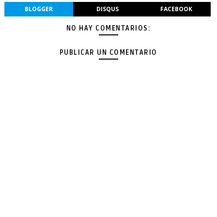
BLOGGER
DISQUS
FACEBOOK
NO HAY COMENTARIOS:
PUBLICAR UN COMENTARIO