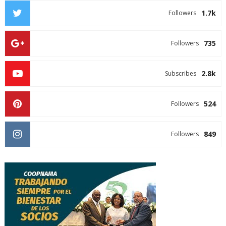
1.7k
Followers
735
Followers
2.8k
Subscribes
524
Followers
849
Followers