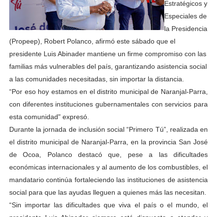
Estratégicos y
Especiales de
la Presidencia
(Propeep), Robert Polanco, afirmó este sábado que el
presidente Luis Abinader mantiene un firme compromiso con las
familias más vulnerables del país, garantizando asistencia social
a las comunidades necesitadas, sin importar la distancia.
“Por eso hoy estamos en el distrito municipal de Naranjal-Parra,
con diferentes instituciones gubernamentales con servicios para
esta comunidad" expresó.
Durante la jornada de inclusión social “Primero Tú”, realizada en
el distrito municipal de Naranjal-Parra, en la provincia San José
de Ocoa, Polanco destacó que, pese a las dificultades
económicas internacionales y al aumento de los combustibles, el
mandatario continúa fortaleciendo las instituciones de asistencia
social para que las ayudas lleguen a quienes más las necesitan.
“Sin importar las dificultades que viva el país o el mundo, el