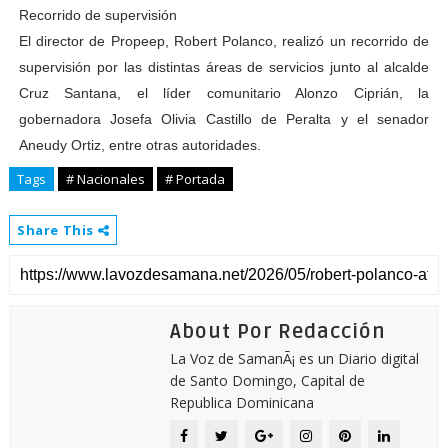
Recorrido de supervisión
El director de Propeep, Robert Polanco, realizó un recorrido de
supervisión por las distintas áreas de servicios junto al alcalde
Cruz Santana, el líder comunitario Alonzo Ciprián, la
gobernadora Josefa Olivia Castillo de Peralta y el senador
Aneudy Ortiz, entre otras autoridades.
Tags
# Nacionales
# Portada
Share This
About Por Redacción
La Voz de SamanÃ¡ es un Diario digital
de Santo Domingo, Capital de
Republica Dominicana