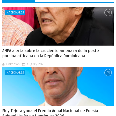
NACIONALES
ANPA alerta sobre la creciente amenaza de la peste
porcina africana en la República Dominicana
Unknown
Aug 06, 2026
NACIONALES
Eloy Tejera gana el Premio Anual Nacional de Poesía