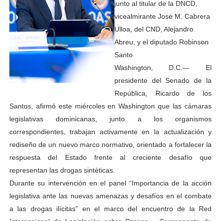
junto al titular de la DNCD,
vicealmirante José M. Cabrera
Ulloa, del CND, Alejandro
Abreu, y el diputado Robinson
Santo
Washington, D.C.— El
presidente del Senado de la
República, Ricardo de los
Santos, afirmó este miércoles en Washington que las cámaras
legislativas dominicanas, junto a los organismos
correspondientes, trabajan activamente en la actualización y
rediseño de un nuevo marco normativo, orientado a fortalecer la
respuesta del Estado frente al creciente desafío que
representan las drogas sintéticas.
Durante su intervención en el panel “Importancia de la acción
legislativa ante las nuevas amenazas y desafíos en el combate
a las drogas ilícitas” en el marco del encuentro de la Red