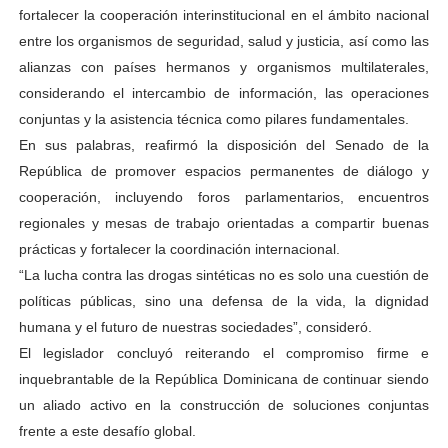
fortalecer la cooperación interinstitucional en el ámbito nacional
entre los organismos de seguridad, salud y justicia, así como las
alianzas con países hermanos y organismos multilaterales,
considerando el intercambio de información, las operaciones
conjuntas y la asistencia técnica como pilares fundamentales.
En sus palabras, reafirmó la disposición del Senado de la
República de promover espacios permanentes de diálogo y
cooperación, incluyendo foros parlamentarios, encuentros
regionales y mesas de trabajo orientadas a compartir buenas
prácticas y fortalecer la coordinación internacional.
“La lucha contra las drogas sintéticas no es solo una cuestión de
políticas públicas, sino una defensa de la vida, la dignidad
humana y el futuro de nuestras sociedades”, consideró.
El legislador concluyó reiterando el compromiso firme e
inquebrantable de la República Dominicana de continuar siendo
un aliado activo en la construcción de soluciones conjuntas
frente a este desafío global.