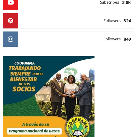
2.8k
Subscribes
524
Followers
849
Followers