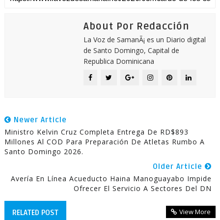
About Por Redacción
La Voz de SamanÃ¡ es un Diario digital
de Santo Domingo, Capital de
Republica Dominicana
Newer Article
Ministro Kelvin Cruz Completa Entrega De RD$893
Millones Al COD Para Preparación De Atletas Rumbo A
Santo Domingo 2026.
Older Article
Avería En Línea Acueducto Haina Manoguayabo Impide
Ofrecer El Servicio A Sectores Del DN
View More
RELATED POST