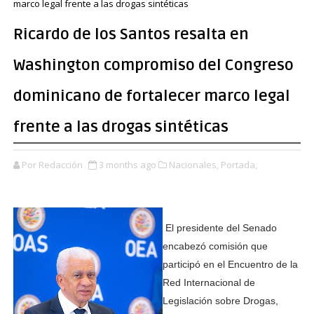
marco legal frente a las drogas sintéticas
Ricardo de los Santos resalta en
Washington compromiso del Congreso
dominicano de fortalecer marco legal
frente a las drogas sintéticas
Por Redacción
3 months ago
Nacionales,
Portada,
El presidente del Senado
encabezó comisión que
participó en el Encuentro de la
Red Internacional de
Legislación sobre Drogas,