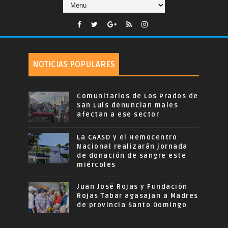
NOTICIAS POPULARES
Comunitarios de Los Prados de
San Luis denuncian males
afectan a ese sector
La CAASD y el Hemocentro
Nacional realizarán jornada
de donación de sangre este
miércoles
Juan José Rojas y Fundación
Rojas Tabar agasajan a Madres
de provincia Santo Domingo