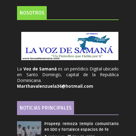
NOSOTROS
La
Voz de Samaná
es un periódico Digital ubicado
en Santo Domingo, capital de la Republica
Dominicana.
Marthavalenzuela36@hotmail.com
NOTICIAS PRINCIPALES
Propeep remoza templo comunitario
en SDO y fortalece espacios de fe