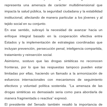
representa una amenaza de carácter multidimensional que
impacta la salud pública, la seguridad ciudadana y la estabilidad
institucional, afectando de manera particular a los jóvenes y al
tejido social en su conjunto.
En ese sentido, subrayó la necesidad de avanzar hacia un
enfoque integral basado en la cooperación efectiva entre
Estados y la implementación de estrategias coordinadas que
incluyan prevención, persecución penal, inteligencia compartida,
tratamiento y reinserción social.
Asimismo, sostuvo que las drogas sintéticas no reconocen
fronteras, por lo que las respuestas tampoco pueden estar
limitadas por ellas, haciendo un llamado a la armonización de
esfuerzos internacionales con mecanismos de seguimiento
efectivos y voluntad política sostenida. “La amenaza de las
drogas sintéticas es demasiado seria como para abordarla de
manera fragmentada o reactiva” expresó.
El presidente del Senado también resaltó la importancia de