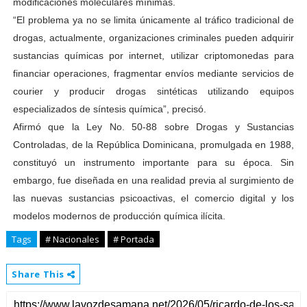
modificaciones moleculares mínimas.
“El problema ya no se limita únicamente al tráfico tradicional de
drogas, actualmente, organizaciones criminales pueden adquirir
sustancias químicas por internet, utilizar criptomonedas para
financiar operaciones, fragmentar envíos mediante servicios de
courier y producir drogas sintéticas utilizando equipos
especializados de síntesis química”, precisó.
Afirmó que la Ley No. 50-88 sobre Drogas y Sustancias
Controladas, de la República Dominicana, promulgada en 1988,
constituyó un instrumento importante para su época. Sin
embargo, fue diseñada en una realidad previa al surgimiento de
las nuevas sustancias psicoactivas, el comercio digital y los
modelos modernos de producción química ilícita.
Tags
# Nacionales
# Portada
Share This