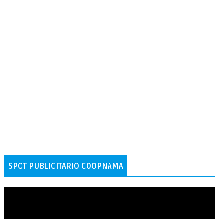
SPOT PUBLICITARIO COOPNAMA