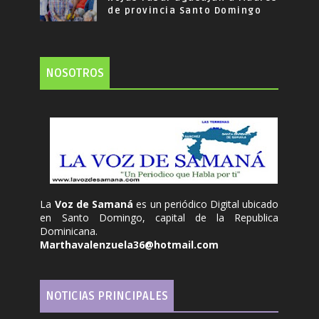
de provincia Santo Domingo
NOSOTROS
La
Voz de Samaná
es un periódico Digital ubicado
en Santo Domingo, capital de la Republica
Dominicana.
Marthavalenzuela36@hotmail.com
NOTICIAS PRINCIPALES