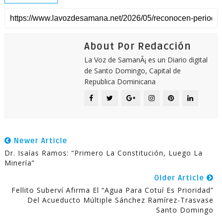
About Por Redacción
La Voz de SamanÃ¡ es un Diario digital
de Santo Domingo, Capital de
Republica Dominicana
Newer Article
Dr. Isaías Ramos: “Primero La Constitución, Luego La
Minería”
Older Article
Fellito Suberví Afirma El “agua Para Cotuí Es Prioridad”
Del Acueducto Múltiple Sánchez Ramírez-Trasvase
Santo Domingo