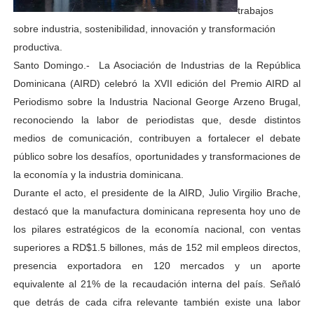
trabajos
sobre industria, sostenibilidad, innovación y transformación
productiva.
Santo Domingo.- La Asociación de Industrias de la República
Dominicana (AIRD) celebró la XVII edición del Premio AIRD al
Periodismo sobre la Industria Nacional George Arzeno Brugal,
reconociendo la labor de periodistas que, desde distintos
medios de comunicación, contribuyen a fortalecer el debate
público sobre los desafíos, oportunidades y transformaciones de
la economía y la industria dominicana.
Durante el acto, el presidente de la AIRD, Julio Virgilio Brache,
destacó que la manufactura dominicana representa hoy uno de
los pilares estratégicos de la economía nacional, con ventas
superiores a RD$1.5 billones, más de 152 mil empleos directos,
presencia exportadora en 120 mercados y un aporte
equivalente al 21% de la recaudación interna del país. Señaló
que detrás de cada cifra relevante también existe una labor