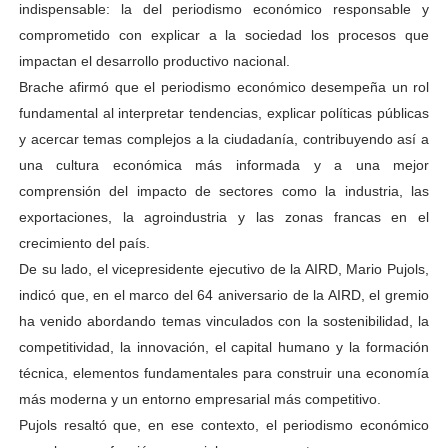
indispensable: la del periodismo económico responsable y
comprometido con explicar a la sociedad los procesos que
impactan el desarrollo productivo nacional.
Brache afirmó que el periodismo económico desempeña un rol
fundamental al interpretar tendencias, explicar políticas públicas
y acercar temas complejos a la ciudadanía, contribuyendo así a
una cultura económica más informada y a una mejor
comprensión del impacto de sectores como la industria, las
exportaciones, la agroindustria y las zonas francas en el
crecimiento del país.
De su lado, el vicepresidente ejecutivo de la AIRD, Mario Pujols,
indicó que, en el marco del 64 aniversario de la AIRD, el gremio
ha venido abordando temas vinculados con la sostenibilidad, la
competitividad, la innovación, el capital humano y la formación
técnica, elementos fundamentales para construir una economía
más moderna y un entorno empresarial más competitivo.
Pujols resaltó que, en ese contexto, el periodismo económico