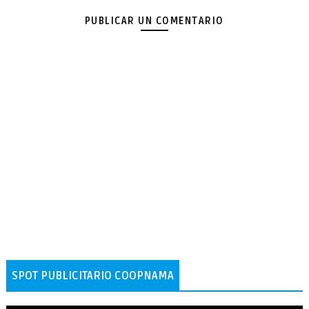
PUBLICAR UN COMENTARIO
SPOT PUBLICITARIO COOPNAMA