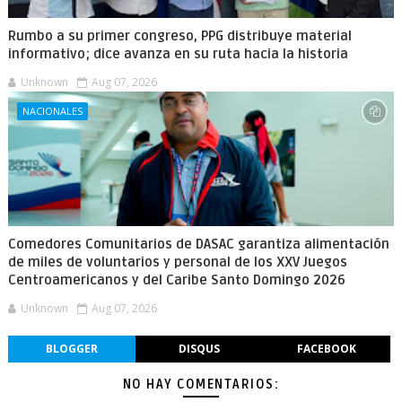
Rumbo a su primer congreso, PPG distribuye material
informativo; dice avanza en su ruta hacia la historia
Unknown
Aug 07, 2026
NACIONALES
Comedores Comunitarios de DASAC garantiza alimentación
de miles de voluntarios y personal de los XXV Juegos
Centroamericanos y del Caribe Santo Domingo 2026
Unknown
Aug 07, 2026
BLOGGER
DISQUS
FACEBOOK
NO HAY COMENTARIOS: