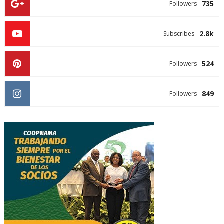
735
Followers
2.8k
Subscribes
524
Followers
849
Followers