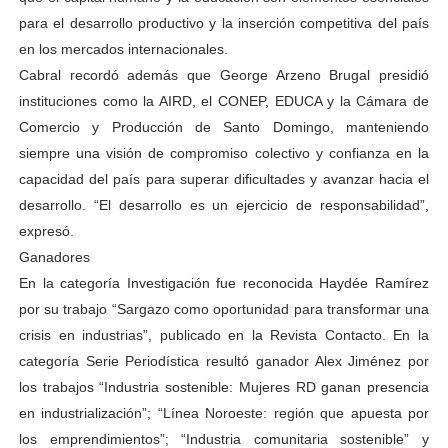
para el desarrollo productivo y la inserción competitiva del país
en los mercados internacionales.
Cabral recordó además que George Arzeno Brugal presidió
instituciones como la AIRD, el CONEP, EDUCA y la Cámara de
Comercio y Producción de Santo Domingo, manteniendo
siempre una visión de compromiso colectivo y confianza en la
capacidad del país para superar dificultades y avanzar hacia el
desarrollo. “El desarrollo es un ejercicio de responsabilidad”,
expresó.
Ganadores
En la categoría Investigación fue reconocida Haydée Ramírez
por su trabajo “Sargazo como oportunidad para transformar una
crisis en industrias”, publicado en la Revista Contacto. En la
categoría Serie Periodística resultó ganador Alex Jiménez por
los trabajos “Industria sostenible: Mujeres RD ganan presencia
en industrialización”; “Línea Noroeste: región que apuesta por
los emprendimientos”; “Industria comunitaria sostenible” y