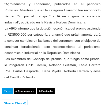
“Agroindustria y Economía”, publicados en el periódico
Primicias. Mientras que en la categoría Diarismo fue reconocido
Sergio Cid por el trabajo “La IA reconfigura la eficiencia
industrial”, publicado en la Revista Forbes Dominicana.
La AIRD informó que la dotación económica del premio asciende
a RD$500,000 por categoría y anunció que próximamente dará
a conocer cambios en las bases del certamen, con el objetivo de
continuar fortaleciendo este reconocimiento al periodismo
económico e industrial en la República Dominicana.
Los miembros del Consejo del premio, que fungió como jurado,
lo integraron Odile Camilo, Rolando Guzmán, Fabio Herrera
Roa, Carlos Despradel, Elena Viyella, Roberto Herrera y José
del Castillo Pichardo.
Tags
# Nacionales
# Portada
Share This