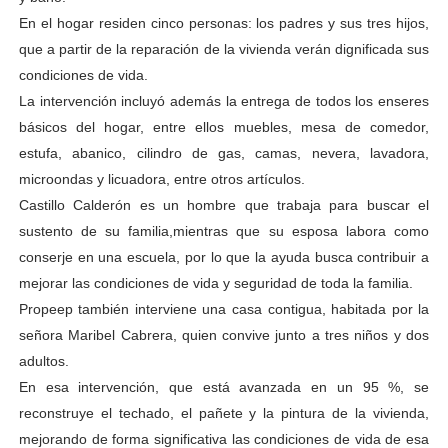
En el hogar residen cinco personas: los padres y sus tres hijos,
que a partir de la reparación de la vivienda verán dignificada sus
condiciones de vida.
La intervención incluyó además la entrega de todos los enseres
básicos del hogar, entre ellos muebles, mesa de comedor,
estufa, abanico, cilindro de gas, camas, nevera, lavadora,
microondas y licuadora, entre otros artículos.
Castillo Calderón es un hombre que trabaja para buscar el
sustento de su familia,mientras que su esposa labora como
conserje en una escuela, por lo que la ayuda busca contribuir a
mejorar las condiciones de vida y seguridad de toda la familia.
Propeep también interviene una casa contigua, habitada por la
señora Maribel Cabrera, quien convive junto a tres niños y dos
adultos.
En esa intervención, que está avanzada en un 95 %, se
reconstruye el techado, el pañete y la pintura de la vivienda,
mejorando de forma significativa las condiciones de vida de esa