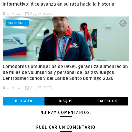
informativo; dice avanza en su ruta hacia la historia
Unknown
Aug 07, 2026
NACIONALES
Comedores Comunitarios de DASAC garantiza alimentación
de miles de voluntarios y personal de los XXV Juegos
Centroamericanos y del Caribe Santo Domingo 2026
Unknown
Aug 07, 2026
BLOGGER
DISQUS
FACEBOOK
NO HAY COMENTARIOS:
PUBLICAR UN COMENTARIO