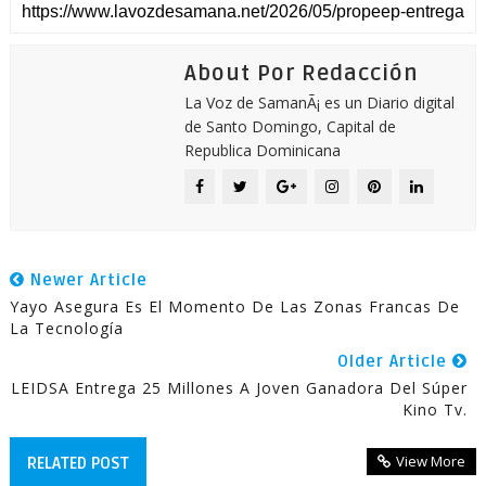
About Por Redacción
La Voz de SamanÃ¡ es un Diario digital
de Santo Domingo, Capital de
Republica Dominicana
Newer Article
Yayo Asegura Es El Momento De Las Zonas Francas De
La Tecnología
Older Article
LEIDSA Entrega 25 Millones A Joven Ganadora Del Súper
Kino Tv.
View More
RELATED POST