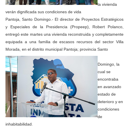
la vivienda
verán dignificada sus condiciones de vida
Pantoja, Santo Domingo.- El director de Proyectos Estratégicos
y Especiales de la Presidencia (Propeep), Robert Polanco,
entregó este martes una vivienda reconstruida y completamente
equipada a una familia de escasos recursos del sector Villa
Morada, en el distrito municipal Pantoja; provincia Santo
Domingo, la
cual se
encontraba
en avanzado
estado de
deterioro y en
condiciones
de
inhabitabilidad.