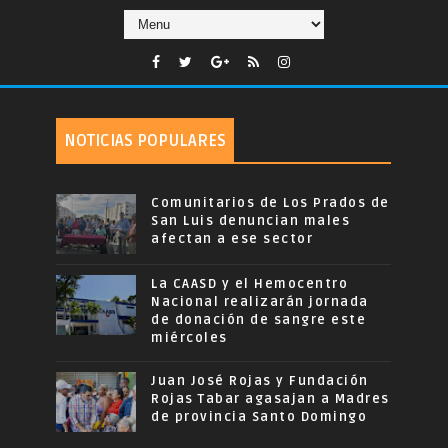
NOTICIAS POPULARES
Comunitarios de Los Prados de
San Luis denuncian males
afectan a ese sector
La CAASD y el Hemocentro
Nacional realizarán jornada
de donación de sangre este
miércoles
Juan José Rojas y Fundación
Rojas Tabar agasajan a Madres
de provincia Santo Domingo