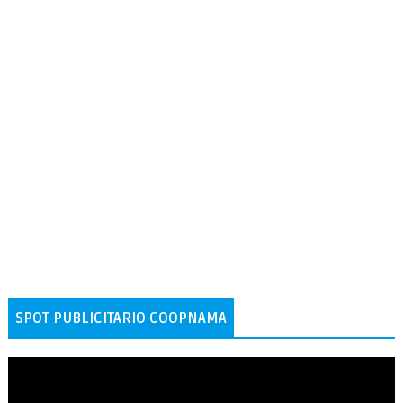
SPOT PUBLICITARIO COOPNAMA