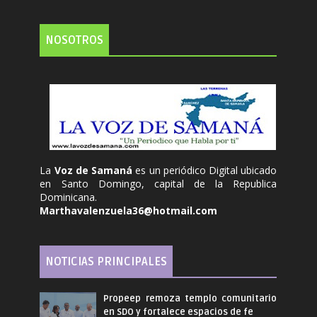
NOSOTROS
La
Voz de Samaná
es un periódico Digital ubicado
en Santo Domingo, capital de la Republica
Dominicana.
Marthavalenzuela36@hotmail.com
NOTICIAS PRINCIPALES
Propeep remoza templo comunitario
en SDO y fortalece espacios de fe