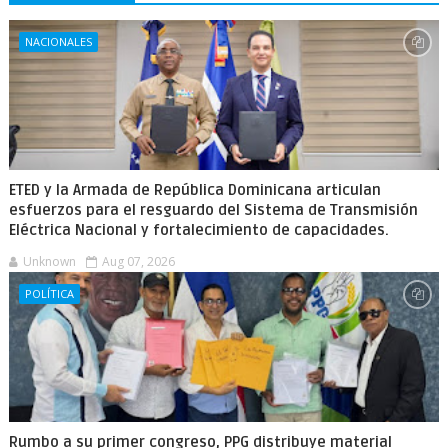
NACIONALES
ETED y la Armada de República Dominicana articulan
esfuerzos para el resguardo del Sistema de Transmisión
Eléctrica Nacional y fortalecimiento de capacidades.
Unknown
Aug 07, 2026
POLÍTICA
Rumbo a su primer congreso, PPG distribuye material