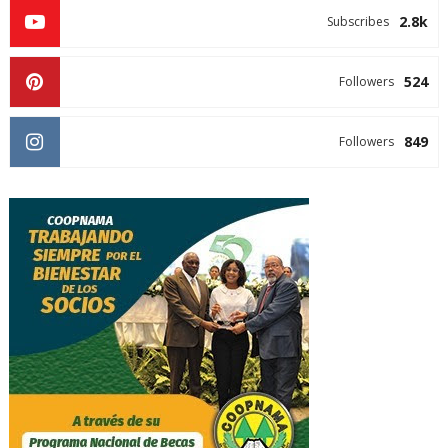
2.8k
Subscribes
524
Followers
849
Followers