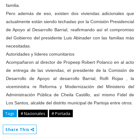
familia.
Pero además de eso, existen dos viviendas adicionales que
actualmente están siendo techadas por la Comisión Presidencial
de Apoyo al Desarrollo Barrial, reafirmando así el compromiso
del Gobierno del presidente Luis Abinader con las familias más
necesitadas.
Autoridades y líderes comunitarios
Acompañaron al director de Propeep Robert Polanco en al acto
de entrega de las viviendas, el presidente de la Comisión de
Desarrollo de Apoyo al desarrollo Barrial, Rolfi Rojas , la
viceministra re Reforma y Modernización del Ministerio del
Administración Pública de Cheila Castillo, así mismo Fidel de
Los Santos, alcalde del distrito municipal de Pantoja entre otros.
Tags
# Nacionales
# Portada
Share This