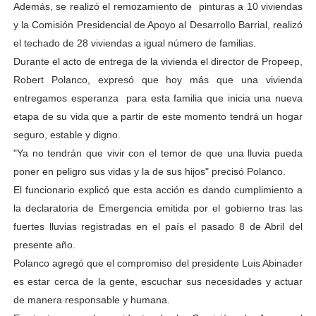
Además, se realizó el remozamiento de pinturas a 10 viviendas
y la Comisión Presidencial de Apoyo al Desarrollo Barrial, realizó
el techado de 28 viviendas a igual número de familias.
Durante el acto de entrega de la vivienda el director de Propeep,
Robert Polanco, expresó que hoy más que una vivienda
entregamos esperanza para esta familia que inicia una nueva
etapa de su vida que a partir de este momento tendrá un hogar
seguro, estable y digno.
"Ya no tendrán que vivir con el temor de que una lluvia pueda
poner en peligro sus vidas y la de sus hijos" precisó Polanco.
El funcionario explicó que esta acción es dando cumplimiento a
la declaratoria de Emergencia emitida por el gobierno tras las
fuertes lluvias registradas en el país el pasado 8 de Abril del
presente año.
Polanco agregó que el compromiso del presidente Luis Abinader
es estar cerca de la gente, escuchar sus necesidades y actuar
de manera responsable y humana.