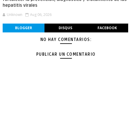
hepatitis virales
Unknown
Aug 06, 2026
BLOGGER
DISQUS
FACEBOOK
NO HAY COMENTARIOS:
PUBLICAR UN COMENTARIO