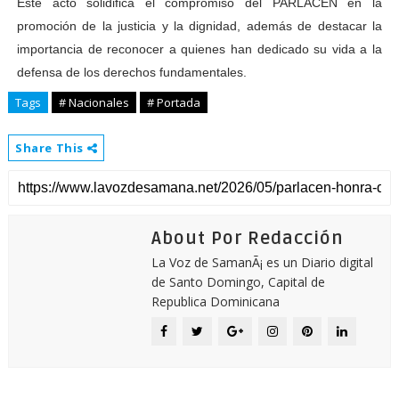
Este acto solidifica el compromiso del PARLACEN en la
promoción de la justicia y la dignidad, además de destacar la
importancia de reconocer a quienes han dedicado su vida a la
defensa de los derechos fundamentales.
Tags
# Nacionales
# Portada
Share This
About Por Redacción
La Voz de SamanÃ¡ es un Diario digital
de Santo Domingo, Capital de
Republica Dominicana