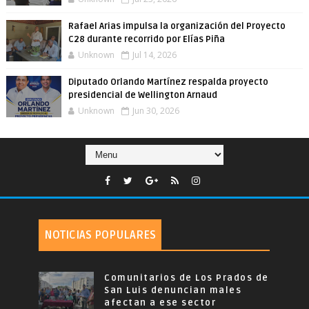
Rafael Arias impulsa la organización del Proyecto
C28 durante recorrido por Elías Piña
Unknown
Jul 14, 2026
Diputado Orlando Martínez respalda proyecto
presidencial de Wellington Arnaud
Unknown
Jun 30, 2026
NOTICIAS POPULARES
Comunitarios de Los Prados de
San Luis denuncian males
afectan a ese sector