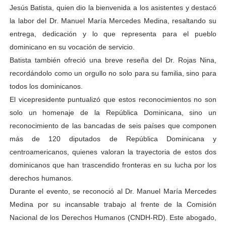
Jesús Batista, quien dio la bienvenida a los asistentes y destacó
la labor del Dr. Manuel María Mercedes Medina, resaltando su
entrega, dedicación y lo que representa para el pueblo
dominicano en su vocación de servicio.
Batista también ofreció una breve reseña del Dr. Rojas Nina,
recordándolo como un orgullo no solo para su familia, sino para
todos los dominicanos.
El vicepresidente puntualizó que estos reconocimientos no son
solo un homenaje de la República Dominicana, sino un
reconocimiento de las bancadas de seis países que componen
más de 120 diputados de República Dominicana y
centroamericanos, quienes valoran la trayectoria de estos dos
dominicanos que han trascendido fronteras en su lucha por los
derechos humanos.
Durante el evento, se reconoció al Dr. Manuel María Mercedes
Medina por su incansable trabajo al frente de la Comisión
Nacional de los Derechos Humanos (CNDH-RD). Este abogado,