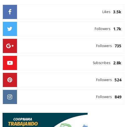
3.5k
Likes
1.7k
Followers
735
Followers
2.8k
Subscribes
524
Followers
849
Followers