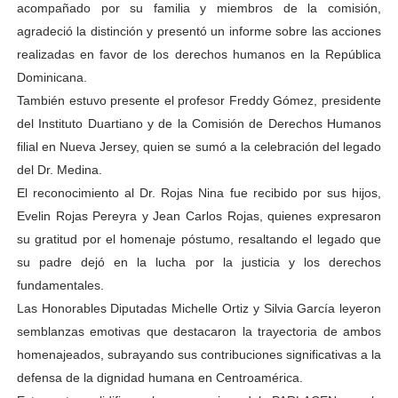
acompañado por su familia y miembros de la comisión,
agradeció la distinción y presentó un informe sobre las acciones
realizadas en favor de los derechos humanos en la República
Dominicana.
También estuvo presente el profesor Freddy Gómez, presidente
del Instituto Duartiano y de la Comisión de Derechos Humanos
filial en Nueva Jersey, quien se sumó a la celebración del legado
del Dr. Medina.
El reconocimiento al Dr. Rojas Nina fue recibido por sus hijos,
Evelin Rojas Pereyra y Jean Carlos Rojas, quienes expresaron
su gratitud por el homenaje póstumo, resaltando el legado que
su padre dejó en la lucha por la justicia y los derechos
fundamentales.
Las Honorables Diputadas Michelle Ortiz y Silvia García leyeron
semblanzas emotivas que destacaron la trayectoria de ambos
homenajeados, subrayando sus contribuciones significativas a la
defensa de la dignidad humana en Centroamérica.