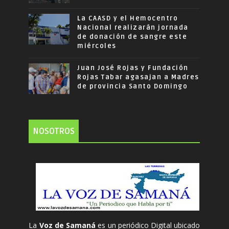
La CAASD y el Hemocentro
Nacional realizarán jornada
de donación de sangre este
miércoles
Juan José Rojas y Fundación
Rojas Tabar agasajan a Madres
de provincia Santo Domingo
NOSOTROS
La
Voz de Samaná
es un periódico Digital ubicado