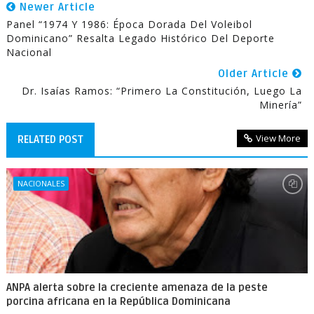
Newer Article
Panel “1974 Y 1986: Época Dorada Del Voleibol
Dominicano” Resalta Legado Histórico Del Deporte
Nacional
Older Article
Dr. Isaías Ramos: “Primero La Constitución, Luego La
Minería”
View More
RELATED POST
NACIONALES
ANPA alerta sobre la creciente amenaza de la peste
porcina africana en la República Dominicana