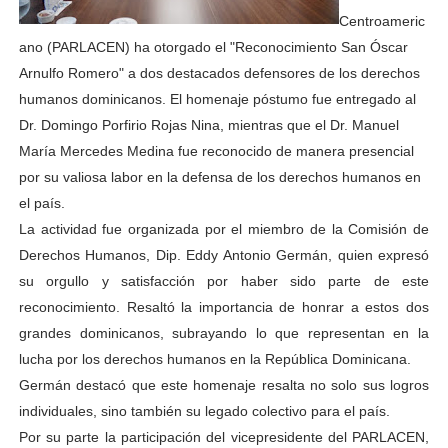
Centroameric
ano (PARLACEN) ha otorgado el "Reconocimiento San Óscar
Arnulfo Romero" a dos destacados defensores de los derechos
humanos dominicanos. El homenaje póstumo fue entregado al
Dr. Domingo Porfirio Rojas Nina, mientras que el Dr. Manuel
María Mercedes Medina fue reconocido de manera presencial
por su valiosa labor en la defensa de los derechos humanos en
el país.
La actividad fue organizada por el miembro de la Comisión de
Derechos Humanos, Dip. Eddy Antonio Germán, quien expresó
su orgullo y satisfacción por haber sido parte de este
reconocimiento. Resaltó la importancia de honrar a estos dos
grandes dominicanos, subrayando lo que representan en la
lucha por los derechos humanos en la República Dominicana.
Germán destacó que este homenaje resalta no solo sus logros
individuales, sino también su legado colectivo para el país.
Por su parte la participación del vicepresidente del PARLACEN,