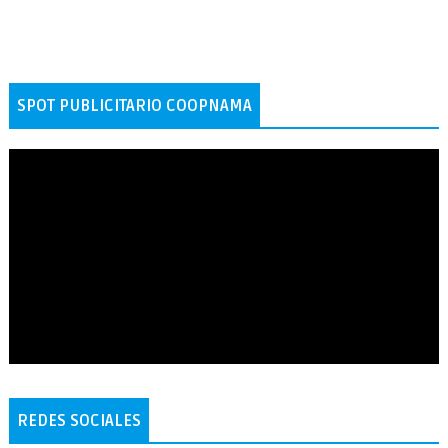
SPOT PUBLICITARIO COOPNAMA
REDES SOCIALES