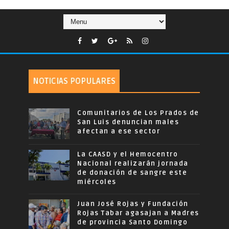
NOTICIAS POPULARES
Comunitarios de Los Prados de
San Luis denuncian males
afectan a ese sector
La CAASD y el Hemocentro
Nacional realizarán jornada
de donación de sangre este
miércoles
Juan José Rojas y Fundación
Rojas Tabar agasajan a Madres
de provincia Santo Domingo