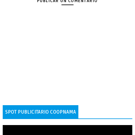
PUBLICAR UN COMENTARIO
SPOT PUBLICITARIO COOPNAMA