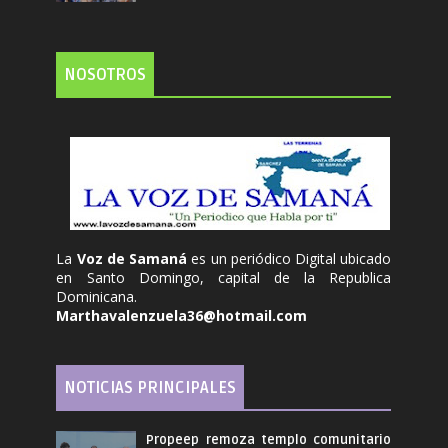
NOSOTROS
La
Voz de Samaná
es un periódico Digital ubicado
en Santo Domingo, capital de la Republica
Dominicana.
Marthavalenzuela36@hotmail.com
NOTICIAS PRINCIPALES
Propeep remoza templo comunitario