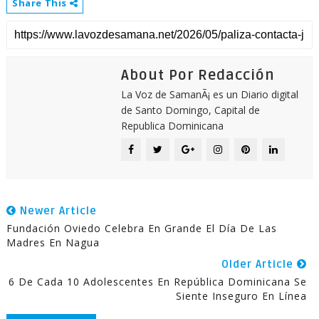
Share This
About Por Redacción
La Voz de SamanÃ¡ es un Diario digital
de Santo Domingo, Capital de
Republica Dominicana
Newer Article
Fundación Oviedo Celebra En Grande El Día De Las
Madres En Nagua
Older Article
6 De Cada 10 Adolescentes En República Dominicana Se
Siente Inseguro En Línea