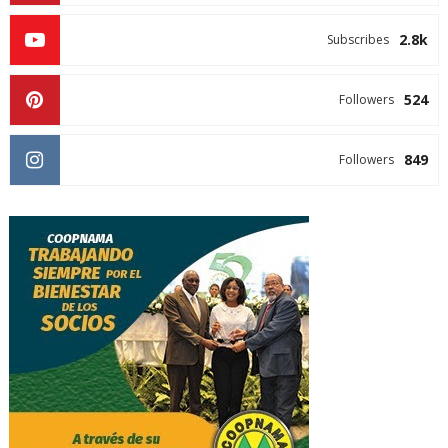
2.8k
Subscribes
524
Followers
849
Followers