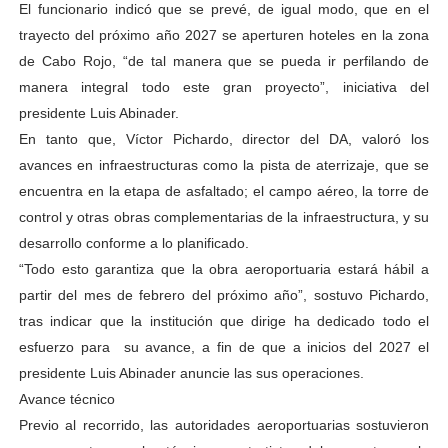
El funcionario indicó que se prevé, de igual modo, que en el
trayecto del próximo año 2027 se aperturen hoteles en la zona
de Cabo Rojo, “de tal manera que se pueda ir perfilando de
manera integral todo este gran proyecto”, iniciativa del
presidente Luis Abinader.
En tanto que, Víctor Pichardo, director del DA, valoró los
avances en infraestructuras como la pista de aterrizaje, que se
encuentra en la etapa de asfaltado; el campo aéreo, la torre de
control y otras obras complementarias de la infraestructura, y su
desarrollo conforme a lo planificado.
“Todo esto garantiza que la obra aeroportuaria estará hábil a
partir del mes de febrero del próximo año”, sostuvo Pichardo,
tras indicar que la institución que dirige ha dedicado todo el
esfuerzo para su avance, a fin de que a inicios del 2027 el
presidente Luis Abinader anuncie las sus operaciones.
Avance técnico
Previo al recorrido, las autoridades aeroportuarias sostuvieron