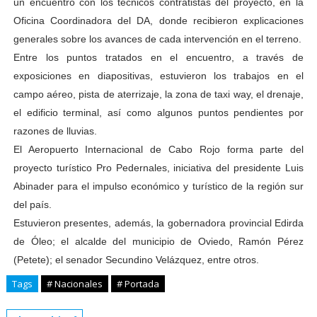
un encuentro con los técnicos contratistas del proyecto, en la
Oficina Coordinadora del DA, donde recibieron explicaciones
generales sobre los avances de cada intervención en el terreno.
Entre los puntos tratados en el encuentro, a través de
exposiciones en diapositivas, estuvieron los trabajos en el
campo aéreo, pista de aterrizaje, la zona de taxi way, el drenaje,
el edificio terminal, así como algunos puntos pendientes por
razones de lluvias.
El Aeropuerto Internacional de Cabo Rojo forma parte del
proyecto turístico Pro Pedernales, iniciativa del presidente Luis
Abinader para el impulso económico y turístico de la región sur
del país.
Estuvieron presentes, además, la gobernadora provincial Edirda
de Óleo; el alcalde del municipio de Oviedo, Ramón Pérez
(Petete); el senador Secundino Velázquez, entre otros.
Tags
# Nacionales
# Portada