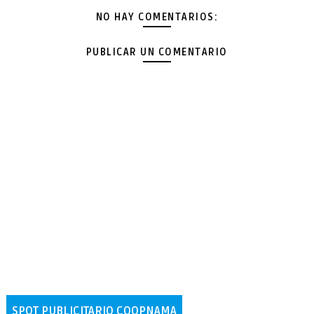
NO HAY COMENTARIOS:
PUBLICAR UN COMENTARIO
SPOT PUBLICITARIO COOPNAMA