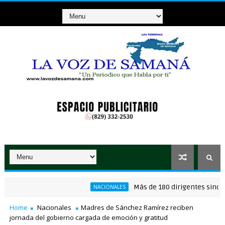
Más de 180 dirigentes sindicales 
NACIONALES
Home
Nacionales
Madres de Sánchez Ramírez reciben
jornada del gobierno cargada de emoción y gratitud