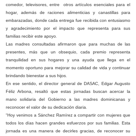
comedor, televisores, entre otros artículos esenciales para el
hogar, además de raciones alimenticias y canastillas para
embarazadas, donde cada entrega fue recibida con entusiasmo
y agradecimiento por el impacto que representa para sus
familias recibir este apoyo.
Las madres consultadas afirmaron que para muchas de las
presentes, más que un obsequio, cada premio representa
tranquilidad en sus hogares y una ayuda que llega en el
momento oportuno para mejorar su calidad de vida y continuar
brindando bienestar a sus hijos.
En ese sentido, el director general de DASAC, Edgar Augusto
Féliz Arbona, resaltó que estas jornadas buscan acercar la
mano solidaria del Gobierno a las madres dominicanas y
reconocer el valor de su dedicación diaria.
“Hoy venimos a Sánchez Ramírez a compartir con mujeres que
todos los días hacen grandes esfuerzos por sus familias. Esta
jornada es una manera de decirles gracias, de reconocer su