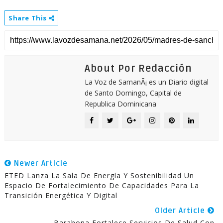
Share This
About Por Redacción
La Voz de SamanÃ¡ es un Diario digital
de Santo Domingo, Capital de
Republica Dominicana
Newer Article
ETED Lanza La Sala De Energía Y Sostenibilidad Un
Espacio De Fortalecimiento De Capacidades Para La
Transición Energética Y Digital
Older Article
Barahona Fortalece Servicios De Salud Con