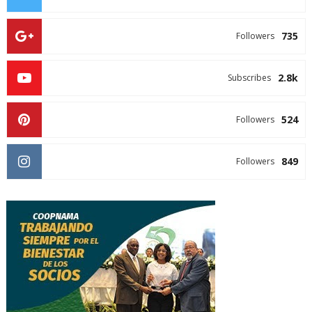
735
Followers
2.8k
Subscribes
524
Followers
849
Followers