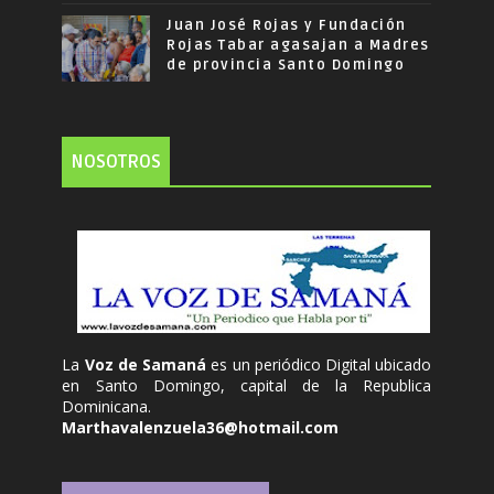
Juan José Rojas y Fundación
Rojas Tabar agasajan a Madres
de provincia Santo Domingo
NOSOTROS
La
Voz de Samaná
es un periódico Digital ubicado
en Santo Domingo, capital de la Republica
Dominicana.
Marthavalenzuela36@hotmail.com