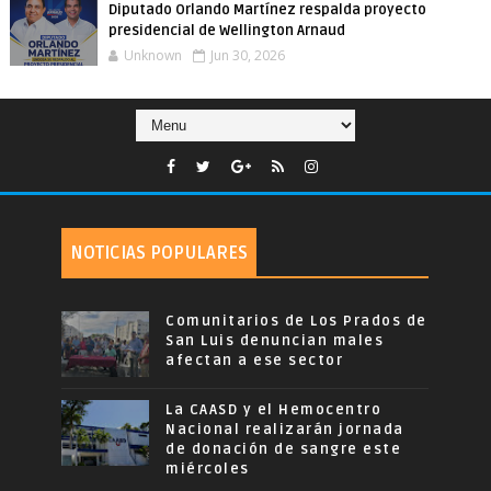
Diputado Orlando Martínez respalda proyecto
presidencial de Wellington Arnaud
Unknown
Jun 30, 2026
NOTICIAS POPULARES
Comunitarios de Los Prados de
San Luis denuncian males
afectan a ese sector
La CAASD y el Hemocentro
Nacional realizarán jornada
de donación de sangre este
miércoles