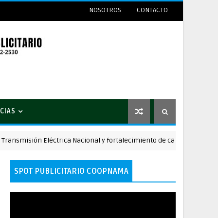
NOSOTROS
CONTACTO
CIAS
misión Eléctrica Nacional y fortalecimiento de capacidades.
SPOT PUBLICITARIO COOPNAMA