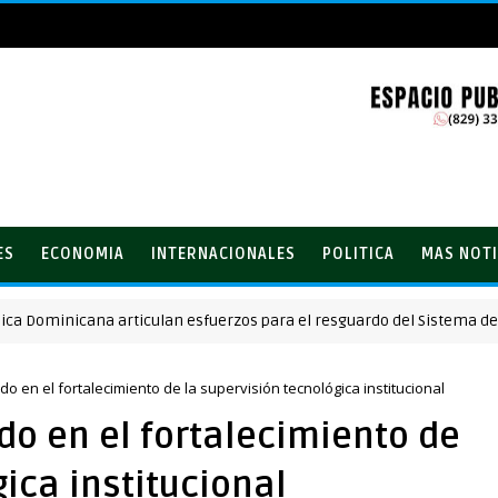
ES
ECONOMIA
INTERNACIONALES
POLITICA
MAS NOTI
minicana articulan esfuerzos para el resguardo del Sistema de Trans
o en el fortalecimiento de la supervisión tecnológica institucional
o en el fortalecimiento de
ica institucional