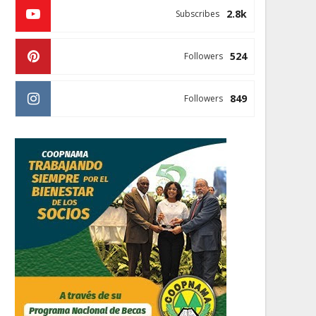
2.8k
Subscribes
524
Followers
849
Followers