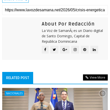
About Por Redacción
La Voz de SamanÃ¡ es un Diario digital
de Santo Domingo, Capital de
Republica Dominicana
View More
RELATED POST
NACIONALES