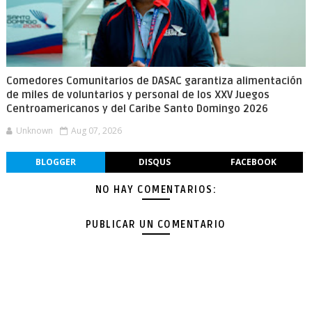
Comedores Comunitarios de DASAC garantiza alimentación
de miles de voluntarios y personal de los XXV Juegos
Centroamericanos y del Caribe Santo Domingo 2026
Unknown
Aug 07, 2026
BLOGGER
DISQUS
FACEBOOK
NO HAY COMENTARIOS:
PUBLICAR UN COMENTARIO