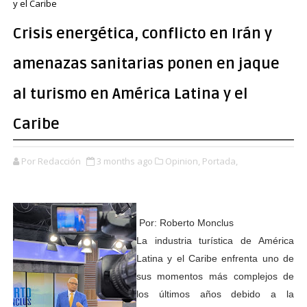
y el Caribe
Crisis energética, conflicto en Irán y
amenazas sanitarias ponen en jaque
al turismo en América Latina y el
Caribe
Por Redacción
3 months ago
Opinion,
Portada,
Por: Roberto Monclus
La industria turística de América
Latina y el Caribe enfrenta uno de
sus momentos más complejos de
los últimos años debido a la