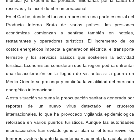
mundial ya experimenta pérdidas millonarias por la caída de
reservas y la incertidumbre internacional.
En el Caribe, donde el turismo representa una parte esencial del
Producto Interno Bruto de varios países, las presiones
económicas comienzan a sentirse también en hoteles,
restaurantes y operadores turísticos. El incremento de los
costos energéticos impacta la generación eléctrica, el transporte
terrestre y los servicios básicos que sostienen la actividad
turística. Economistas consideran que la región podría enfrentar
una desaceleración en la llegada de visitantes si la guerra en
Medio Oriente se prolonga y continúa la volatilidad del mercado
energético internacional.
A esta situación se suma la preocupación sanitaria generada por
reportes de un nuevo virus detectado en cruceros
internacionales, lo que ha provocado vigilancia epidemiológica
reforzada en varios puertos turísticos. Aunque las autoridades
internacionales han evitado generar alarma, el tema revive los
temores vividos durante la pandemia y aumenta la cautela entre