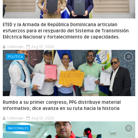
ETED y la Armada de República Dominicana articulan
esfuerzos para el resguardo del Sistema de Transmisión
Eléctrica Nacional y fortalecimiento de capacidades.
Unknown
Aug 07, 2026
POLÍTICA
Rumbo a su primer congreso, PPG distribuye material
informativo; dice avanza en su ruta hacia la historia
Unknown
Aug 07, 2026
NACIONALES