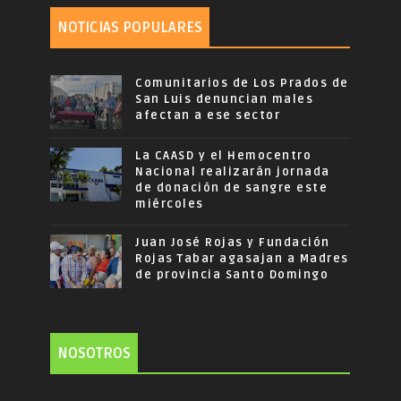
NOTICIAS POPULARES
Comunitarios de Los Prados de
San Luis denuncian males
afectan a ese sector
La CAASD y el Hemocentro
Nacional realizarán jornada
de donación de sangre este
miércoles
Juan José Rojas y Fundación
Rojas Tabar agasajan a Madres
de provincia Santo Domingo
NOSOTROS