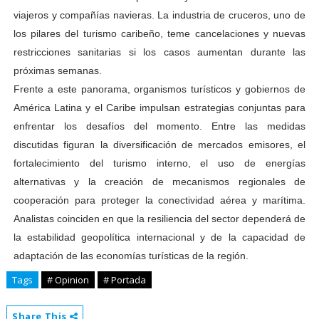
viajeros y compañías navieras. La industria de cruceros, uno de
los pilares del turismo caribeño, teme cancelaciones y nuevas
restricciones sanitarias si los casos aumentan durante las
próximas semanas.
Frente a este panorama, organismos turísticos y gobiernos de
América Latina y el Caribe impulsan estrategias conjuntas para
enfrentar los desafíos del momento. Entre las medidas
discutidas figuran la diversificación de mercados emisores, el
fortalecimiento del turismo interno, el uso de energías
alternativas y la creación de mecanismos regionales de
cooperación para proteger la conectividad aérea y marítima.
Analistas coinciden en que la resiliencia del sector dependerá de
la estabilidad geopolítica internacional y de la capacidad de
adaptación de las economías turísticas de la región.
Tags
# Opinion
# Portada
Share This