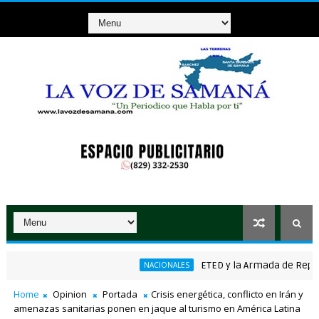
ETED y la Armada de República 
NACIONALES
Home
Opinion
Portada
Crisis energética, conflicto en Irán y
amenazas sanitarias ponen en jaque al turismo en América Latina