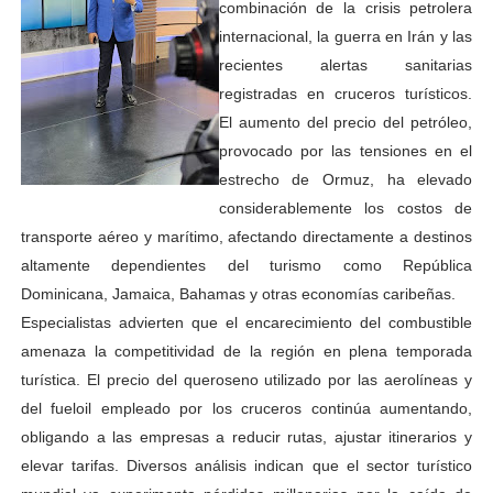
combinación de la crisis petrolera
internacional, la guerra en Irán y las
recientes alertas sanitarias
registradas en cruceros turísticos.
El aumento del precio del petróleo,
provocado por las tensiones en el
estrecho de Ormuz, ha elevado
considerablemente los costos de
transporte aéreo y marítimo, afectando directamente a destinos
altamente dependientes del turismo como República
Dominicana, Jamaica, Bahamas y otras economías caribeñas.
Especialistas advierten que el encarecimiento del combustible
amenaza la competitividad de la región en plena temporada
turística. El precio del queroseno utilizado por las aerolíneas y
del fueloil empleado por los cruceros continúa aumentando,
obligando a las empresas a reducir rutas, ajustar itinerarios y
elevar tarifas. Diversos análisis indican que el sector turístico