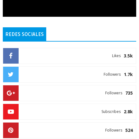
REDES SOCIALES
3.5k
Likes
1.7k
Followers
735
Followers
2.8k
Subscribes
524
Followers