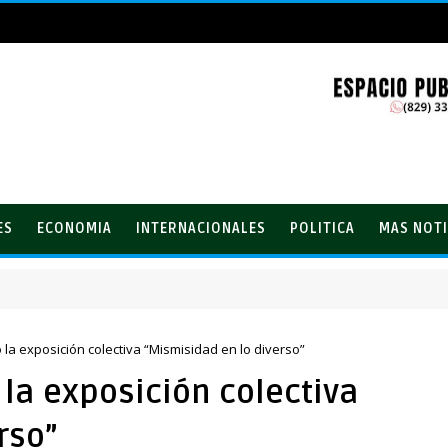
ES
ECONOMIA
INTERNACIONALES
POLITICA
MAS NOTI
 la exposición colectiva “Mismisidad en lo diverso”
 la exposición colectiva
rso”