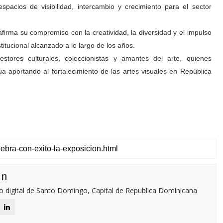
pacios de visibilidad, intercambio y crecimiento para el sector
afirma su compromiso con la creatividad, la diversidad y el impulso
titucional alcanzado a lo largo de los años.
estores culturales, coleccionistas y amantes del arte, quienes
úa aportando al fortalecimiento de las artes visuales en República
ón
o digital de Santo Domingo, Capital de Republica Dominicana