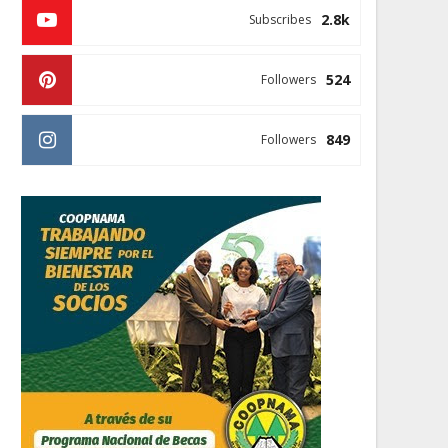
2.8k
Subscribes
524
Followers
849
Followers