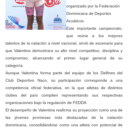
organizado por la Federación
Dominicana de Deportes
Acuáticos.
Este importante campeonato,
que reúne a los mejores
talentos de la natación a nivel nacional, sirvió de escenario para
que Valentina demostrara su alto nivel competitivo, disciplina y
compromiso, alcanzando el primer lugar general de su
categoría.
Aunque Valentina forma parte del equipo de los Delfines del
Club Deportivo Naco, su participación corresponde a una
competencia oficial federativa, en la que atletas de distintos
clubes del país compiten representando sus respectivas
organizaciones bajo la regulación de FEDDA.
El desempeño de Valentina reafirma su proyección como una de
las jóvenes promesas más destacadas de la natación
dominicana, consolidándose como una atleta con potencial de