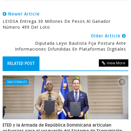
Newer Article
LEIDSA Entrega 30 Millones De Pesos Al Ganador
Número 499 Del Loto
Older Article
Diputada Leyvi Bautista Fija Postura Ante
Informaciones Difundidas En Plataformas Digitales
View More
RELATED POST
NACIONALES
ETED y la Armada de República Dominicana articulan