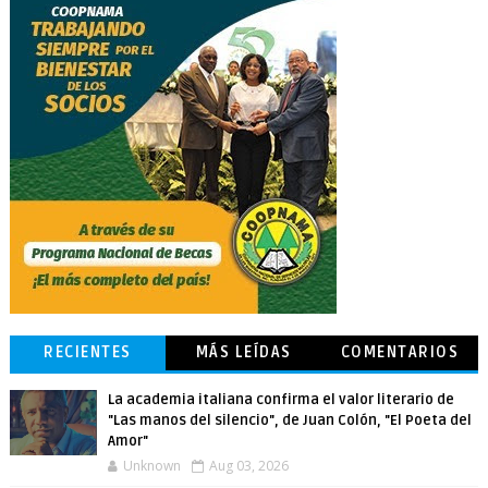
RECIENTES
MÁS LEÍDAS
COMENTARIOS
La academia italiana confirma el valor literario de
"Las manos del silencio", de Juan Colón, "El Poeta del
Amor"
Unknown
Aug 03, 2026