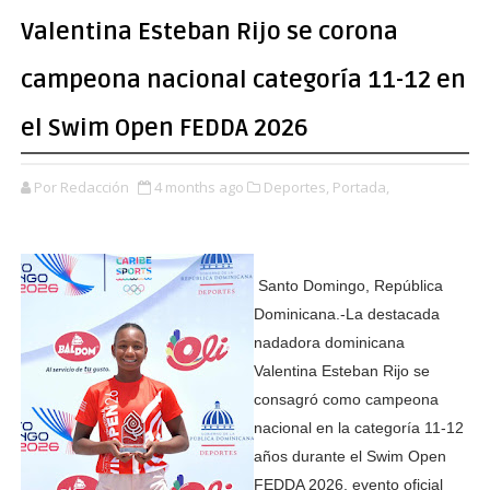
Valentina Esteban Rijo se corona
campeona nacional categoría 11-12 en
el Swim Open FEDDA 2026
Por Redacción
4 months ago
Deportes,
Portada,
Santo Domingo, República
Dominicana.-La destacada
nadadora dominicana
Valentina Esteban Rijo se
consagró como campeona
nacional en la categoría 11-12
años durante el Swim Open
FEDDA 2026, evento oficial