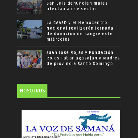
San Luis denuncian males
afectan a ese sector
La CAASD y el Hemocentro
Nacional realizarán jornada
de donación de sangre este
miércoles
Juan José Rojas y Fundación
Rojas Tabar agasajan a Madres
de provincia Santo Domingo
NOSOTROS