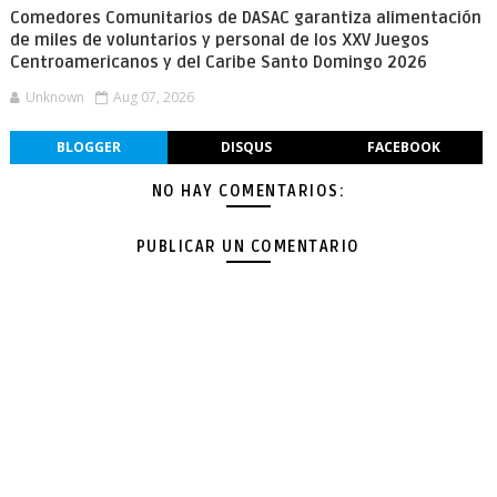
Comedores Comunitarios de DASAC garantiza alimentación
de miles de voluntarios y personal de los XXV Juegos
Centroamericanos y del Caribe Santo Domingo 2026
Unknown
Aug 07, 2026
BLOGGER
DISQUS
FACEBOOK
NO HAY COMENTARIOS:
PUBLICAR UN COMENTARIO