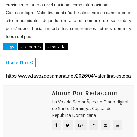
crecimiento tanto a nivel nacional como internacional.
Con este logro, Valentina continúa fortaleciendo su camino en el
alto rendimiento, dejando en alto el nombre de su club y
perfilándose hacia importantes compromisos futuros dentro y
fuera del país.
Tags
# Deportes
# Portada
Share This
About Por Redacción
La Voz de SamanÃ¡ es un Diario digital
de Santo Domingo, Capital de
Republica Dominicana