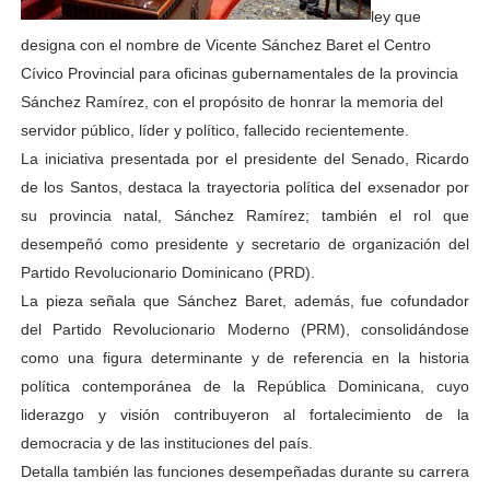
ley que
designa con el nombre de Vicente Sánchez Baret el Centro
Cívico Provincial para oficinas gubernamentales de la provincia
Sánchez Ramírez, con el propósito de honrar la memoria del
servidor público, líder y político, fallecido recientemente.
La iniciativa presentada por el presidente del Senado, Ricardo
de los Santos, destaca la trayectoria política del exsenador por
su provincia natal, Sánchez Ramírez; también el rol que
desempeñó como presidente y secretario de organización del
Partido Revolucionario Dominicano (PRD).
La pieza señala que Sánchez Baret, además, fue cofundador
del Partido Revolucionario Moderno (PRM), consolidándose
como una figura determinante y de referencia en la historia
política contemporánea de la República Dominicana, cuyo
liderazgo y visión contribuyeron al fortalecimiento de la
democracia y de las instituciones del país.
Detalla también las funciones desempeñadas durante su carrera