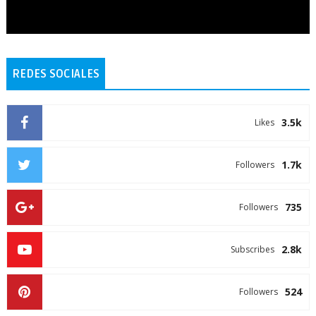
REDES SOCIALES
3.5k
Likes
1.7k
Followers
735
Followers
2.8k
Subscribes
524
Followers