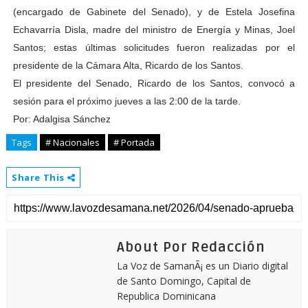
(encargado de Gabinete del Senado), y de Estela Josefina
Echavarría Disla, madre del ministro de Energía y Minas, Joel
Santos; estas últimas solicitudes fueron realizadas por el
presidente de la Cámara Alta, Ricardo de los Santos.
El presidente del Senado, Ricardo de los Santos, convocó a
sesión para el próximo jueves a las 2:00 de la tarde.
Por: Adalgisa Sánchez
Tags
# Nacionales
# Portada
Share This
About Por Redacción
La Voz de SamanÃ¡ es un Diario digital
de Santo Domingo, Capital de
Republica Dominicana