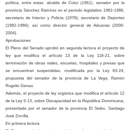
política, entre estas: alcalde de Cotuí (1961), senador por la
provincia Sánchez Ramírez en el periodo legislativo 1982-1986,
secretario de Interior y Policía (1978); secretario de Deportes
(1982-1986); así como director general de Aduanas (2000-
2004).
Aprobaciones
El Pleno del Senado aprobó en segunda lectura el proyecto de
ley que modifica el artículo 13 de la Ley 118-21, sobre
terminación de obras viales, escuelas, hospitales y presas que
se encuentran suspendidas, modificada por la Ley 83-24;
propuesta del senador de la provincia de La Vega, Ramón
Rogelio Genao.
Además, el proyecto de ley orgánica que modifica el artículo 12
de la Ley 5-13, sobre Discapacidad en la República Dominicana,
presentada por el senador de la provincia El Seibo, Santiago
José Zorrilla.
En primera lectura