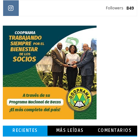
849
Followers
RECIENTES
MÁS LEÍDAS
COMENTARIOS