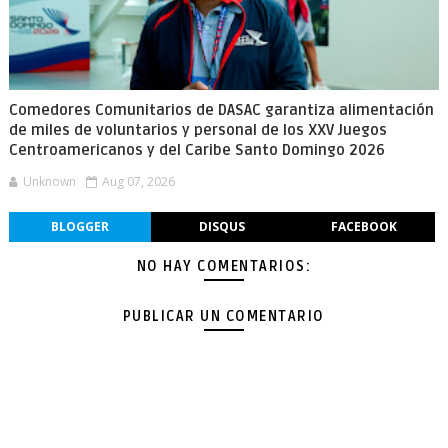
Comedores Comunitarios de DASAC garantiza alimentación
de miles de voluntarios y personal de los XXV Juegos
Centroamericanos y del Caribe Santo Domingo 2026
Unknown
Aug 07, 2026
BLOGGER
DISQUS
FACEBOOK
NO HAY COMENTARIOS:
PUBLICAR UN COMENTARIO