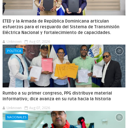
ETED y la Armada de República Dominicana articulan
esfuerzos para el resguardo del Sistema de Transmisión
Eléctrica Nacional y fortalecimiento de capacidades.
Unknown
Aug 07, 2026
POLÍTICA
Rumbo a su primer congreso, PPG distribuye material
informativo; dice avanza en su ruta hacia la historia
Unknown
Aug 07, 2026
NACIONALES