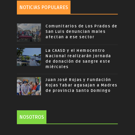
NOTICIAS POPULARES
Comunitarios de Los Prados de
San Luis denuncian males
afectan a ese sector
La CAASD y el Hemocentro
Nacional realizarán jornada
de donación de sangre este
miércoles
Juan José Rojas y Fundación
Rojas Tabar agasajan a Madres
de provincia Santo Domingo
NOSOTROS