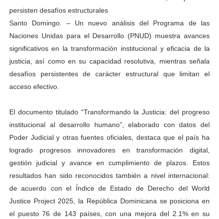
persisten desafíos estructurales
Santo Domingo. – Un nuevo análisis del Programa de las
Naciones Unidas para el Desarrollo (PNUD) muestra avances
significativos en la transformación institucional y eficacia de la
justicia, así como en su capacidad resolutiva, mientras señala
desafíos persistentes de carácter estructural que limitan el
acceso efectivo.
El documento titulado “Transformando la Justicia: del progreso
institucional al desarrollo humano”, elaborado con datos del
Poder Judicial y otras fuentes oficiales, destaca que el país ha
logrado progresos innovadores en transformación digital,
gestión judicial y avance en cumplimiento de plazos. Estos
resultados han sido reconocidos también a nivel internacional:
de acuerdo con el Índice de Estado de Derecho del World
Justice Project 2025, la República Dominicana se posiciona en
el puesto 76 de 143 países, con una mejora del 2.1% en su