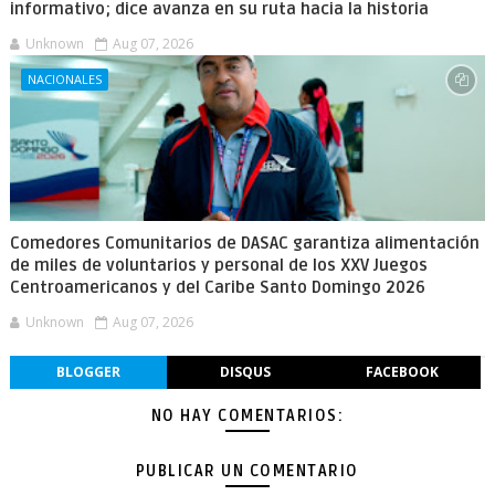
informativo; dice avanza en su ruta hacia la historia
Unknown
Aug 07, 2026
NACIONALES
Comedores Comunitarios de DASAC garantiza alimentación
de miles de voluntarios y personal de los XXV Juegos
Centroamericanos y del Caribe Santo Domingo 2026
Unknown
Aug 07, 2026
BLOGGER
DISQUS
FACEBOOK
NO HAY COMENTARIOS:
PUBLICAR UN COMENTARIO