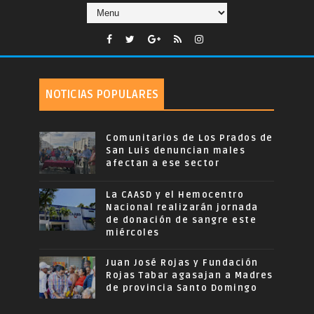
NOTICIAS POPULARES
Comunitarios de Los Prados de
San Luis denuncian males
afectan a ese sector
La CAASD y el Hemocentro
Nacional realizarán jornada
de donación de sangre este
miércoles
Juan José Rojas y Fundación
Rojas Tabar agasajan a Madres
de provincia Santo Domingo