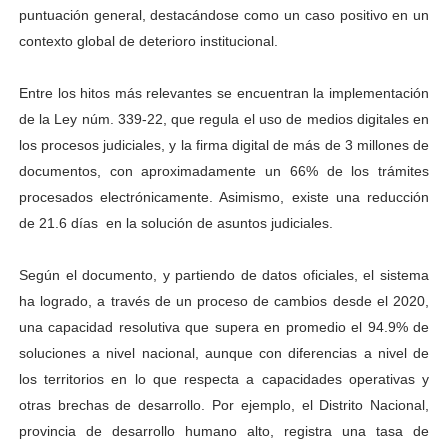
puntuación general, destacándose como un caso positivo en un
contexto global de deterioro institucional.
Entre los hitos más relevantes se encuentran la implementación
de la Ley núm. 339-22, que regula el uso de medios digitales en
los procesos judiciales, y la firma digital de más de 3 millones de
documentos, con aproximadamente un 66% de los trámites
procesados electrónicamente. Asimismo, existe una reducción
de 21.6 días ​ en la solución de asuntos judiciales.
Según el documento, y partiendo de datos oficiales, el sistema
ha logrado, a través de un proceso de cambios desde el 2020,
una capacidad resolutiva que supera en promedio el 94.9% de
soluciones a nivel nacional, aunque con diferencias a nivel de
los territorios en lo que respecta a capacidades operativas y
otras brechas de desarrollo. Por ejemplo, el Distrito Nacional,
provincia de desarrollo humano alto, registra una tasa de