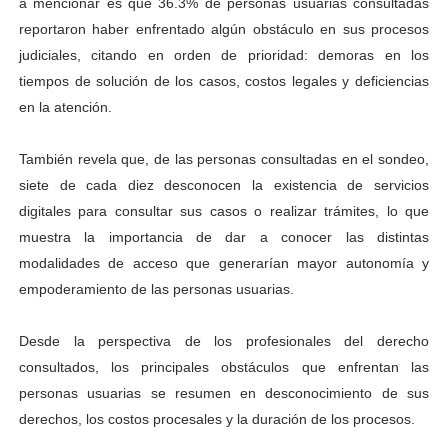
a mencionar es que 36.3% de personas usuarias consultadas
reportaron haber enfrentado algún obstáculo en sus procesos
judiciales, citando en orden de prioridad: demoras en los
tiempos de solución de los casos, costos legales y deficiencias
en la atención.
También revela que, de las personas consultadas en el sondeo,
siete de cada diez desconocen la existencia de servicios
digitales para consultar sus casos o realizar trámites, lo que
muestra la importancia de dar a conocer las distintas
modalidades de acceso que generarían mayor autonomía y
empoderamiento de las personas usuarias.
Desde la perspectiva de los profesionales del derecho
consultados, los principales obstáculos que enfrentan las
personas usuarias se resumen en desconocimiento de sus
derechos, los costos procesales y la duración de los procesos.