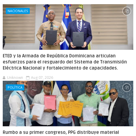
NACIONALES
ETED y la Armada de República Dominicana articulan
esfuerzos para el resguardo del Sistema de Transmisión
Eléctrica Nacional y fortalecimiento de capacidades.
Unknown
Aug 07, 2026
POLÍTICA
Rumbo a su primer congreso, PPG distribuye material