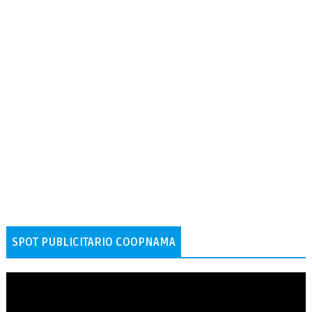
SPOT PUBLICITARIO COOPNAMA