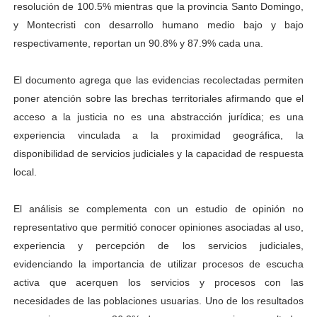
resolución de 100.5% mientras que la provincia Santo Domingo,
y Montecristi con desarrollo humano medio bajo y bajo
respectivamente, reportan un 90.8% y 87.9% cada una.
El documento agrega que las evidencias recolectadas permiten
poner atención sobre las brechas territoriales afirmando que el
acceso a la justicia no es una abstracción jurídica; es una
experiencia vinculada a la proximidad geográfica, la
disponibilidad de servicios judiciales y la capacidad de respuesta
local.
El análisis se complementa con un estudio de opinión no
representativo que permitió conocer opiniones asociadas al uso,
experiencia y percepción de los servicios judiciales,
evidenciando la importancia de utilizar procesos de escucha
activa que acerquen los servicios y procesos con las
necesidades de las poblaciones usuarias. Uno de los resultados