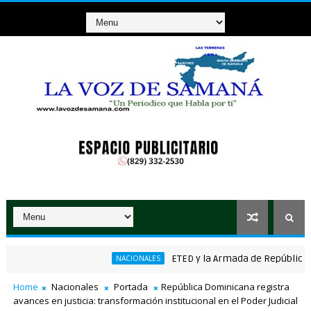
ETED y la Armada de República Domini
NACIONALES
Home
Nacionales
Portada
República Dominicana registra
avances en justicia: transformación institucional en el Poder Judicial