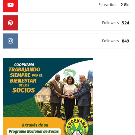
2.8k
Subscribes
524
Followers
849
Followers