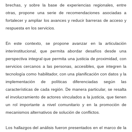
brechas, y sobre la base de experiencias regionales, entre
otras, propone una serie de recomendaciones asociadas a
fortalecer y ampliar los avances y reducir barreras de acceso y
respuesta en los servicios.
En este contexto, se propone avanzar en la articulación
interinstitucional, que permita abordar desafíos desde una
perspectiva integral que permita una justicia de proximidad, con
servicios cercanos a las personas, accesibles, que integren la
tecnología como habilitador, con una planificación con datos y la
implementación de políticas diferenciadas según las
características de cada región. De manera particular, se resalta
el involucramiento de actores vinculados a la justicia, que tienen
un rol importante a nivel comunitario y en la promoción de
mecanismos alternativos de solución de conflictos.
Los hallazgos del análisis fueron presentados en el marco de la