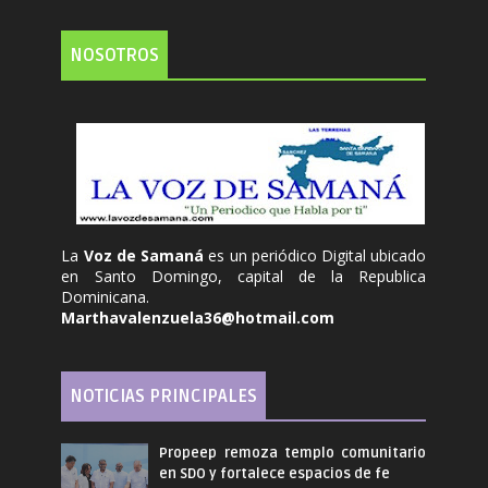
NOSOTROS
La
Voz de Samaná
es un periódico Digital ubicado
en Santo Domingo, capital de la Republica
Dominicana.
Marthavalenzuela36@hotmail.com
NOTICIAS PRINCIPALES
Propeep remoza templo comunitario
en SDO y fortalece espacios de fe