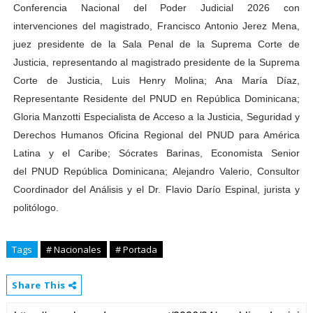
Conferencia Nacional del Poder Judicial 2026 con
intervenciones del magistrado, Francisco Antonio Jerez Mena,
juez presidente de la Sala Penal de la Suprema Corte de
Justicia, representando al magistrado presidente de la Suprema
Corte de Justicia, Luis Henry Molina; Ana María Díaz,
Representante Residente del PNUD en República Dominicana;
Gloria Manzotti Especialista de Acceso a la Justicia, Seguridad y
Derechos Humanos Oficina Regional del PNUD para América
Latina y el Caribe; Sócrates Barinas, Economista Senior
del PNUD República Dominicana; Alejandro Valerio, Consultor
Coordinador del Análisis y el Dr. Flavio Darío Espinal, jurista y
politólogo.
Tags
# Nacionales
# Portada
Share This