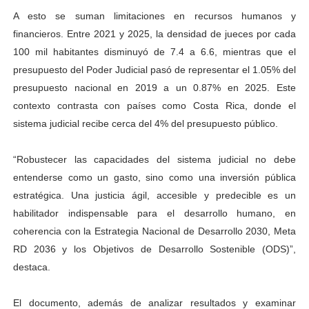
A esto se suman limitaciones en recursos humanos y
financieros. Entre 2021 y 2025, la densidad de jueces por cada
100 mil habitantes disminuyó de 7.4 a 6.6, mientras que el
presupuesto del Poder Judicial pasó de representar el 1.05% del
presupuesto nacional en 2019 a un 0.87% en 2025. Este
contexto contrasta con países como Costa Rica, donde el
sistema judicial recibe cerca del 4% del presupuesto público.
“Robustecer las capacidades del sistema judicial no debe
entenderse como un gasto, sino como una inversión pública
estratégica. Una justicia ágil, accesible y predecible es un
habilitador indispensable para el desarrollo humano, en
coherencia con la Estrategia Nacional de Desarrollo 2030, Meta
RD 2036 y los Objetivos de Desarrollo Sostenible (ODS)”,
destaca.
El documento, además de analizar resultados y examinar