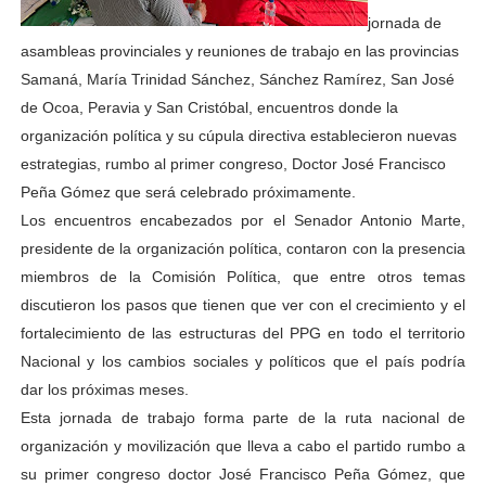
jornada de
asambleas provinciales y reuniones de trabajo en las provincias
Samaná, María Trinidad Sánchez, Sánchez Ramírez, San José
de Ocoa, Peravia y San Cristóbal, encuentros donde la
organización política y su cúpula directiva establecieron nuevas
estrategias, rumbo al primer congreso, Doctor José Francisco
Peña Gómez que será celebrado próximamente.
Los encuentros encabezados por el Senador Antonio Marte,
presidente de la organización política, contaron con la presencia
miembros de la Comisión Política, que entre otros temas
discutieron los pasos que tienen que ver con el crecimiento y el
fortalecimiento de las estructuras del PPG en todo el territorio
Nacional y los cambios sociales y políticos que el país podría
dar los próximas meses.
Esta jornada de trabajo forma parte de la ruta nacional de
organización y movilización que lleva a cabo el partido rumbo a
su primer congreso doctor José Francisco Peña Gómez, que