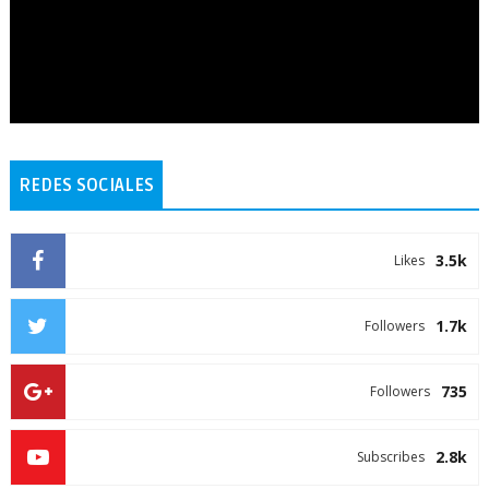
REDES SOCIALES
3.5k
Likes
1.7k
Followers
735
Followers
2.8k
Subscribes