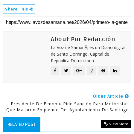
Share This
About Por Redacción
La Voz de SamanÃ¡ es un Diario digital
de Santo Domingo, Capital de
Republica Dominicana
Older Article
Presidente De Fedomu Pide Sanción Para Motoristas
Que Mataron Empleado Del Ayuntamiento De Santiago
View More
RELATED POST