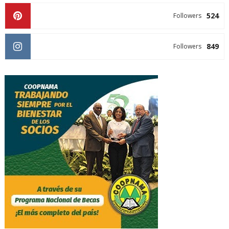
524
Followers
849
Followers