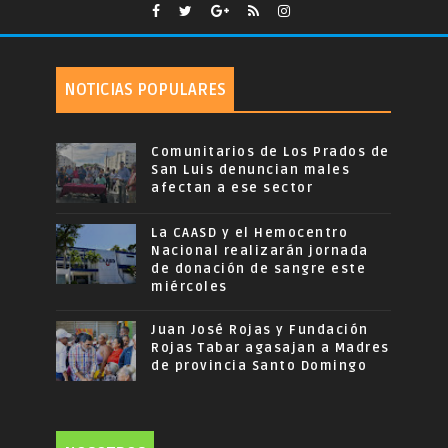
NOTICIAS POPULARES
Comunitarios de Los Prados de
San Luis denuncian males
afectan a ese sector
La CAASD y el Hemocentro
Nacional realizarán jornada
de donación de sangre este
miércoles
Juan José Rojas y Fundación
Rojas Tabar agasajan a Madres
de provincia Santo Domingo