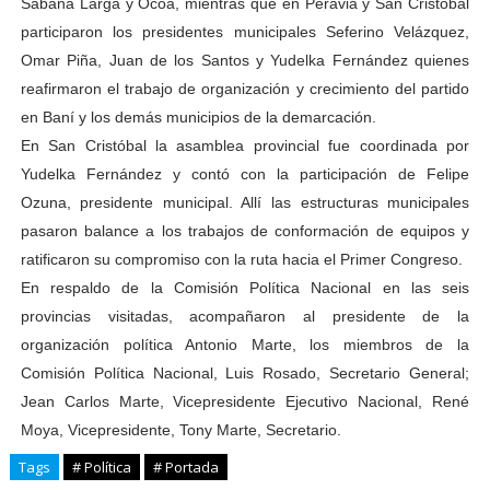
Sabana Larga y Ocoa, mientras que en Peravia y San Cristóbal
participaron los presidentes municipales Seferino Velázquez,
Omar Piña, Juan de los Santos y Yudelka Fernández quienes
reafirmaron el trabajo de organización y crecimiento del partido
en Baní y los demás municipios de la demarcación.
En San Cristóbal la asamblea provincial fue coordinada por
Yudelka Fernández y contó con la participación de Felipe
Ozuna, presidente municipal. Allí las estructuras municipales
pasaron balance a los trabajos de conformación de equipos y
ratificaron su compromiso con la ruta hacia el Primer Congreso.
En respaldo de la Comisión Política Nacional en las seis
provincias visitadas, acompañaron al presidente de la
organización política Antonio Marte, los miembros de la
Comisión Política Nacional, Luis Rosado, Secretario General;
Jean Carlos Marte, Vicepresidente Ejecutivo Nacional, René
Moya, Vicepresidente, Tony Marte, Secretario.
Tags
# Política
# Portada