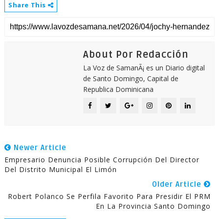
Share This
About Por Redacción
La Voz de SamanÃ¡ es un Diario digital
de Santo Domingo, Capital de
Republica Dominicana
Newer Article
Empresario Denuncia Posible Corrupción Del Director
Del Distrito Municipal El Limón
Older Article
Robert Polanco Se Perfila Favorito Para Presidir El PRM
En La Provincia Santo Domingo