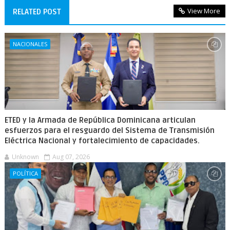
View More
RELATED POST
NACIONALES
ETED y la Armada de República Dominicana articulan
esfuerzos para el resguardo del Sistema de Transmisión
Eléctrica Nacional y fortalecimiento de capacidades.
Unknown
Aug 07, 2026
POLÍTICA