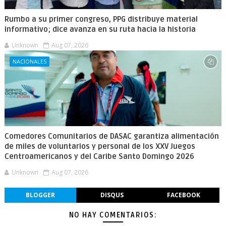
Rumbo a su primer congreso, PPG distribuye material
informativo; dice avanza en su ruta hacia la historia
Unknown
Aug 07, 2026
NACIONALES
Comedores Comunitarios de DASAC garantiza alimentación
de miles de voluntarios y personal de los XXV Juegos
Centroamericanos y del Caribe Santo Domingo 2026
Unknown
Aug 07, 2026
BLOGGER
DISQUS
FACEBOOK
NO HAY COMENTARIOS: