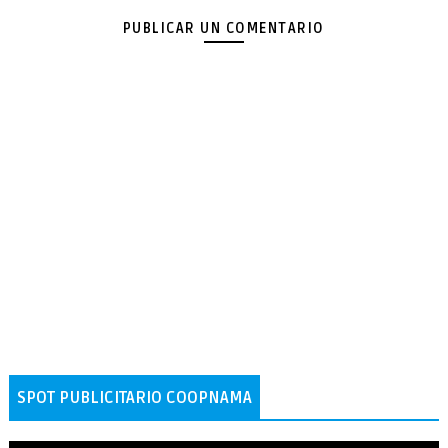
PUBLICAR UN COMENTARIO
SPOT PUBLICITARIO COOPNAMA