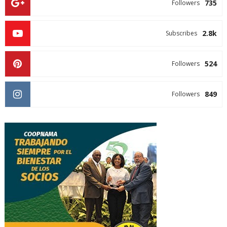
735
Followers
2.8k
Subscribes
524
Followers
849
Followers