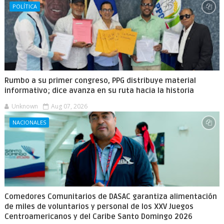
POLÍTICA
Rumbo a su primer congreso, PPG distribuye material
informativo; dice avanza en su ruta hacia la historia
Unknown
Aug 07, 2026
NACIONALES
Comedores Comunitarios de DASAC garantiza alimentación
de miles de voluntarios y personal de los XXV Juegos
Centroamericanos y del Caribe Santo Domingo 2026