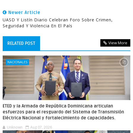
Newer Article
UASD Y Listín Diario Celebran Foro Sobre Crimen,
Seguridad Y Violencia En El País
View More
RELATED POST
NACIONALES
ETED y la Armada de República Dominicana articulan
esfuerzos para el resguardo del Sistema de Transmisión
Eléctrica Nacional y fortalecimiento de capacidades.
Unknown
Aug 07, 2026