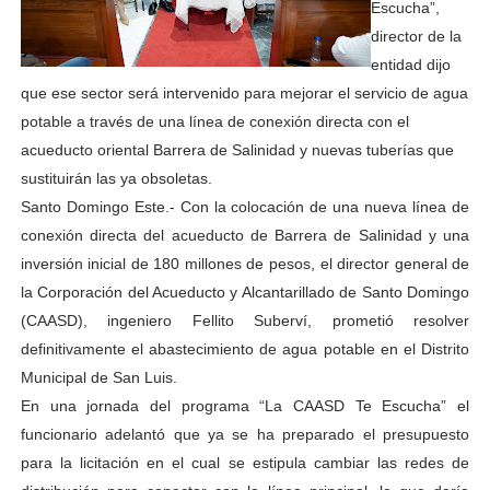
Escucha”,
director de la
entidad dijo
que ese sector será intervenido para mejorar el servicio de agua
potable a través de una línea de conexión directa con el
acueducto oriental Barrera de Salinidad y nuevas tuberías que
sustituirán las ya obsoletas.
Santo Domingo Este.- Con la colocación de una nueva línea de
conexión directa del acueducto de Barrera de Salinidad y una
inversión inicial de 180 millones de pesos, el director general de
la Corporación del Acueducto y Alcantarillado de Santo Domingo
(CAASD), ingeniero Fellito Suberví, prometió resolver
definitivamente el abastecimiento de agua potable en el Distrito
Municipal de San Luis.
En una jornada del programa “La CAASD Te Escucha” el
funcionario adelantó que ya se ha preparado el presupuesto
para la licitación en el cual se estipula cambiar las redes de