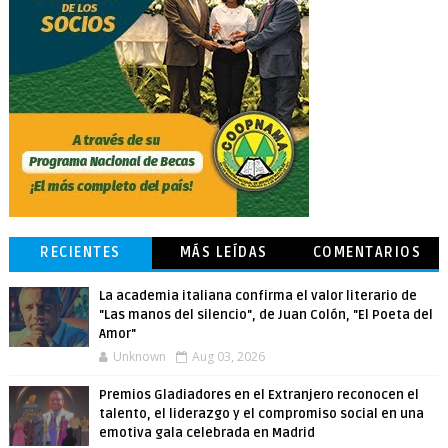
RECIENTES
MÁS LEÍDAS
COMENTARIOS
La academia italiana confirma el valor literario de
"Las manos del silencio", de Juan Colón, "El Poeta del
Amor"
Unknown
Aug 03, 2026
Premios Gladiadores en el Extranjero reconocen el
talento, el liderazgo y el compromiso social en una
emotiva gala celebrada en Madrid