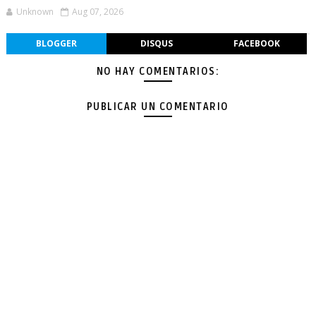
Unknown
Aug 07, 2026
BLOGGER
DISQUS
FACEBOOK
NO HAY COMENTARIOS:
PUBLICAR UN COMENTARIO