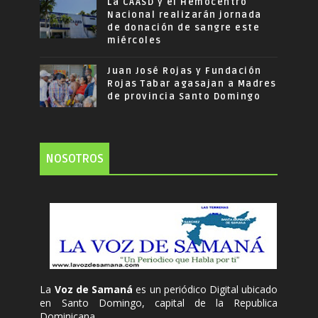
La CAASD y el Hemocentro
Nacional realizarán jornada
de donación de sangre este
miércoles
Juan José Rojas y Fundación
Rojas Tabar agasajan a Madres
de provincia Santo Domingo
NOSOTROS
La
Voz de Samaná
es un periódico Digital ubicado
en Santo Domingo, capital de la Republica
Dominicana.