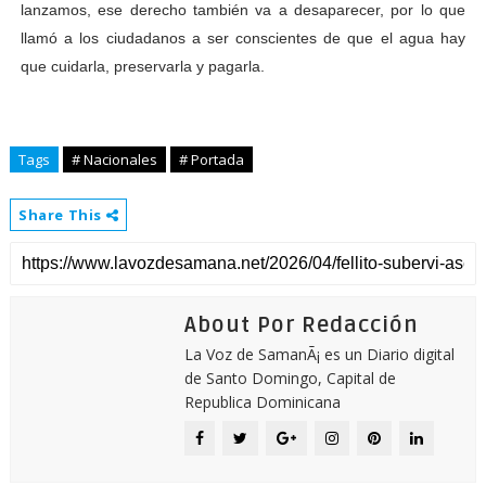
lanzamos, ese derecho también va a desaparecer, por lo que
llamó a los ciudadanos a ser conscientes de que el agua hay
que cuidarla, preservarla y pagarla.
Tags
# Nacionales
# Portada
Share This
About Por Redacción
La Voz de SamanÃ¡ es un Diario digital
de Santo Domingo, Capital de
Republica Dominicana