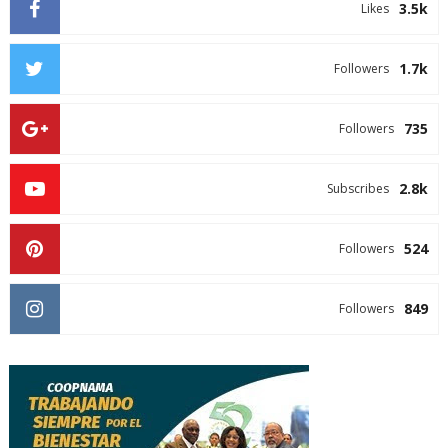
3.5k
Likes
1.7k
Followers
735
Followers
2.8k
Subscribes
524
Followers
849
Followers