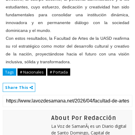
estudiantes, cuyo esfuerzo, dedicación y creatividad han sido
fundamentales para consolidar una institución dinámica,
innovadora y en permanente diálogo con la sociedad
dominicana y el mundo.
Con estos resultados, la Facultad de Artes de la UASD reafirma
su rol estratégico como motor del desarrollo cultural y creativo
de la nación, proyectándose hacia el futuro con una visión
inclusiva, sólida y transformadora.
Tags
# Nacionales
# Portada
Share This
About Por Redacción
La Voz de SamanÃ¡ es un Diario digital
de Santo Domingo, Capital de