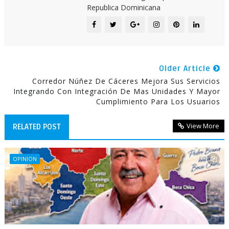
Republica Dominicana
Older Article
Corredor Núñez De Cáceres Mejora Sus Servicios
Integrando Con Integración De Mas Unidades Y Mayor
Cumplimiento Para Los Usuarios
View More
RELATED POST
OPINION