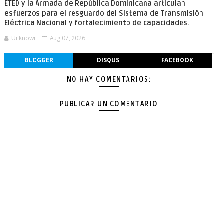
ETED y la Armada de República Dominicana articulan
esfuerzos para el resguardo del Sistema de Transmisión
Eléctrica Nacional y fortalecimiento de capacidades.
Unknown
Aug 07, 2026
BLOGGER
DISQUS
FACEBOOK
NO HAY COMENTARIOS:
PUBLICAR UN COMENTARIO