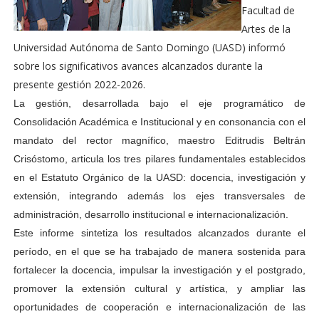
Facultad de
Artes de la
Universidad Autónoma de Santo Domingo (UASD) informó
sobre los significativos avances alcanzados durante la
presente gestión 2022-2026.
La gestión, desarrollada bajo el eje programático de
Consolidación Académica e Institucional y en consonancia con el
mandato del rector magnífico, maestro Editrudis Beltrán
Crisóstomo, articula los tres pilares fundamentales establecidos
en el Estatuto Orgánico de la UASD: docencia, investigación y
extensión, integrando además los ejes transversales de
administración, desarrollo institucional e internacionalización.
Este informe sintetiza los resultados alcanzados durante el
período, en el que se ha trabajado de manera sostenida para
fortalecer la docencia, impulsar la investigación y el postgrado,
promover la extensión cultural y artística, y ampliar las
oportunidades de cooperación e internacionalización de las