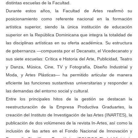
distintas escuelas de la Facultad.
Durante estos años, la Facultad de Artes reafirmó su
posicionamiento como referente nacional en la formación
artística superior, siendo la única institución de educación
superior en la República Dominicana que integra la totalidad de
las disciplinas artísticas en su oferta académica. Su estructura
de gobernanza —compuesta por el Decanato, el Vicedecanato y
sus siete escuelas: Crítica e Historia del Arte, Publicidad, Teatro
y Danza, Música, Cine, TV y Fotografía, Diseño Industrial y
Moda, y Artes Plásticas— ha permitido articular de manera
eficiente las funciones sustantivas universitarias y responder a
las demandas del entorno social y cultural.
Entre los principales hitos de la gestión se destacan la
reestructuración de la Empresa Productiva Graduartes, la
creación del Instituto de Investigación de las Artes (INARTES), la
publicación de dos volúmenes de la revista In-Artes, así como la
inclusión de las artes en el Fondo Nacional de Innovación y