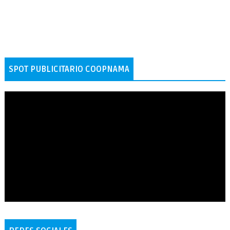
SPOT PUBLICITARIO COOPNAMA