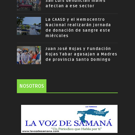
San Luis denuncian males
afectan a ese sector
La CAASD y el Hemocentro
Nacional realizarán jornada
de donación de sangre este
miércoles
Juan José Rojas y Fundación
Rojas Tabar agasajan a Madres
de provincia Santo Domingo
NOSOTROS