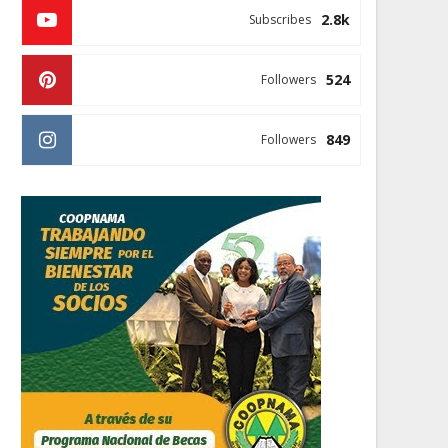
2.8k
Subscribes
524
Followers
849
Followers