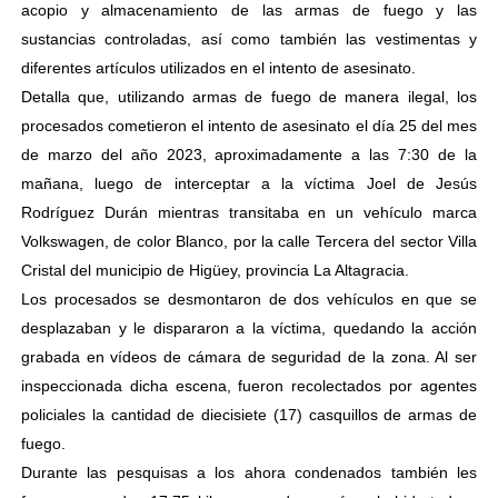
acopio y almacenamiento de las armas de fuego y las
sustancias controladas, así como también las vestimentas y
diferentes artículos utilizados en el intento de asesinato.
Detalla que, utilizando armas de fuego de manera ilegal, los
procesados cometieron el intento de asesinato el día 25 del mes
de marzo del año 2023, aproximadamente a las 7:30 de la
mañana, luego de interceptar a la víctima Joel de Jesús
Rodríguez Durán mientras transitaba en un vehículo marca
Volkswagen, de color Blanco, por la calle Tercera del sector Villa
Cristal del municipio de Higüey, provincia La Altagracia.
Los procesados se desmontaron de dos vehículos en que se
desplazaban y le dispararon a la víctima, quedando la acción
grabada en vídeos de cámara de seguridad de la zona. Al ser
inspeccionada dicha escena, fueron recolectados por agentes
policiales la cantidad de diecisiete (17) casquillos de armas de
fuego.
Durante las pesquisas a los ahora condenados también les