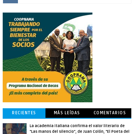
RECIENTES
MÁS LEÍDAS
COMENTARIOS
La academia italiana confirma el valor literario de
"Las manos del silencio", de Juan Colón, "El Poeta del