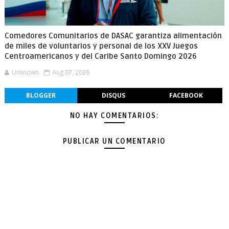
Comedores Comunitarios de DASAC garantiza alimentación
de miles de voluntarios y personal de los XXV Juegos
Centroamericanos y del Caribe Santo Domingo 2026
Unknown
Aug 07, 2026
BLOGGER
DISQUS
FACEBOOK
NO HAY COMENTARIOS:
PUBLICAR UN COMENTARIO