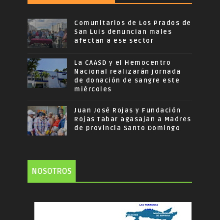
Comunitarios de Los Prados de
San Luis denuncian males
afectan a ese sector
La CAASD y el Hemocentro
Nacional realizarán jornada
de donación de sangre este
miércoles
Juan José Rojas y Fundación
Rojas Tabar agasajan a Madres
de provincia Santo Domingo
NOSOTROS