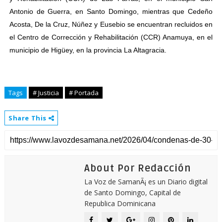
Antonio de Guerra, en Santo Domingo, mientras que Cedeño
Acosta, De la Cruz, Núñez y Eusebio se encuentran recluidos en
el Centro de Corrección y Rehabilitación (CCR) Anamuya, en el
municipio de Higüey, en la provincia La Altagracia.
Tags
# Justicia
# Portada
Share This
About Por Redacción
La Voz de SamanÃ¡ es un Diario digital
de Santo Domingo, Capital de
Republica Dominicana