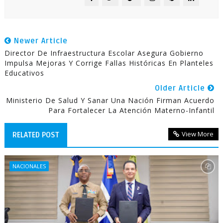
Newer Article
Director De Infraestructura Escolar Asegura Gobierno
Impulsa Mejoras Y Corrige Fallas Históricas En Planteles
Educativos
Older Article
Ministerio De Salud Y Sanar Una Nación Firman Acuerdo
Para Fortalecer La Atención Materno-Infantil
View More
RELATED POST
NACIONALES