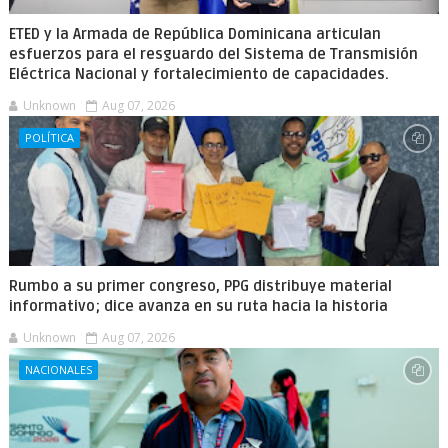
ETED y la Armada de República Dominicana articulan
esfuerzos para el resguardo del Sistema de Transmisión
Eléctrica Nacional y fortalecimiento de capacidades.
Unknown
Aug 07, 2026
POLÍTICA
Rumbo a su primer congreso, PPG distribuye material
informativo; dice avanza en su ruta hacia la historia
Unknown
Aug 07, 2026
NACIONALES