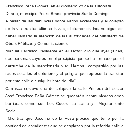
Francisco Peña Gómez, en el kilómetro 28 de la autopista
Duarte, municipio Pedro Brand, provincia Santo Domingo.
A pesar de las denuncias sobre varios accidentes y el colapso
de la vía tras las últimas lluvias, el clamor ciudadano sigue sin
haber llamado la atención de las autoridades del Ministerio de
Obras Públicas y Comunicaciones.
Manuel Carrasco, residente en el sector, dijo que ayer (lunes)
dos personas cayeros en el precipicio que se ha formado por el
derrumbe de la mencionada vía: “Hemos compartido por las
redes sociales el deterioro y el peligro que representa transitar
por esta calle a cualquier hora del día”.
Carrasco sostuvo que de colapsar la calle Primera del sector
José Francisco Peña Gómez se quedarán incomunicadas otras
barriadas como son Los Cocos, La Loma y Mejoramiento
Social.
Mientras que Josefina de la Rosa precisó que teme por la
cantidad de estudiantes que se desplazan por la referida calle a