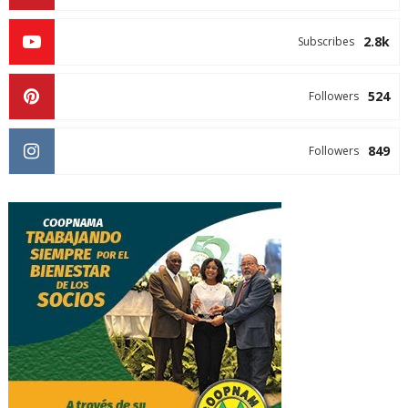
2.8k
Subscribes
524
Followers
849
Followers