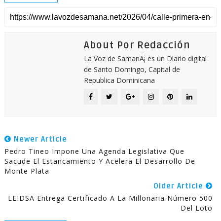
About Por Redacción
La Voz de SamanÃ¡ es un Diario digital
de Santo Domingo, Capital de
Republica Dominicana
Newer Article
Pedro Tineo Impone Una Agenda Legislativa Que
Sacude El Estancamiento Y Acelera El Desarrollo De
Monte Plata
Older Article
LEIDSA Entrega Certificado A La Millonaria Número 500
Del Loto