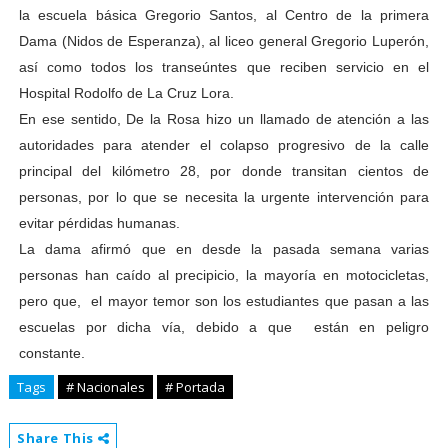
la escuela básica Gregorio Santos, al Centro de la primera
Dama (Nidos de Esperanza), al liceo general Gregorio Luperón,
así como todos los transeúntes que reciben servicio en el
Hospital Rodolfo de La Cruz Lora.
En ese sentido, De la Rosa hizo un llamado de atención a las
autoridades para atender el colapso progresivo de la calle
principal del kilómetro 28, por donde transitan cientos de
personas, por lo que se necesita la urgente intervención para
evitar pérdidas humanas.
La dama afirmó que en desde la pasada semana varias
personas han caído al precipicio, la mayoría en motocicletas,
pero que, el mayor temor son los estudiantes que pasan a las
escuelas por dicha vía, debido a que están en peligro
constante.
Tags
# Nacionales
# Portada
Share This