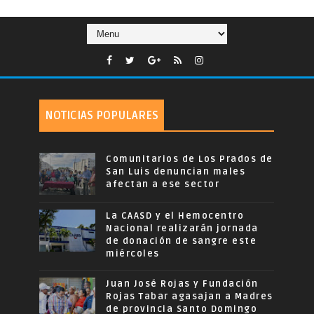
NOTICIAS POPULARES
Comunitarios de Los Prados de
San Luis denuncian males
afectan a ese sector
La CAASD y el Hemocentro
Nacional realizarán jornada
de donación de sangre este
miércoles
Juan José Rojas y Fundación
Rojas Tabar agasajan a Madres
de provincia Santo Domingo