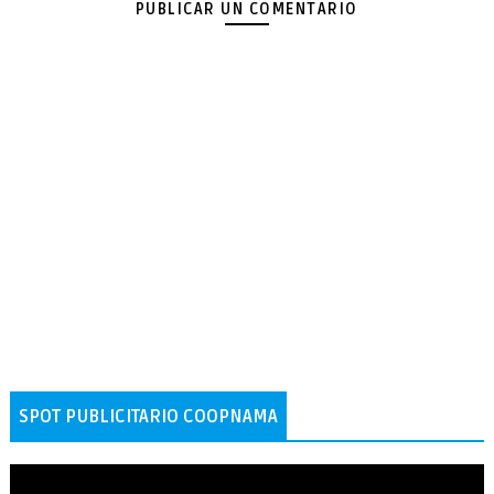
PUBLICAR UN COMENTARIO
SPOT PUBLICITARIO COOPNAMA